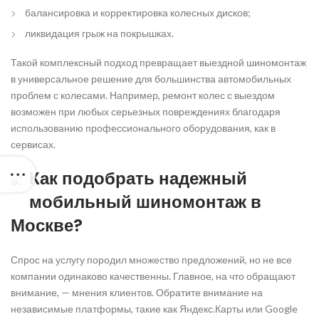
балансировка и корректировка колесных дисков;
ликвидация грыж на покрышках.
Такой комплексный подход превращает выездной шиномонтаж
в универсальное решение для большинства автомобильных
проблем с колесами. Например, ремонт колес с выездом
возможен при любых серьезных повреждениях благодаря
использованию профессионального оборудования, как в
сервисах.
Как подобрать надежный
мобильный шиномонтаж в
Москве?
Спрос на услугу породил множество предложений, но не все
компании одинаково качественны. Главное, на что обращают
внимание, — мнения клиентов. Обратите внимание на
независимые платформы, такие как Яндекс.Карты или Google