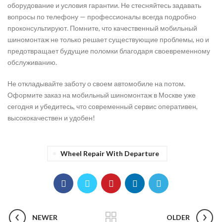
оборудование и условия гарантии. Не стесняйтесь задавать
вопросы по телефону — профессионалы всегда подробно
проконсультируют. Помните, что качественный мобильный
шиномонтаж не только решает существующие проблемы, но и
предотвращает будущие поломки благодаря своевременному
обслуживанию.
Не откладывайте заботу о своем автомобиле на потом.
Оформите заказ на мобильный шиномонтаж в Москве уже
сегодня и убедитесь, что современный сервис оперативен,
высококачествен и удобен!
Wheel Repair With Departure
NEWER
OLDER