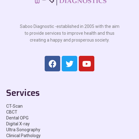
Saboo Diagnostic -established in 2005 with the aim
to provide services to improve health and thus
creating a happy and prosperous society.
Services
CT-Scan
CBCT
Dental OPG
Digital X-ray
Ultra Sonography
Clinical Pathology