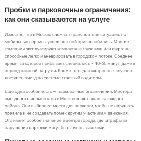
Пробки и парковочные ограничения:
как они сказываются на услуге
Известно, что в Москве сложная транспортная ситуация, но
мобильные сервисы успешно к ней приспособились. Многие
компании эксплуатируют компактные грузовики или фургоны,
способные легко маневрировать в городском потоке. Среднее
время, за которое прибывает специалист, – 40-60 минут, даже в
период пиковой нагрузки. Кроме того, для экстренных случаев
доступен выезд по системе «трезвый водитель».
Еще одна особенность — парковочные ограничения. Мастера
выездного шиномонтажа в Москве знают нюансы каждого
района. Они выбирают места для парковки, чтобы не нарушать
правила и не создавать помех другим участникам движения.
Это имеет особое значение в центре города, где штрафы за
нарушения парковки могут быть очень высокими.