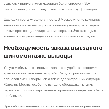
с дисками применяются лазерная балансировка и 3D-
сканирование, позволяющее точно выявлять деформации.
Еще один тренд — экологичность. В Москве многие компании
заменяют смазки на биоразлагаемые и утилизируют старые
шины через специализированные сервисы. Это важно для
клиентов, которые следят за своим экологическим следом.
Необходимость заказа выездного
шиномонтажа: выводы
Услуга мобильного шиномонтажа — это удобство, экономия
времени и высокое качество работ. Услуга применима для
плановой смены покрышек, а также для экстренных ситуаций.
Жителям Москвы особенно выгодно обращаться к таким
сервисам: пробки и парковочные ограничения перестают быть
проблемой.
При выборе компании обращайте внимание на ее репутацию,