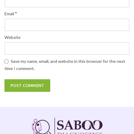
*
Email
Website
Save my name, email, and website in this browser for the next
time I comment.