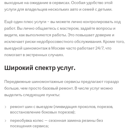
выходные на ожидание в сервисах. Особая удобство этой
услуги для владельцев нескольких авто и семей с детьми.
Ещё один плюс услуги – вы можете лично контролировать ход
работ. Вы лично общаетесь с мастером, задаёте вопросы и
видите, как выполняются работы. Это повышает доверие и
исключает риски недобросовестного обслуживания. Кроме того,
выездной шиномонтаж в Москве часто работает 24/7, что
помогает в экстренных случаях.
Широкий спектр услуг.
Передвижные шиномонтажные сервисы предлагают гораздо
больше, чем просто базовый ремонт. В числе услуг можно
выделить следующие пункты:
ремонт шин с выездом (ликвидация проколов, порезов,
восстановление боковых порезов);
переобувка колес — сезонная замена резины без
посещения сервиса;