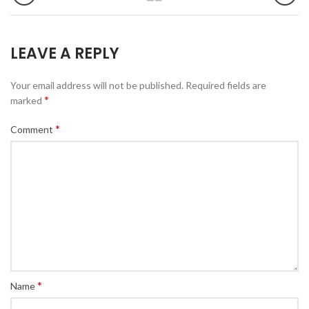
LEAVE A REPLY
Your email address will not be published.
Required fields are
*
marked
*
Comment
*
Name