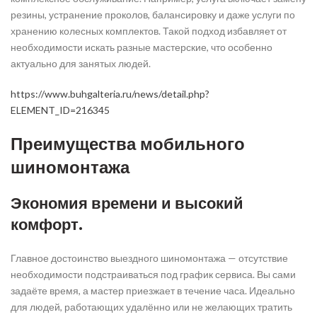
резины, устранение проколов, балансировку и даже услуги по
хранению колесных комплектов. Такой подход избавляет от
необходимости искать разные мастерские, что особенно
актуально для занятых людей.
https://www.buhgalteria.ru/news/detail.php?
ELEMENT_ID=216345
Преимущества мобильного
шиномонтажа
Экономия времени и высокий
комфорт.
Главное достоинство выездного шиномонтажа — отсутствие
необходимости подстраиваться под график сервиса. Вы сами
задаёте время, а мастер приезжает в течение часа. Идеально
для людей, работающих удалённо или не желающих тратить