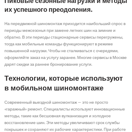
Пиковые сезонные нагрузки и методы
их успешного преодоления.
На передвижной шиномонтаж приходится наибольший спрос в
периоды межсезонья при замене летних шин на зимние и
обратно. В эти периоды стационарные сервисы перегружены,
тогда как мобильные команды функционируют в режиме
повышенной нагрузки. Чтобы не сталкиваться с очередями,
оформляйте заказ на услугу заранее. Многие сервисы в Москве
дарят скидки за раннее бронирование услуги.
Технологии, которые используют
в мобильном шиномонтаже
Современный выездной шиномонтаж — это не просто
«гаражный» ремонт. Специалисты используют инновационные
методы, такие как бесшовная вулканизация и холодное
восстановление шин. Эти методы увеличивают срок службы
покрышек и сохраняют их рабочие характеристики. При работе