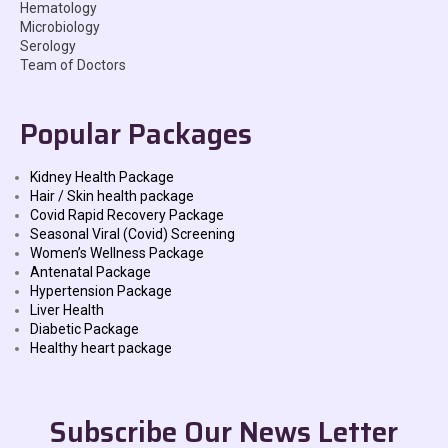
Hematology
Microbiology
Serology
Team of Doctors
Popular Packages
Kidney Health Package
Hair / Skin health package
Covid Rapid Recovery Package
Seasonal Viral (Covid) Screening
Women’s Wellness Package
Antenatal Package
Hypertension Package
Liver Health
Diabetic Package
Healthy heart package
Subscribe Our News Letter