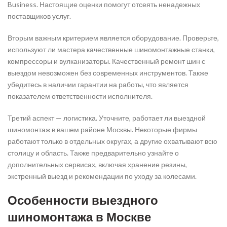
Business. Настоящие оценки помогут отсеять ненадежных
поставщиков услуг.
Вторым важным критерием является оборудование. Проверьте,
используют ли мастера качественные шиномонтажные станки,
компрессоры и вулканизаторы. Качественный ремонт шин с
выездом невозможен без современных инструментов. Также
убедитесь в наличии гарантии на работы, что является
показателем ответственности исполнителя.
Третий аспект — логистика. Уточните, работает ли выездной
шиномонтаж в вашем районе Москвы. Некоторые фирмы
работают только в отдельных округах, а другие охватывают всю
столицу и область. Также предварительно узнайте о
дополнительных сервисах, включая хранение резины,
экстренный выезд и рекомендации по уходу за колесами.
Особенности выездного
шиномонтажа в Москве