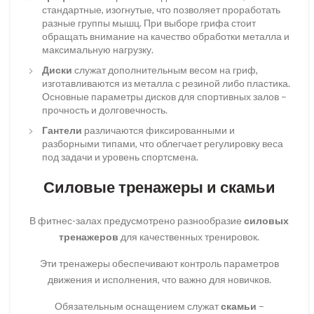
стандартные, изогнутые, что позволяет проработать
разные группы мышц. При выборе грифа стоит
обращать внимание на качество обработки металла и
максимальную нагрузку.
Диски
служат дополнительным весом на гриф,
изготавливаются из металла с резиной либо пластика.
Основные параметры дисков для спортивных залов –
прочность и долговечность.
Гантели
различаются фиксированными и
разборными типами, что облегчает регулировку веса
под задачи и уровень спортсмена.
Силовые тренажеры и скамьи
В фитнес-залах предусмотрено разнообразие
силовых
тренажеров
для качественных тренировок.
Эти тренажеры обеспечивают контроль параметров
движения и исполнения, что важно для новичков.
Обязательным оснащением служат
скамьи
–