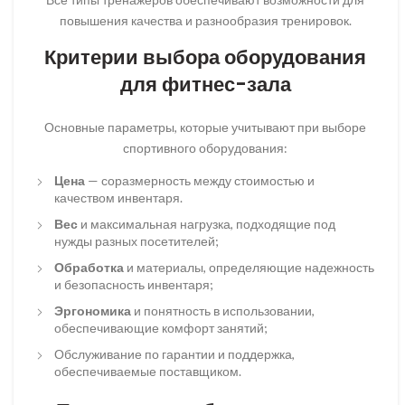
повышения качества и разнообразия тренировок.
Критерии выбора оборудования
для фитнес-зала
Основные параметры, которые учитывают при выборе
спортивного оборудования:
Цена
— соразмерность между стоимостью и
качеством инвентаря.
Вес
и максимальная нагрузка, подходящие под
нужды разных посетителей;
Обработка
и материалы, определяющие надежность
и безопасность инвентаря;
Эргономика
и понятность в использовании,
обеспечивающие комфорт занятий;
Обслуживание по гарантии и поддержка,
обеспечиваемые поставщиком.