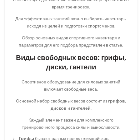
время тренировок.
Для эффективных занятий важно выбирать инвентарь,
исходя из целей и подготовки спортсменов.
Обзор основных видов спортивного инвентаря и
параметров для его подбора представлен в статье.
Виды свободных весов: грифы,
диски, гантели
Спортивное оборудование для силовых занятий
включает свободные веса.
Основной набор свободных весов состоит из
грифов,
дисков
и
гантелей
.
Каждый элемент важен для комплексного
тренировочного процесса силы и выносливости.
Грифы
бывают разных видов: олимпийские,