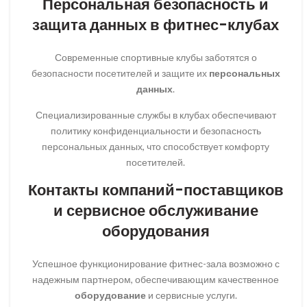
Персональная безопасность и
защита данных в фитнес-клубах
Современные спортивные клубы заботятся о
безопасности посетителей и защите их
персональных
данных
.
Специализированные службы в клубах обеспечивают
политику конфиденциальности и безопасность
персональных данных, что способствует комфорту
посетителей.
Контакты компаний-поставщиков
и сервисное обслуживание
оборудования
Успешное функционирование фитнес-зала возможно с
надежным партнером, обеспечивающим качественное
оборудование
и сервисные услуги.