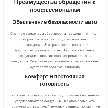
Преимущества обращения к
профессионалам
Обеспечение безопасности авто
Опытные эвакуаторы оборудованы передовой техникой,
которая оберегает авто от дополнительных
повреждений. Это критично для новых или
дорогостоящих автомобилей. Профессиональные
сотрудники знают, как верно закрепить авто на
эвакуаторе. Вы можете не сомневаться, что автомобиль
будет доставлен в сохранности.
Комфорт и постоянная
готовность
Большинство служб работают круглосуточно, что делает
услуги эвакуатора доступными в любое время. Это
практично для водителей, передвигающихся ночью или в