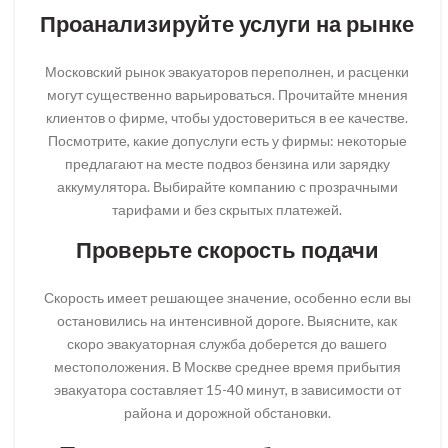
Проанализируйте услуги на рынке
Московский рынок эвакуаторов переполнен, и расценки
могут существенно варьироваться. Прочитайте мнения
клиентов о фирме, чтобы удостовериться в ее качестве.
Посмотрите, какие допуслуги есть у фирмы: некоторые
предлагают на месте подвоз бензина или зарядку
аккумулятора. Выбирайте компанию с прозрачными
тарифами и без скрытых платежей.
Проверьте скорость подачи
Скорость имеет решающее значение, особенно если вы
остановились на интенсивной дороге. Выясните, как
скоро эвакуаторная служба доберется до вашего
местоположения. В Москве среднее время прибытия
эвакуатора составляет 15-40 минут, в зависимости от
района и дорожной обстановки.