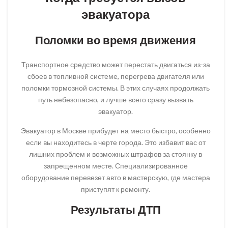
эвакуатора
Поломки во время движения
Транспортное средство может перестать двигаться из-за
сбоев в топливной системе, перегрева двигателя или
поломки тормозной системы. В этих случаях продолжать
путь небезопасно, и лучше всего сразу
вызвать
эвакуатор
.
Эвакуатор в Москве прибудет на место быстро, особенно
если вы находитесь в черте города. Это избавит вас от
лишних проблем и возможных штрафов за стоянку в
запрещенном месте. Специализированное
оборудование перевезет авто в мастерскую, где мастера
приступят к ремонту.
Результаты ДТП