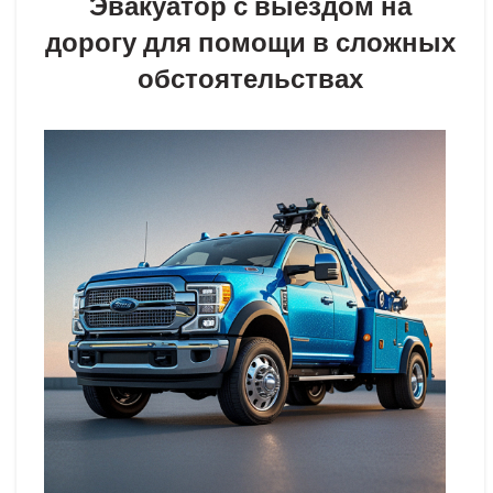
Эвакуатор с выездом на
дорогу для помощи в сложных
обстоятельствах