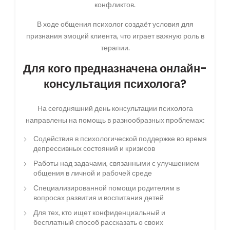
конфликтов.
В ходе общения психолог создаёт условия для
признания эмоций клиента, что играет важную роль в
терапии.
Для кого предназначена онлайн-
консультация психолога?
На сегодняшний день консультации психолога
направлены на помощь в разнообразных проблемах:
Содействия в психологической поддержке во время
депрессивных состояний и кризисов
Работы над задачами, связанными с улучшением
общения в личной и рабочей среде
Специализированной помощи родителям в
вопросах развития и воспитания детей
Для тех, кто ищет конфиденциальный и
бесплатный способ рассказать о своих