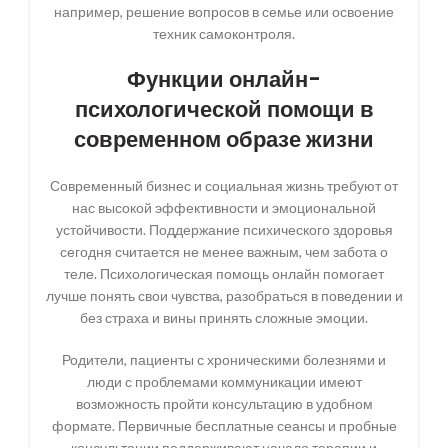
например, решение вопросов в семье или освоение
техник самоконтроля.
Функции онлайн-
психологической помощи в
современном образе жизни
Современный бизнес и социальная жизнь требуют от
нас высокой эффективности и эмоциональной
устойчивости. Поддержание психического здоровья
сегодня считается не менее важным, чем забота о
теле. Психологическая помощь онлайн помогает
лучше понять свои чувства, разобраться в поведении и
без страха и вины принять сложные эмоции.
Родители, пациенты с хроническими болезнями и
люди с проблемами коммуникации имеют
возможность пройти консультацию в удобном
формате. Первичные бесплатные сеансы и пробные
консультации поддерживают начало терапии и