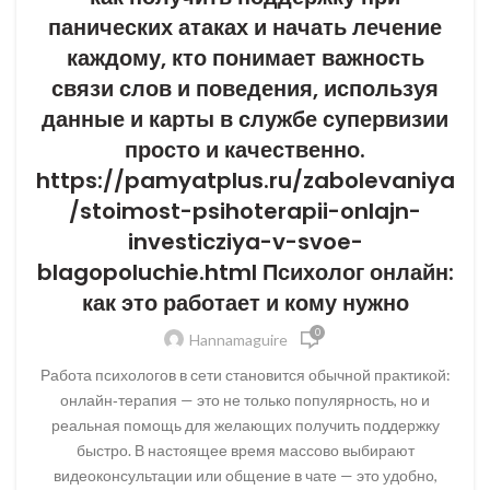
панических атаках и начать лечение
каждому, кто понимает важность
связи слов и поведения, используя
данные и карты в службе супервизии
просто и качественно.
https://pamyatplus.ru/zabolevaniya
/stoimost-psihoterapii-onlajn-
investicziya-v-svoe-
blagopoluchie.html Психолог онлайн:
как это работает и кому нужно
0
Hannamaguire
Работа психологов в сети становится обычной практикой:
онлайн‑терапия — это не только популярность, но и
реальная помощь для желающих получить поддержку
быстро. В настоящее время массово выбирают
видеоконсультации или общение в чате — это удобно,