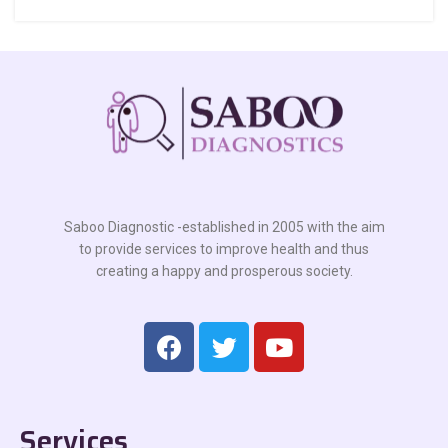
Saboo Diagnostic -established in 2005 with the aim
to provide services to improve health and thus
creating a happy and prosperous society.
Services