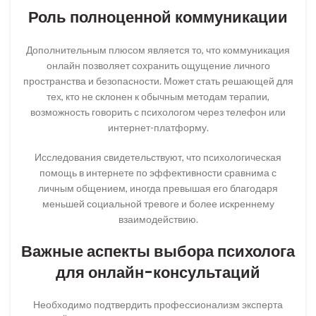
Роль полноценной коммуникации
Дополнительным плюсом является то, что коммуникация
онлайн позволяет сохранить ощущение личного
пространства и безопасности. Может стать решающей для
тех, кто не склонен к обычным методам терапии,
возможность говорить с психологом через телефон или
интернет-платформу.
Исследования свидетельствуют, что психологическая
помощь в интернете по эффективности сравнима с
личным общением, иногда превышая его благодаря
меньшей социальной тревоге и более искреннему
взаимодействию.
Важные аспекты выбора психолога
для онлайн-консультаций
Необходимо подтвердить профессионализм эксперта