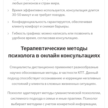
любых регионов и стран мира.
Время эффективно используется, консультация длится
30-50 минут и не требует поездок.
Конфиденциальность гарантируется, обеспечивая
клиенту комфорт и снижая барьеры.
Гибкость графика: можно написать или позвонить в
удобное время, согласовав консультацию.
Терапевтические методы
психолога в онлайн консультациях
Специалисты дистанционно применяют разнообразные
научно обоснованные методы, в частности КПТ. Данный
подход способствует осознаванию и коррекции негативных
состояний у клиента в сложных жизненных ситуациях.
Психолог адаптирует методы гуманистической психологии,
системного подхода к семье и иные практики. Психолог
выбирает методики с учетом конкретной информации,