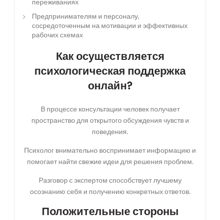
переживаниях
Предпринимателям и персоналу,
сосредоточенным на мотивации и эффективных
рабочих схемах
Как осуществляется
психологическая поддержка
онлайн?
В процессе консультации человек получает
пространство для открытого обсуждения чувств и
поведения.
Психолог внимательно воспринимает информацию и
помогает найти свежие идеи для решения проблем.
Разговор с экспертом способствует лучшему
осознанию себя и получению конкретных ответов.
Положительные стороны