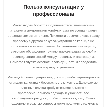
Польза консультации у
профессионала
Много людей борются с одиночеством, паническими
атаками и внутренними конфликтами, не всегда находя
решение самостоятельно. Психологи рассматривают вашу
проблему с другого ракурса, устраняя ее корни, а не
ограничиваясь симптомами. Терапевтический подход
включает обсуждение, техники визуализации мыслей и
исследование связей между прошлым и настоящим.
Помогает глубже осознать свою сущность и определить
новые маршруты развития.
Мы задействуем супервизии для того, чтобы гарантировать
стандарт качества и безопасность клиентов. Даже самые
сложные случаи требуют внимательного и
профессионального подхода, и у нас есть все
необходимые ресурсы, чтобы помочь каждому. Слова
поддержки и важные вопросы могут послужить толчком к