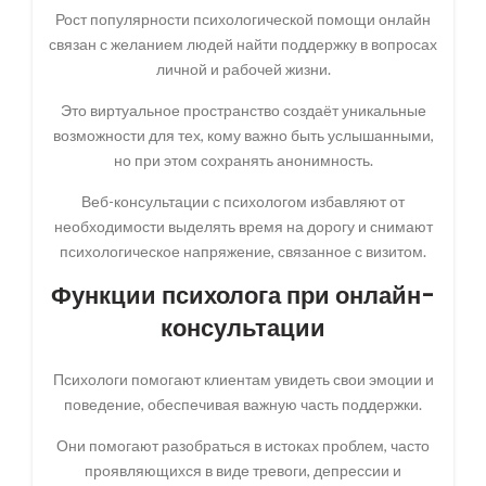
Рост популярности психологической помощи онлайн
связан с желанием людей найти поддержку в вопросах
личной и рабочей жизни.
Это виртуальное пространство создаёт уникальные
возможности для тех, кому важно быть услышанными,
но при этом сохранять анонимность.
Веб-консультации с психологом избавляют от
необходимости выделять время на дорогу и снимают
психологическое напряжение, связанное с визитом.
Функции психолога при онлайн-
консультации
Психологи помогают клиентам увидеть свои эмоции и
поведение, обеспечивая важную часть поддержки.
Они помогают разобраться в истоках проблем, часто
проявляющихся в виде тревоги, депрессии и