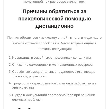
полученной при разговоре с клиентом.
Причины обратиться за
психологической помощью
дистанционно
Причин обратиться к психологу онлайн много, и люди часто
выбирают такой способ связи. Часто встречающиеся
причины следующие:
Неурядицы в семейных отношениях и конфликты.
Снижение самооценки и мотивационных ресурсов.
Серьёзные эмоциональные трудности, включающие
тревогу и депрессию.
Трудности и стрессовые нагрузки как в работе, так и в
личной жизни.
Нужда в консультации профессионала при решении
сложных проблем.