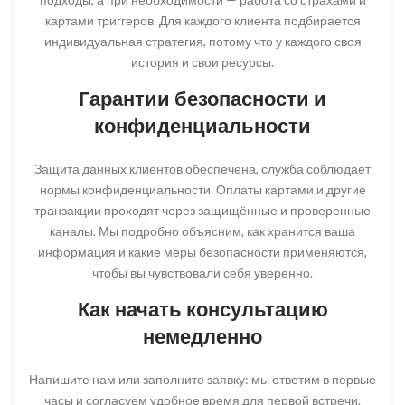
картами триггеров. Для каждого клиента подбирается
индивидуальная стратегия, потому что у каждого своя
история и свои ресурсы.
Гарантии безопасности и
конфиденциальности
Защита данных клиентов обеспечена, служба соблюдает
нормы конфиденциальности. Оплаты картами и другие
транзакции проходят через защищённые и проверенные
каналы. Мы подробно объясним, как хранится ваша
информация и какие меры безопасности применяются,
чтобы вы чувствовали себя уверенно.
Как начать консультацию
немедленно
Напишите нам или заполните заявку: мы ответим в первые
часы и согласуем удобное время для первой встречи.