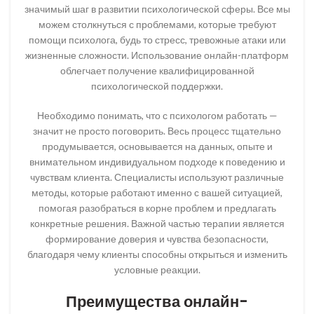
значимый шаг в развитии психологической сферы. Все мы
можем столкнуться с проблемами, которые требуют
помощи психолога, будь то стресс, тревожные атаки или
жизненные сложности. Использование онлайн-платформ
облегчает получение квалифицированной
психологической поддержки.
Необходимо понимать, что с психологом работать —
значит не просто поговорить. Весь процесс тщательно
продумывается, основывается на данных, опыте и
внимательном индивидуальном подходе к поведению и
чувствам клиента. Специалисты используют различные
методы, которые работают именно с вашей ситуацией,
помогая разобраться в корне проблем и предлагать
конкретные решения. Важной частью терапии является
формирование доверия и чувства безопасности,
благодаря чему клиенты способны открыться и изменить
условные реакции.
Преимущества онлайн-