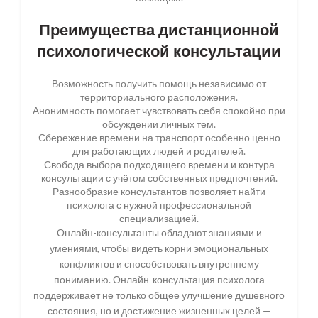
Преимущества дистанционной
психологической консультации
Возможность получить помощь независимо от
территориального расположения.
Анонимность помогает чувствовать себя спокойно при
обсуждении личных тем.
Сбережение времени на транспорт особенно ценно
для работающих людей и родителей.
Свобода выбора подходящего времени и контура
консультации с учётом собственных предпочтений.
Разнообразие консультантов позволяет найти
психолога с нужной профессиональной
специализацией.
Онлайн-консультанты обладают знаниями и
умениями, чтобы видеть корни эмоциональных
конфликтов и способствовать внутреннему
пониманию. Онлайн-консультация психолога
поддерживает не только общее улучшение душевного
состояния, но и достижение жизненных целей —