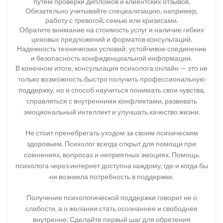
путём проверки дипломов и клиентских отзывов.
Обязательно учитывайте специализацию, например,
работу с тревогой, семью или кризисами.
Обратите внимание на стоимость услуг и наличие гибких
ценовых предложений и форматов консультаций.
Надежность технических условий: устойчивое соединение
и безопасность конфиденциальной информации.
В конечном итоге, консультация психолога онлайн — это не
только возможность быстро получить профессиональную
поддержку, но и способ научиться понимать свои чувства,
справляться с внутренними конфликтами, развивать
эмоциональный интеллект и улучшать качество жизни.
Не стоит пренебрегать уходом за своим психическим
здоровьем. Психолог всегда открыт для помощи при
сомнениях, вопросах и неприятных эмоциях. Помощь
психолога через интернет доступна каждому, где и когда бы
ни возникла потребность в поддержке.
Получение психологической поддержки говорит не о
слабости, а о желании стать осознаннее и свободнее
внутренне. Сделайте первый шаг для обретения