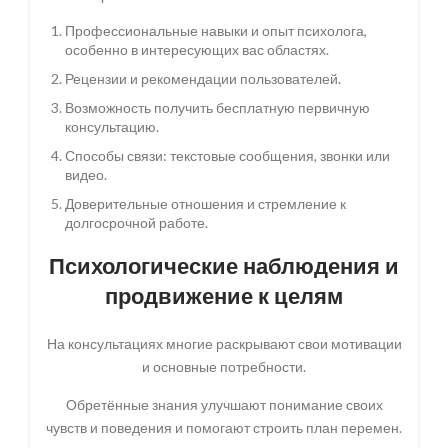
Профессиональные навыки и опыт психолога,
особенно в интересующих вас областях.
Рецензии и рекомендации пользователей.
Возможность получить бесплатную первичную
консультацию.
Способы связи: текстовые сообщения, звонки или
видео.
Доверительные отношения и стремление к
долгосрочной работе.
Психологические наблюдения и
продвижение к целям
На консультациях многие раскрывают свои мотивации
и основные потребности.
Обретённые знания улучшают понимание своих
чувств и поведения и помогают строить план перемен.