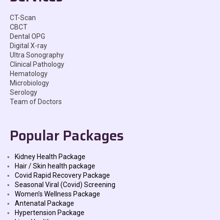
CT-Scan
CBCT
Dental OPG
Digital X-ray
Ultra Sonography
Clinical Pathology
Hematology
Microbiology
Serology
Team of Doctors
Popular Packages
Kidney Health Package
Hair / Skin health package
Covid Rapid Recovery Package
Seasonal Viral (Covid) Screening
Women’s Wellness Package
Antenatal Package
Hypertension Package