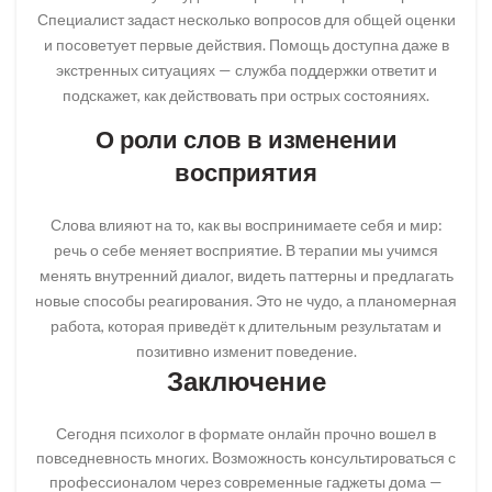
Специалист задаст несколько вопросов для общей оценки
и посоветует первые действия. Помощь доступна даже в
экстренных ситуациях — служба поддержки ответит и
подскажет, как действовать при острых состояниях.
О роли слов в изменении
восприятия
Слова влияют на то, как вы воспринимаете себя и мир:
речь о себе меняет восприятие. В терапии мы учимся
менять внутренний диалог, видеть паттерны и предлагать
новые способы реагирования. Это не чудо, а планомерная
работа, которая приведёт к длительным результатам и
позитивно изменит поведение.
Заключение
Сегодня психолог в формате онлайн прочно вошел в
повседневность многих. Возможность консультироваться с
профессионалом через современные гаджеты дома —