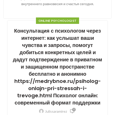
внутреннего равновесия и счастья сегодня.
ONLINE PSYCHOLOGIST
Консультация с психологом через
интернет: как услышат ваши
чувства и запросы, помогут
добиться конкретных целей и
дадут подтверждение в приватном
и защищенном пространстве
бесплатно и анонимно
https://medrybnoe.ru/psiholog-
onlajn-pri-stressah-i-
trevoge.html Психолог онлайн:
современный формат поддержки
0
Julissaramirez