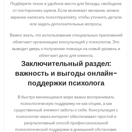
Подберите тихое и удобное место для беседы, свободное
от посторонних шумов. Если возникает желание, можно
заранее написать психотерапевту, чтобы уточнить детали
или задать дополнительные вопросы.
Важно знать, что использование специальных приложений
облегчает организацию консультаций у психологов. Это
выводит дверь к получению помощи на новый уровень и
облегчает дело для клиента.
Заключительный раздел:
важность и выгоды онлайн-
поддержки психолога
В быстро меняющемся мире важно воспринимать
психологическую поддержку не как опцию, а как
существенный элемент заботы о себе. Консультация с
психологом через интернет обеспечивает простой и
результативный способ профессиональной
психологической поддержки в домашней обстановке.