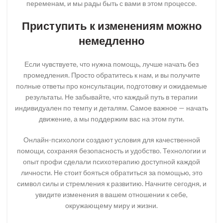
переменам, и мы рады быть с вами в этом процессе.
Приступить к изменениям можно
немедленно
Если чувствуете, что нужна помощь, лучше начать без
промедления. Просто обратитесь к нам, и вы получите
полные ответы про консультации, подготовку и ожидаемые
результаты. Не забывайте, что каждый путь в терапии
индивидуален по темпу и деталям. Самое важное — начать
движение, а мы поддержим вас на этом пути.
Онлайн-психологи создают условия для качественной
помощи, сохраняя безопасность и удобство. Технологии и
опыт профи сделали психотерапию доступной каждой
личности. Не стоит бояться обратиться за помощью, это
символ силы и стремления к развитию. Начните сегодня, и
увидите изменения в вашем отношении к себе,
окружающему миру и жизни.