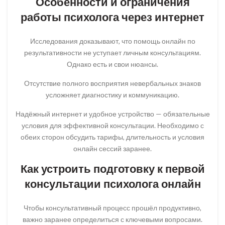
Особенности и ограничения
работы психолога через интернет
Исследования доказывают, что помощь онлайн по
результативности не уступает личным консультациям.
Однако есть и свои нюансы.
Отсутствие полного восприятия невербальных знаков
усложняет диагностику и коммуникацию.
Надёжный интернет и удобное устройство — обязательные
условия для эффективной консультации. Необходимо с
обеих сторон обсудить тарифы, длительность и условия
онлайн сессий заранее.
Как устроить подготовку к первой
консультации психолога онлайн
Чтобы консультативный процесс прошёл продуктивно,
важно заранее определиться с ключевыми вопросами.