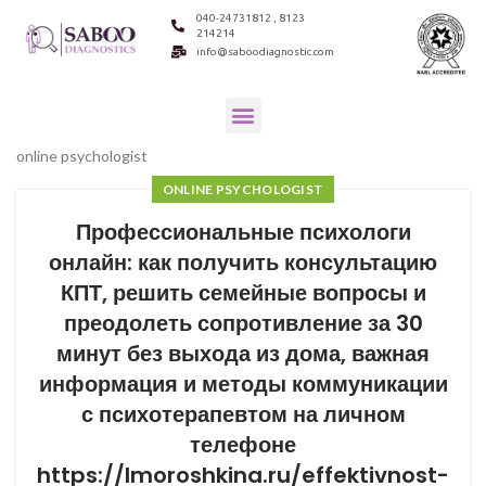
040-24731812 , 8123
214214
info@saboodiagnostic.com
online psychologist
ONLINE PSYCHOLOGIST
Профессиональные психологи
онлайн: как получить консультацию
КПТ, решить семейные вопросы и
преодолеть сопротивление за 30
минут без выхода из дома, важная
информация и методы коммуникации
с психотерапевтом на личном
телефоне
https://lmoroshkina.ru/effektivnost-