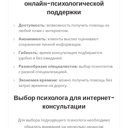
онлайн-психологической
поддержки
Доступность:
возможность получить помощь из
любой точки с интернетом.
Анонимность:
клиенты высоко оценивают
сохранение личной информации.
Гибкость:
время консультации подбирается
удобно и без ожидания.
Разнообразие специалистов:
выбор психологов
с разной специализацией.
Экономия времени:
можно получить помощь без
затрат времени на дорогу.
Выбор психолога для интернет-
консультации
Для выбора подходящего психолога необходимо
обратить внимание на несколько нюансов: