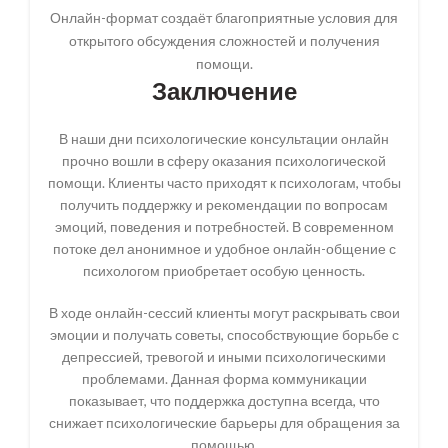
Онлайн-формат создаёт благоприятные условия для
открытого обсуждения сложностей и получения
помощи.
Заключение
В наши дни психологические консультации онлайн
прочно вошли в сферу оказания психологической
помощи. Клиенты часто приходят к психологам, чтобы
получить поддержку и рекомендации по вопросам
эмоций, поведения и потребностей. В современном
потоке дел анонимное и удобное онлайн-общение с
психологом приобретает особую ценность.
В ходе онлайн-сессий клиенты могут раскрывать свои
эмоции и получать советы, способствующие борьбе с
депрессией, тревогой и иными психологическими
проблемами. Данная форма коммуникации
показывает, что поддержка доступна всегда, что
снижает психологические барьеры для обращения за
помощью.