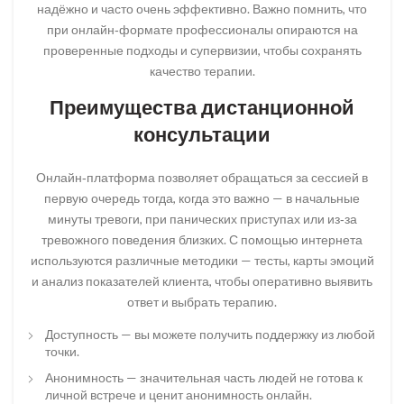
надёжно и часто очень эффективно. Важно помнить, что
при онлайн‑формате профессионалы опираются на
проверенные подходы и супервизии, чтобы сохранять
качество терапии.
Преимущества дистанционной
консультации
Онлайн‑платформа позволяет обращаться за сессией в
первую очередь тогда, когда это важно — в начальные
минуты тревоги, при панических приступах или из‑за
тревожного поведения близких. С помощью интернета
используются различные методики — тесты, карты эмоций
и анализ показателей клиента, чтобы оперативно выявить
ответ и выбрать терапию.
Доступность — вы можете получить поддержку из любой
точки.
Анонимность — значительная часть людей не готова к
личной встрече и ценит анонимность онлайн.