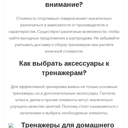
внимание?
Стоимость спортивных товаров может значительно
различаться в зависимости от производителя и
характеристик. Существуют различные возможности, чтобы
найти выгодные предложения и распродажи. Не забывайте
учитывать доставку и сборку тренажеров при расчёте
конечной стоимости.
Как выбрать аксессуары к
тренажерам?
Для эффективной тренировки важны не только основные
тренажеры, но и дополнительные аксессуары. Гантели,
штанги, диски и прочие элементы могут значительно
улучшить качество занятий. Поэтому стоит ознакомиться с
каталогами и выбрать необходимые элементы.
Тренажеры для домашнего