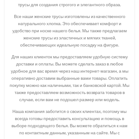
трусы для создания строгого и элегантного образа.
Все наши женские трусы изготовлены из качественного
натурального хлопка. Это обеспечивает комфорт и
удобство при носке нашего белья. Мы также предлагаем
женские трусы из эластичных и мягких тканей,
обеспечивающих идеальную посадку на фигуре.
Для наших клиенток мы предоставляем удобную систему
доставки и оплаты. Вы можете сделать заказ в любое
удобное для вас время через наш интернет-магазин, а мы
оперативно доставим выбранные вами товары. Оплатить
покупку можно как наличными, так и банковской картой. Мы
также предоставляем возможность возврата товаров в
случае, если вам не подошел размер или модель.
Наша компания заботится о своих клиентах, поэтому мы
всегда готовы предоставить консультацию и помощь в
выборе подходящего белья. Вы можете обратиться к нам
по контактным данным, указанным на сайте. Мы с