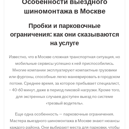
Особенности выездного
шиномонтажа в Москве
Пробки и парковочные
ограничения: как они сказываются
на услуге
Известно, что в Москве сложная транспортная ситуация, но
мобильные сервисы успешно к ней приспособились.
Многие компании эксплуатируют компактные грузовики
или фургоны, способные легко маневрировать в городском
потоке. Среднее время, за которое прибывает специалист,
– 40-60 минут, даже в период пиковой нагрузки. Кроме того,
для экстренных случаев доступен выезд по системе
«трезвый водитель».
Еще одна особенность — парковочные ограничения.
Мастера выездного шиномонтажа в Москве знают нюансы
каждого района. Они выбирают места для парковки, чтобы