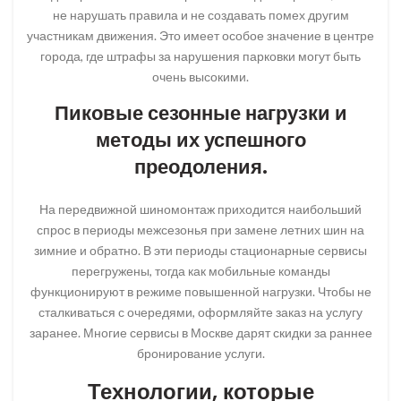
не нарушать правила и не создавать помех другим
участникам движения. Это имеет особое значение в центре
города, где штрафы за нарушения парковки могут быть
очень высокими.
Пиковые сезонные нагрузки и
методы их успешного
преодоления.
На передвижной шиномонтаж приходится наибольший
спрос в периоды межсезонья при замене летних шин на
зимние и обратно. В эти периоды стационарные сервисы
перегружены, тогда как мобильные команды
функционируют в режиме повышенной нагрузки. Чтобы не
сталкиваться с очередями, оформляйте заказ на услугу
заранее. Многие сервисы в Москве дарят скидки за раннее
бронирование услуги.
Технологии, которые