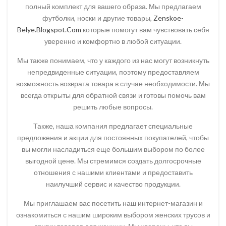
полный комплект для вашего образа. Мы предлагаем
футболки, носки и другие товары,
Zenskoe-
Belye.Blogspot.Com
которые помогут вам чувствовать себя
уверенно и комфортно в любой ситуации.
Мы также понимаем, что у каждого из нас могут возникнуть
непредвиденные ситуации, поэтому предоставляем
возможность возврата товара в случае необходимости. Мы
всегда открыты для обратной связи и готовы помочь вам
решить любые вопросы.
Также, наша компания предлагает специальные
предложения и акции для постоянных покупателей, чтобы
вы могли насладиться еще большим выбором по более
выгодной цене. Мы стремимся создать долгосрочные
отношения с нашими клиентами и предоставить
наилучший сервис и качество продукции.
Мы приглашаем вас посетить наш интернет-магазин и
ознакомиться с нашим широким выбором женских трусов и