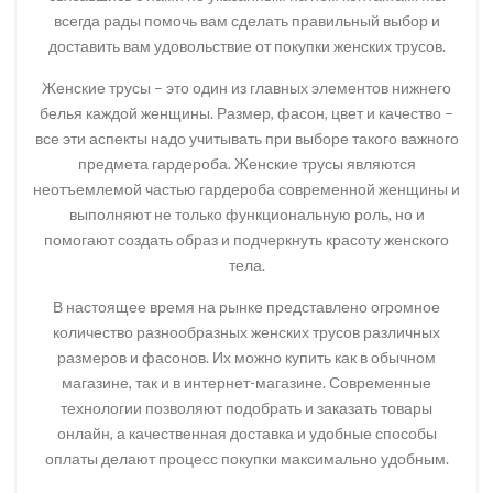
всегда рады помочь вам сделать правильный выбор и
доставить вам удовольствие от покупки женских трусов.
Женские трусы – это один из главных элементов нижнего
белья каждой женщины. Размер, фасон, цвет и качество –
все эти аспекты надо учитывать при выборе такого важного
предмета гардероба. Женские трусы являются
неотъемлемой частью гардероба современной женщины и
выполняют не только функциональную роль, но и
помогают создать образ и подчеркнуть красоту женского
тела.
В настоящее время на рынке представлено огромное
количество разнообразных женских трусов различных
размеров и фасонов. Их можно купить как в обычном
магазине, так и в интернет-магазине. Современные
технологии позволяют подобрать и заказать товары
онлайн, а качественная доставка и удобные способы
оплаты делают процесс покупки максимально удобным.