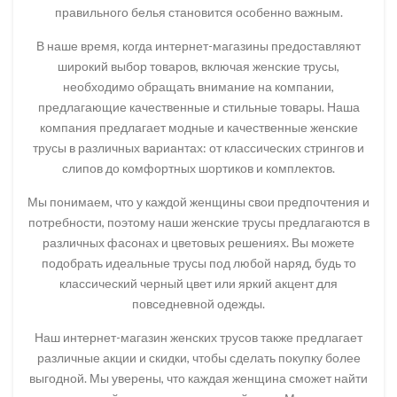
правильного белья становится особенно важным.
В наше время, когда интернет-магазины предоставляют
широкий выбор товаров, включая женские трусы,
необходимо обращать внимание на компании,
предлагающие качественные и стильные товары. Наша
компания предлагает модные и качественные женские
трусы в различных вариантах: от классических стрингов и
слипов до комфортных шортиков и комплектов.
Мы понимаем, что у каждой женщины свои предпочтения и
потребности, поэтому наши женские трусы предлагаются в
различных фасонах и цветовых решениях. Вы можете
подобрать идеальные трусы под любой наряд, будь то
классический черный цвет или яркий акцент для
повседневной одежды.
Наш интернет-магазин женских трусов также предлагает
различные акции и скидки, чтобы сделать покупку более
выгодной. Мы уверены, что каждая женщина сможет найти