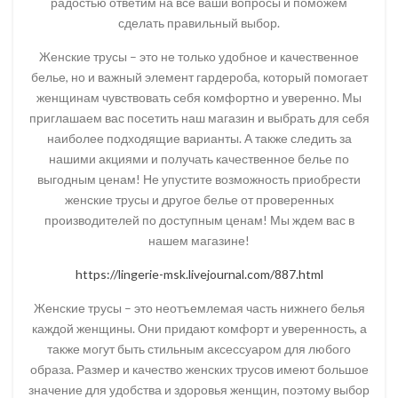
радостью ответим на все ваши вопросы и поможем
сделать правильный выбор.
Женские трусы – это не только удобное и качественное
белье, но и важный элемент гардероба, который помогает
женщинам чувствовать себя комфортно и уверенно. Мы
приглашаем вас посетить наш магазин и выбрать для себя
наиболее подходящие варианты. А также следить за
нашими акциями и получать качественное белье по
выгодным ценам! Не упустите возможность приобрести
женские трусы и другое белье от проверенных
производителей по доступным ценам! Мы ждем вас в
нашем магазине!
https://lingerie-msk.livejournal.com/887.html
Женские трусы – это неотъемлемая часть нижнего белья
каждой женщины. Они придают комфорт и уверенность, а
также могут быть стильным аксессуаром для любого
образа. Размер и качество женских трусов имеют большое
значение для удобства и здоровья женщин, поэтому выбор