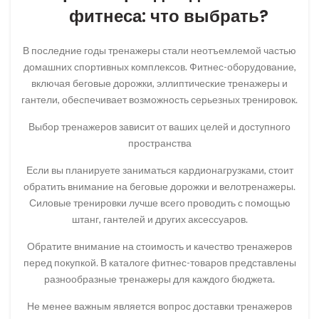
фитнеса: что выбрать?
В последние годы тренажеры стали неотъемлемой частью
домашних спортивных комплексов. Фитнес-оборудование,
включая беговые дорожки, эллиптические тренажеры и
гантели, обеспечивает возможность серьезных тренировок.
Выбор тренажеров зависит от ваших целей и доступного
пространства
Если вы планируете заниматься кардионагрузками, стоит
обратить внимание на беговые дорожки и велотренажеры.
Силовые тренировки лучше всего проводить с помощью
штанг, гантелей и других аксессуаров.
Обратите внимание на стоимость и качество тренажеров
перед покупкой. В каталоге фитнес-товаров представлены
разнообразные тренажеры для каждого бюджета.
Не менее важным является вопрос доставки тренажеров