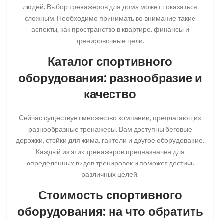
людей. Выбор тренажеров для дома может показаться
сложным. Необходимо принимать во внимание такие
аспекты, как пространство в квартире, финансы и
тренировочные цели.
Каталог спортивного
оборудования: разнообразие и
качество
Сейчас существует множество компании, предлагающих
разнообразные тренажеры. Вам доступны беговые
дорожки, стойки для жима, гантели и другое оборудование.
Каждый из этих тренажеров предназначен для
определенных видов тренировок и поможет достичь
различных целей.
Стоимость спортивного
оборудования: на что обратить