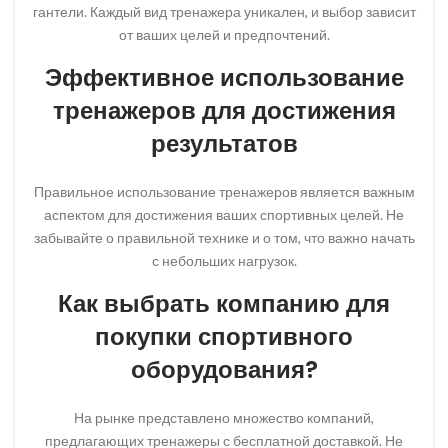
гантели. Каждый вид тренажера уникален, и выбор зависит
от ваших целей и предпочтений.
Эффективное использование
тренажеров для достижения
результатов
Правильное использование тренажеров является важным
аспектом для достижения ваших спортивных целей. Не
забывайте о правильной технике и о том, что важно начать
с небольших нагрузок.
Как выбрать компанию для
покупки спортивного
оборудования?
На рынке представлено множество компаний,
предлагающих тренажеры с бесплатной доставкой. Не