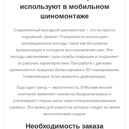
используют в мобильном
шиномонтаже
Современный выездной шиномонтаж — это не просто
«гаражный» ремонт. Специалисты используют
инновационные методы, такие как бесшовная
вулканизация и холодное восстановление шин. Эти
методы увеличивают срок службы покрышек и сохраняют
их рабочие характеристики. При работе с дисками
применяются лазерная балансировка и 3D-сканирование,
позволяющее точно выявлять деформации.
Еще один тренд — экологичность. В Москве многие
компании заменяют смазки на биоразлагаемые и
утилизируют старые шины через специализированные
сервисы. Это важно для клиентов, которые следят за своим
экологическим следом.
Необходимость заказа