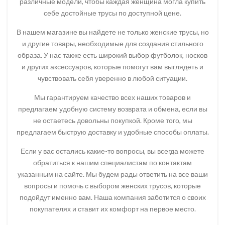
различные модели, чтобы каждая женщина могла купить
себе достойные трусы по доступной цене.
В нашем магазине вы найдете не только женские трусы, но
и другие товары, необходимые для создания стильного
образа. У нас также есть широкий выбор футболок, носков
и других аксессуаров, которые помогут вам выглядеть и
чувствовать себя уверенно в любой ситуации.
Мы гарантируем качество всех наших товаров и
предлагаем удобную систему возврата и обмена, если вы
не остаетесь довольны покупкой. Кроме того, мы
предлагаем быструю доставку и удобные способы оплаты.
Если у вас остались какие-то вопросы, вы всегда можете
обратиться к нашим специалистам по контактам
указанным на сайте. Мы будем рады ответить на все ваши
вопросы и помочь с выбором женских трусов, которые
подойдут именно вам. Наша компания заботится о своих
покупателях и ставит их комфорт на первое место.