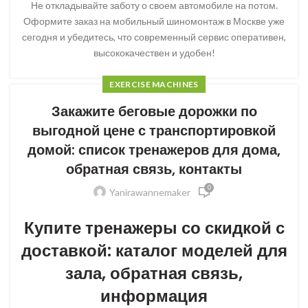
Не откладывайте заботу о своем автомобиле на потом.
Оформите заказ на мобильный шиномонтаж в Москве уже
сегодня и убедитесь, что современный сервис оперативен,
высококачествен и удобен!
EXERCISE MACHINES
Закажите беговые дорожки по
выгодной цене с транспортировкой
домой: список тренажеров для дома,
обратная связь, контакты
0
Yanirawannemaker
Купите тренажеры со скидкой с
доставкой: каталог моделей для
зала, обратная связь,
информация