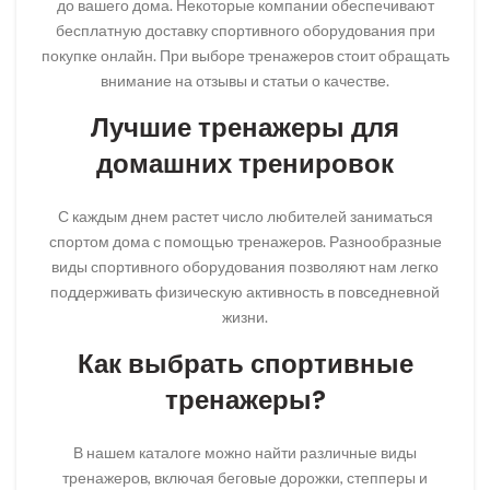
до вашего дома. Некоторые компании обеспечивают
бесплатную доставку спортивного оборудования при
покупке онлайн. При выборе тренажеров стоит обращать
внимание на отзывы и статьи о качестве.
Лучшие тренажеры для
домашних тренировок
С каждым днем растет число любителей заниматься
спортом дома с помощью тренажеров. Разнообразные
виды спортивного оборудования позволяют нам легко
поддерживать физическую активность в повседневной
жизни.
Как выбрать спортивные
тренажеры?
В нашем каталоге можно найти различные виды
тренажеров, включая беговые дорожки, степперы и