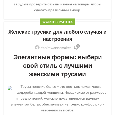
забудьте проверить отзывы и цены на товары, чтобы
сделать правильный выбор.
WOMEN'S PANTIES
Женские трусики для любого случая и
настроения
0
Yanirawannemaker
Элегантные формы: выбери
свой стиль с лучшими
женскими трусами
Трусы женские белье – это неотъемлемая часть
гардероба каждой женщины. Независимо от размеров
и предпочтений, женские трусы являются важным
элементом белья, обеспечивая не только комфорт, но и
уверенность в себе.