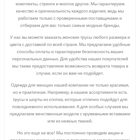
комплекты, стринги и многое другое. Мы гарантируем
качество и оригинальность каждого изделия, ведь мы
работаем только с проверенными поставщиками и
отбираем для вас только самые модные бренды.
У нас вы можете заказать женские трусы любого размера и
цвета с доставкой по всей стране. Мы предлагаем удобные
способы оплаты и гарантируем безопасность ваших
персональных данных. Для удобства наших покупателей
мы также предоставляем возможность возврата товара в
случае, если он вам не подойдет.
Одежда для женщин нашей компании не только красивая,
но и практичная. Например, в нашем ассортименте есть
трусы и шорты из хлопка, которые отлично подойдут для
повседневного использования. А для особых случаев мы
предлагаем женственные модели с кружевными вставками
или из нежных тканей.
Но это еще не все! Мы постоянно проводим акции и
предлагаем скидки на самые популярные модели женских