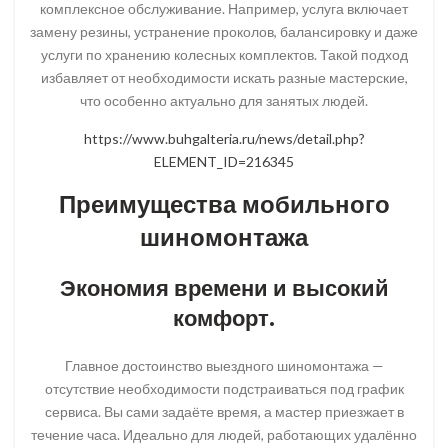
комплексное обслуживание. Например, услуга включает
замену резины, устранение проколов, балансировку и даже
услуги по хранению колесных комплектов. Такой подход
избавляет от необходимости искать разные мастерские,
что особенно актуально для занятых людей.
https://www.buhgalteria.ru/news/detail.php?
ELEMENT_ID=216345
Преимущества мобильного
шиномонтажа
Экономия времени и высокий
комфорт.
Главное достоинство выездного шиномонтажа —
отсутствие необходимости подстраиваться под график
сервиса. Вы сами задаёте время, а мастер приезжает в
течение часа. Идеально для людей, работающих удалённо