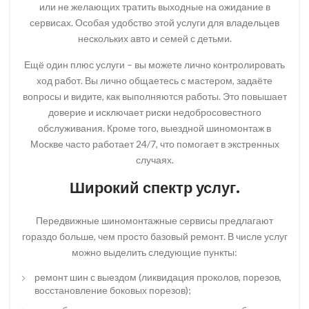
или не желающих тратить выходные на ожидание в
сервисах. Особая удобство этой услуги для владельцев
нескольких авто и семей с детьми.
Ещё один плюс услуги – вы можете лично контролировать
ход работ. Вы лично общаетесь с мастером, задаёте
вопросы и видите, как выполняются работы. Это повышает
доверие и исключает риски недобросовестного
обслуживания. Кроме того, выездной шиномонтаж в
Москве часто работает 24/7, что помогает в экстренных
случаях.
Широкий спектр услуг.
Передвижные шиномонтажные сервисы предлагают
гораздо больше, чем просто базовый ремонт. В числе услуг
можно выделить следующие пункты:
ремонт шин с выездом (ликвидация проколов, порезов,
восстановление боковых порезов);