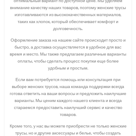
оптимальный вариант по доступной цене. Мы уделяем
внимание качеству наших товаров, поэтому женские трусы
изготавливаются из высококачественных материалов,
таких как хлопок, который обеспечивает комфорт и
долговечность.
Оформление заказа на нашем сайте происходит просто и
быстро, а доставка осуществляется в удобное для вас
время и место. Мы также предлагаем различные варианты
оплаты, чтобы сделать процесс покупки еще более
удобным и простым.
Если вам потребуется помощь или консультация при
выборе женских трусов, наша команда поддержки всегда
готова ответить на ваши вопросы и предложить наилучшие
варианты. Мы ценим каждого нашего клиента и всегда
стараемся предоставить наилучший сервис и качество
товаров.
Кроме того, у нас вы можете приобрести не только женские
трусы, но и другие аксессуары и белье, чтобы создать