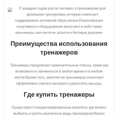
С каждым годом растет интерес к тренажерам для
домашних тренировок, которые помогают
поддерживать активный образ жизни.Разнообразие
спортивного оборудования включает в себя такие
тренажеры, как гантели, штанги и беговые дорожки.
Преимущества использования
тренажеров
Тренажеры предлагают замечательные плюсы, такие как
возможность заниматься в любое время и в любом
месте.Кроме того, занятия на тренажерах помогают
эффективно сжигать калории и укреплять мышцы.
Где купить тренажеры
Существуют специализированные каталоги, где можно
выбрать и купить различные виды тренажеров.Важно