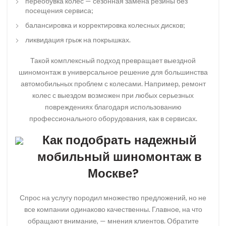
переобувка колес — сезонная замена резины без
посещения сервиса;
балансировка и корректировка колесных дисков;
ликвидация грыж на покрышках.
Такой комплексный подход превращает выездной
шиномонтаж в универсальное решение для большинства
автомобильных проблем с колесами. Например, ремонт
колес с выездом возможен при любых серьезных
повреждениях благодаря использованию
профессионального оборудования, как в сервисах.
Как подобрать надежный
мобильный шиномонтаж в
Москве?
Спрос на услугу породил множество предложений, но не
все компании одинаково качественны. Главное, на что
обращают внимание, — мнения клиентов. Обратите