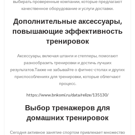
выбирать проверенные компании, которые предлагают
качественное оборудование и услуги доставки.
Дополнительные аксессуары,
повышающие эффективность
тренировок
Аксессуары, включая штанги и степперы, помогают
разнообразить тренировки и достичь лучших
результатов.Также не забывайте о фитнес-столах и других
приспособлениях для тренировки, которые облегчают
процесс.
https://www.bnkomi.ru/data/relize/135130/
Выбор тренажеров для
домашних тренировок
Сегодня активное занятие спортом привлекает множество