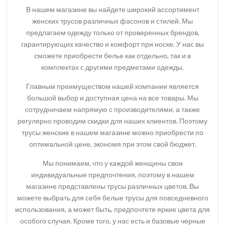
В нашем магазине вы найдете широкий ассортимент
женских трусов различных фасонов и стилей. Мы
предлагаем одежду только от проверенных брендов,
гарантирующих качество и комфорт при носке. У нас вы
сможете приобрести белье как отдельно, так и в
комплектах с другими предметами одежды.
Главным преимуществом нашей компании является
большой выбор и доступная цена на все товары. Мы
сотрудничаем напрямую с производителями, а также
регулярно проводим скидки для наших клиентов. Поэтому
трусы женские в нашем магазине можно приобрести по
оптимальной цене, экономя при этом свой бюджет.
Мы понимаем, что у каждой женщины свои
индивидуальные предпочтения, поэтому в нашем
магазине представлены трусы различных цветов. Вы
можете выбрать для себя белые трусы для повседневного
использования, а может быть, предпочтете яркие цвета для
особого случая. Кроме того, у нас есть и базовые черные