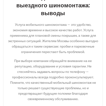
выездного шиномонтажа:
выводы
Услуга мобильного шиномонтажа — это удобство,
экономия времени и высокое качество работ. Услуга
применима для плановой смены покрышек, а также для
экстренных ситуаций. Жителям Москвы особенно выгодно
обращаться к таким сервисам: пробки и парковочные
ограничения перестают быть проблемой.
При выборе компании обращайте внимание на ее
репутацию, оборудование и условия гарантии. Не
стесняйтесь задавать вопросы по телефону —
профессионалы всегда подробно проконсультируют.
Помните, что качественный мобильный шиномонтаж не
только решает существующие проблемы, но и
предотвращает будущие поломки благодаря
своевременному обслуживанию.