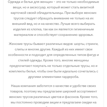
Одежда и белье для женщин – это не только необходимые
вещи, но и аксессуар, который может стать визитной
карточкой своей обладательницы. При выборе женских
трусов следует обращать внимание не только на их
внешний вид, но и на качество. Лучше всего выбирать
изделия из хлопка, так как он является гигиеничным
материалом и способствует сохранению здоровья.
Женские трусы бывают различных видов: шорты, стринги,
слипы и многие другие. Каждый из них имеет свои
особенности и подходит для определенных типов фигур и
стилей одежды. Кроме того, многие женщины
предпочитают покупать не только отдельные трусы, но и
комплекты белья, чтобы они были идеально сочетались с
другими элементами гардероба.
Наша компания заботится о качестве и удобстве своих
товаров, поэтому мы предлагаем широкий ассортимент
женских трусов различных цветов и фасонов. Кроме того,
мы постоянно проводим акции и предлагаем скидки на