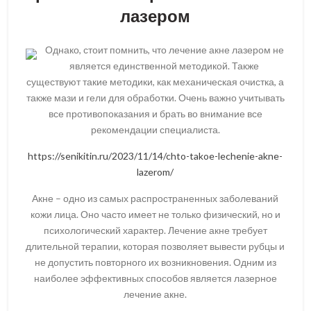
лазером
Однако, стоит помнить, что лечение акне лазером не
является единственной методикой. Также
существуют такие методики, как механическая очистка, а
также мази и гели для обработки. Очень важно учитывать
все противопоказания и брать во внимание все
рекомендации специалиста.
https://senikitin.ru/2023/11/14/chto-takoe-lechenie-akne-
lazerom/
Акне – одно из самых распространенных заболеваний
кожи лица. Оно часто имеет не только физический, но и
психологический характер. Лечение акне требует
длительной терапии, которая позволяет вывести рубцы и
не допустить повторного их возникновения. Одним из
наиболее эффективных способов является лазерное
лечение акне.