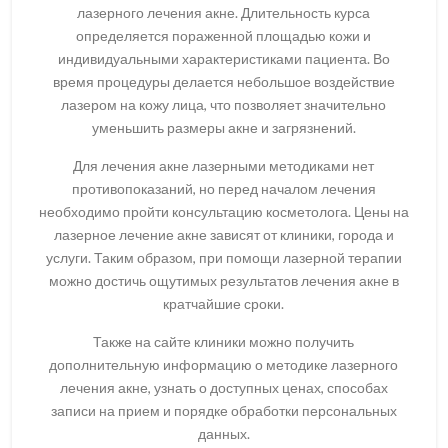
лазерного лечения акне. Длительность курса
определяется пораженной площадью кожи и
индивидуальными характеристиками пациента. Во
время процедуры делается небольшое воздействие
лазером на кожу лица, что позволяет значительно
уменьшить размеры акне и загрязнений.
Для лечения акне лазерными методиками нет
противопоказаний, но перед началом лечения
необходимо пройти консультацию косметолога. Цены на
лазерное лечение акне зависят от клиники, города и
услуги. Таким образом, при помощи лазерной терапии
можно достичь ощутимых результатов лечения акне в
кратчайшие сроки.
Также на сайте клиники можно получить
дополнительную информацию о методике лазерного
лечения акне, узнать о доступных ценах, способах
записи на прием и порядке обработки персональных
данных.