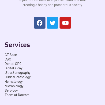
creating a happy and prosperous society.
Services
CT-Scan
CBCT
Dental OPG
Digital X-ray
Ultra Sonography
Clinical Pathology
Hematology
Microbiology
Serology
Team of Doctors