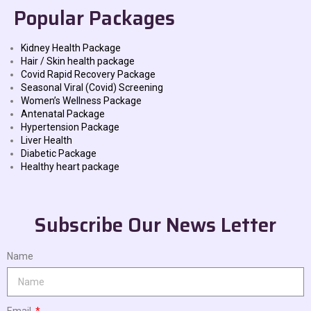
Popular Packages
Kidney Health Package
Hair / Skin health package
Covid Rapid Recovery Package
Seasonal Viral (Covid) Screening
Women’s Wellness Package
Antenatal Package
Hypertension Package
Liver Health
Diabetic Package
Healthy heart package
Subscribe Our News Letter
Name