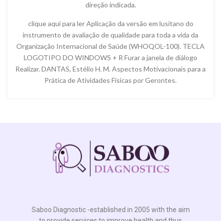
direção indicada.
clique aqui para ler Aplicação da versão em lusitano do
instrumento de avaliação de qualidade para toda a vida da
Organização Internacional de Saúde (WHOQOL-100). TECLA
LOGOTIPO DO WINDOWS + R Furar a janela de diálogo
Realizar. DANTAS, Estélio H. M. Aspectos Motivacionais para a
Prática de Atividades Físicas por Gerontes.
Saboo Diagnostic -established in 2005 with the aim
to provide services to improve health and thus