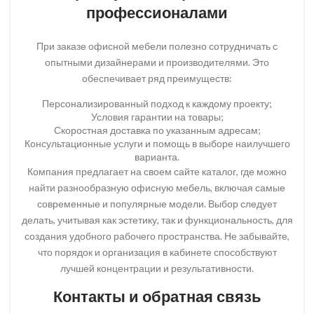
профессионалами
При заказе офисной мебели полезно сотрудничать с
опытными дизайнерами и производителями. Это
обеспечивает ряд преимуществ:
Персонализированный подход к каждому проекту;
Условия гарантии на товары;
Скоростная доставка по указанным адресам;
Консультационные услуги и помощь в выборе наилучшего
варианта.
Компания предлагает на своем сайте каталог, где можно
найти разнообразную офисную мебель, включая самые
современные и популярные модели. Выбор следует
делать, учитывая как эстетику, так и функциональность, для
создания удобного рабочего пространства. Не забывайте,
что порядок и организация в кабинете способствуют
лучшей концентрации и результативности.
Контакты и обратная связь