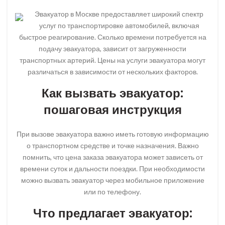
Эвакуатор в Москве предоставляет широкий спектр
услуг по транспортировке автомобилей, включая
быстрое реагирование. Сколько времени потребуется на
подачу эвакуатора, зависит от загруженности
транспортных артерий. Цены на услуги эвакуатора могут
различаться в зависимости от нескольких факторов.
Как вызвать эвакуатор:
пошаговая инструкция
При вызове эвакуатора важно иметь готовую информацию
о транспортном средстве и точке назначения. Важно
помнить, что цена заказа эвакуатора может зависеть от
времени суток и дальности поездки. При необходимости
можно вызвать эвакуатор через мобильное приложение
или по телефону.
Что предлагает эвакуатор: