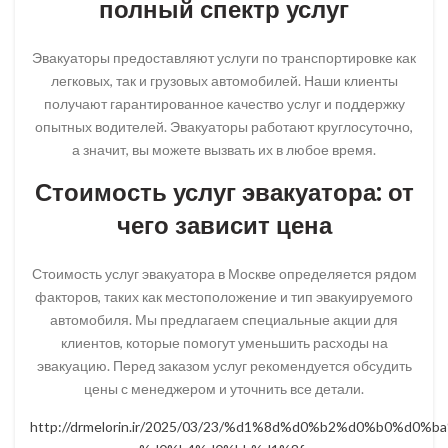
полный спектр услуг
Эвакуаторы предоставляют услуги по транспортировке как
легковых, так и грузовых автомобилей. Наши клиенты
получают гарантированное качество услуг и поддержку
опытных водителей. Эвакуаторы работают круглосуточно,
а значит, вы можете вызвать их в любое время.
Стоимость услуг эвакуатора: от
чего зависит цена
Стоимость услуг эвакуатора в Москве определяется рядом
факторов, таких как местоположение и тип эвакуируемого
автомобиля. Мы предлагаем специальные акции для
клиентов, которые помогут уменьшить расходы на
эвакуацию. Перед заказом услуг рекомендуется обсудить
цены с менеджером и уточнить все детали.
http://drmelorin.ir/2025/03/23/%d1%8d%d0%b2%d0%b0%d