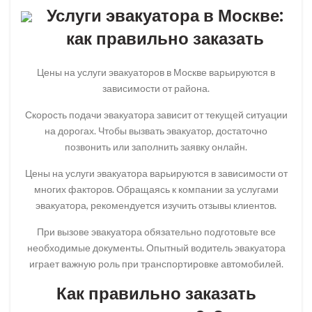
Услуги эвакуатора в Москве:
как правильно заказать
Цены на услуги эвакуаторов в Москве варьируются в
зависимости от района.
Скорость подачи эвакуатора зависит от текущей ситуации
на дорогах. Чтобы вызвать эвакуатор, достаточно
позвонить или заполнить заявку онлайн.
Цены на услуги эвакуатора варьируются в зависимости от
многих факторов. Обращаясь к компании за услугами
эвакуатора, рекомендуется изучить отзывы клиентов.
При вызове эвакуатора обязательно подготовьте все
необходимые документы. Опытный водитель эвакуатора
играет важную роль при транспортировке автомобилей.
Как правильно заказать