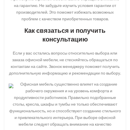
на гарантию. Не забудьте изучить условия гарантии от
производителей. Это поможет избежать возможных
проблем с качеством приобретенных товаров.
Как связаться и получить
консультацию
Если у вас остались вопросы относительно выбора или
заказа офисной мебели, не стесняйтесь обращаться по
контактам на сайте. Звонок менеджеру поможет получить
дополнительную информацию и рекомендации по выбору.
Офисная мебель существенно влияет на создание
рабочего окружения и на уровень комфорта и
продуктивности работников. Правильно подобранные
столы, кресла, шкафы и тумбы не только обеспечивают
функциональность, но и способствуют созданию стильного
и привлекательного интерьера. При выборе офисной
мебели следует обращать внимание на качество