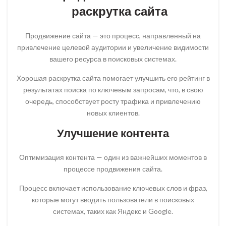
раскрутка сайта
Продвижение сайта — это процесс, направленный на
привлечение целевой аудитории и увеличение видимости
вашего ресурса в поисковых системах.
Хорошая раскрутка сайта помогает улучшить его рейтинг в
результатах поиска по ключевым запросам, что, в свою
очередь, способствует росту трафика и привлечению
новых клиентов.
Улучшение контента
Оптимизация контента — один из важнейших моментов в
процессе продвижения сайта.
Процесс включает использование ключевых слов и фраз,
которые могут вводить пользователи в поисковых
системах, таких как Яндекс и Google.