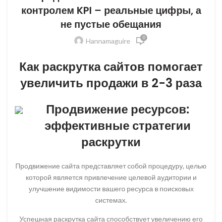
контролем KPI – реальные цифры, а
не пустые обещания
0
Hannamaguire
Как раскрутка сайтов помогает
увеличить продажи в 2-3 раза
Продвижение ресурсов:
эффективные стратегии
раскрутки
Продвижение сайта представляет собой процедуру, целью
которой является привлечение целевой аудитории и
улучшение видимости вашего ресурса в поисковых
системах.
Успешная раскрутка сайта способствует увеличению его