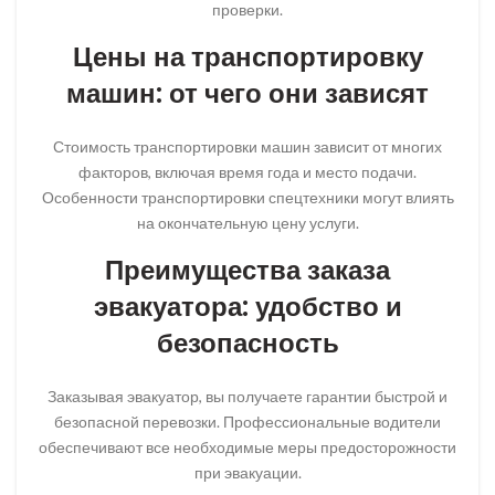
проверки.
Цены на транспортировку
машин: от чего они зависят
Стоимость транспортировки машин зависит от многих
факторов, включая время года и место подачи.
Особенности транспортировки спецтехники могут влиять
на окончательную цену услуги.
Преимущества заказа
эвакуатора: удобство и
безопасность
Заказывая эвакуатор, вы получаете гарантии быстрой и
безопасной перевозки. Профессиональные водители
обеспечивают все необходимые меры предосторожности
при эвакуации.