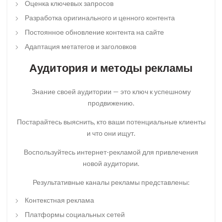
Оценка ключевых запросов
Разработка оригинального и ценного контента
Постоянное обновление контента на сайте
Адаптация метатегов и заголовков
Аудитория и методы рекламы
Знание своей аудитории — это ключ к успешному
продвижению.
Постарайтесь выяснить, кто ваши потенциальные клиенты
и что они ищут.
Воспользуйтесь интернет-рекламой для привлечения
новой аудитории.
Результативные каналы рекламы представлены:
Контекстная реклама
Платформы социальных сетей