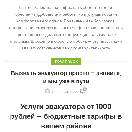
В итоге, качественная офисная мебель не только
обеспечит удобство для работы, но и улучшит общий
комфорт вашего офиса. Правильный выбор столов,
шкафов и перегородок позволит эффективно организовать
пространство, сделав его как функциональным, так и
стильным. Вложение в офисную мебель — это инвестиция
в ваших сотрудников и их производительность.
TOW TRUCK
Вызвать эвакуатор просто – звоните,
и мы уже в пути
0
Julissaramirez
Услуги эвакуатора от 1000
рублей – бюджетные тарифы в
вашем районе