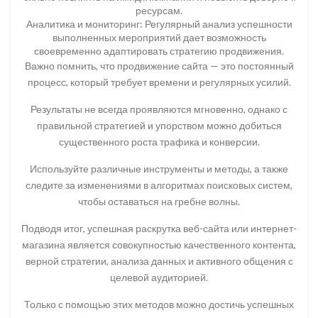
ресурсам.
Аналитика и мониторинг: Регулярный анализ успешности
выполненных мероприятий дает возможность
своевременно адаптировать стратегию продвижения.
Важно помнить, что продвижение сайта — это постоянный
процесс, который требует времени и регулярных усилий.
Результаты не всегда проявляются мгновенно, однако с
правильной стратегией и упорством можно добиться
существенного роста трафика и конверсии.
Используйте различные инструменты и методы, а также
следите за изменениями в алгоритмах поисковых систем,
чтобы оставаться на гребне волны.
Подводя итог, успешная раскрутка веб-сайта или интернет-
магазина является совокупностью качественного контента,
верной стратегии, анализа данных и активного общения с
целевой аудиторией.
Только с помощью этих методов можно достичь успешных