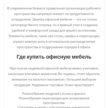
В современном бизнесе правильная организация рабочего
пространства напрямую влияет на продуктивность
сотрудников. Закупка офисной мебели — это не только
непосредственно покупка, но и важный этап в создании
удобной и комфортной среды для вашего коллектива.
Элементы мебели, такие как столы, шкафы и перегородки,
играют важную роль в оптимальном распределении
пространства и поддержании порядка в офисе.
Где купить офисную мебель
При поиске надежной офисной мебели важно учитывать
несколько ключевых моментов. Во-первых, стоит обратить
внимание на каталоги магазинов с большим выбором
продукции. Надежные торговые точки гарантируют:
Разнообразие моделей столов и кресел;
Разнообразие перегородок для зонирования
пространства;
Стеллажи и шкафы для хранения документов;