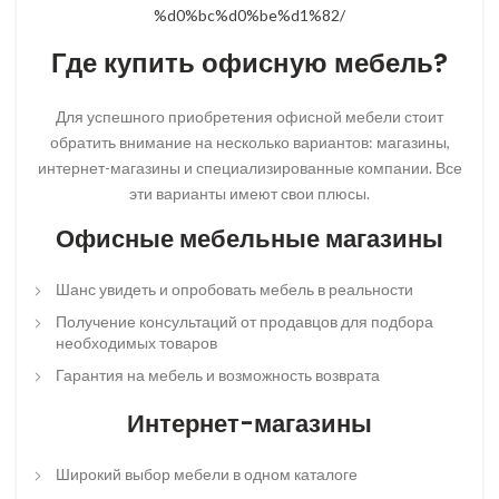
%d0%bc%d0%be%d1%82/
Где купить офисную мебель?
Для успешного приобретения офисной мебели стоит
обратить внимание на несколько вариантов: магазины,
интернет-магазины и специализированные компании. Все
эти варианты имеют свои плюсы.
Офисные мебельные магазины
Шанс увидеть и опробовать мебель в реальности
Получение консультаций от продавцов для подбора
необходимых товаров
Гарантия на мебель и возможность возврата
Интернет-магазины
Широкий выбор мебели в одном каталоге