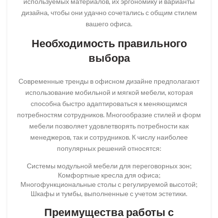
используемых материалов, их эргономику и варианты
дизайна, чтобы они удачно сочетались с общим стилем
вашего офиса.
Необходимость правильного
выбора
Современные тренды в офисном дизайне предполагают
использование мобильной и мягкой мебели, которая
способна быстро адаптироваться к меняющимся
потребностям сотрудников. Многообразие стилей и форм
мебели позволяет удовлетворять потребности как
менеджеров, так и сотрудников. К числу наиболее
популярных решений относятся:
Системы модульной мебели для переговорных зон;
Комфортные кресла для офиса;
Многофункциональные столы с регулируемой высотой;
Шкафы и тумбы, выполненные с учетом эстетики.
Преимущества работы с