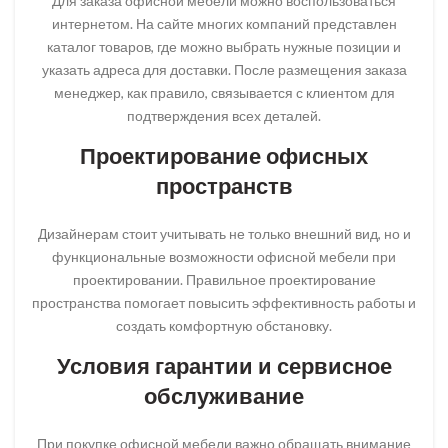
Для заказа офисной мебели можно воспользоваться
интернетом. На сайте многих компаний представлен
каталог товаров, где можно выбрать нужные позиции и
указать адреса для доставки. После размещения заказа
менеджер, как правило, связывается с клиентом для
подтверждения всех деталей.
Проектирование офисных
пространств
Дизайнерам стоит учитывать не только внешний вид, но и
функциональные возможности офисной мебели при
проектировании. Правильное проектирование
пространства помогает повысить эффективность работы и
создать комфортную обстановку.
Условия гарантии и сервисное
обслуживание
При покупке офисной мебели важно обращать внимание