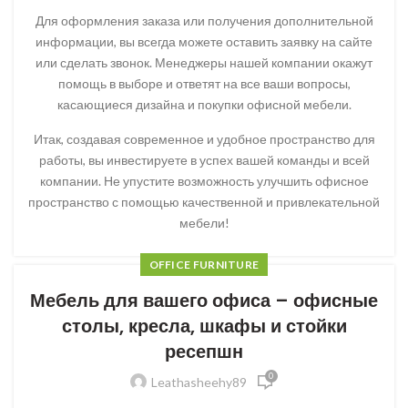
Для оформления заказа или получения дополнительной
информации, вы всегда можете оставить заявку на сайте
или сделать звонок. Менеджеры нашей компании окажут
помощь в выборе и ответят на все ваши вопросы,
касающиеся дизайна и покупки офисной мебели.
Итак, создавая современное и удобное пространство для
работы, вы инвестируете в успех вашей команды и всей
компании. Не упустите возможность улучшить офисное
пространство с помощью качественной и привлекательной
мебели!
OFFICE FURNITURE
Мебель для вашего офиса – офисные
столы, кресла, шкафы и стойки
ресепшн
0
Leathasheehy89