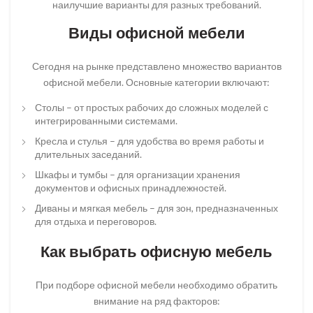
наилучшие варианты для разных требований.
Виды офисной мебели
Сегодня на рынке представлено множество вариантов
офисной мебели. Основные категории включают:
Столы – от простых рабочих до сложных моделей с
интегрированными системами.
Кресла и стулья – для удобства во время работы и
длительных заседаний.
Шкафы и тумбы – для организации хранения
документов и офисных принадлежностей.
Диваны и мягкая мебель – для зон, предназначенных
для отдыха и переговоров.
Как выбрать офисную мебель
При подборе офисной мебели необходимо обратить
внимание на ряд факторов: