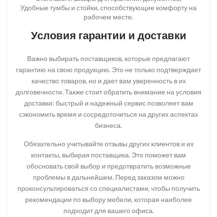
Удобные тумбы и стойки, способствующие комфорту на
рабочем месте.
Условия гарантии и доставки
Важно выбирать поставщиков, которые предлагают
гарантию на свою продукцию. Это не только подтверждает
качество товаров, но и дает вам уверенность в их
долговечности. Также стоит обратить внимание на условия
доставки: быстрый и надежный сервис позволяет вам
сэкономить время и сосредоточиться на других аспектах
бизнеса.
Обязательно учитывайте отзывы других клиентов и их
контакты, выбирая поставщика. Это поможет вам
обосновать свой выбор и предотвратить возможные
проблемы в дальнейшем. Перед заказом можно
проконсультироваться со специалистами, чтобы получить
рекомендации по выбору мебели, которая наиболее
подходит для вашего офиса.