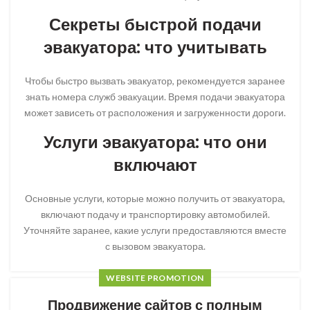
Секреты быстрой подачи
эвакуатора: что учитывать
Чтобы быстро вызвать эвакуатор, рекомендуется заранее
знать номера служб эвакуации. Время подачи эвакуатора
может зависеть от расположения и загруженности дороги.
Услуги эвакуатора: что они
включают
Основные услуги, которые можно получить от эвакуатора,
включают подачу и транспортировку автомобилей.
Уточняйте заранее, какие услуги предоставляются вместе
с вызовом эвакуатора.
WEBSITE PROMOTION
Продвижение сайтов с полным