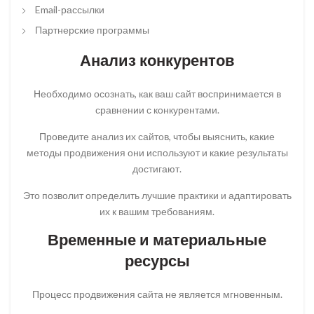
Email-рассылки
Партнерские программы
Анализ конкурентов
Необходимо осознать, как ваш сайт воспринимается в
сравнении с конкурентами.
Проведите анализ их сайтов, чтобы выяснить, какие
методы продвижения они используют и какие результаты
достигают.
Это позволит определить лучшие практики и адаптировать
их к вашим требованиям.
Временные и материальные
ресурсы
Процесс продвижения сайта не является мгновенным.