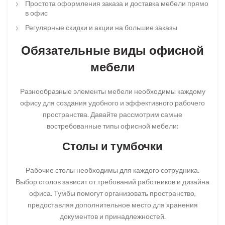
Простота оформления заказа и доставка мебели прямо
в офис
Регулярные скидки и акции на большие заказы
Обязательные виды офисной
мебели
Разнообразные элементы мебели необходимы каждому
офису для создания удобного и эффективного рабочего
пространства. Давайте рассмотрим самые
востребованные типы офисной мебели:
Столы и тумбочки
Рабочие столы необходимы для каждого сотрудника.
Выбор столов зависит от требований работников и дизайна
офиса. Тумбы помогут организовать пространство,
предоставляя дополнительное место для хранения
документов и принадлежностей.