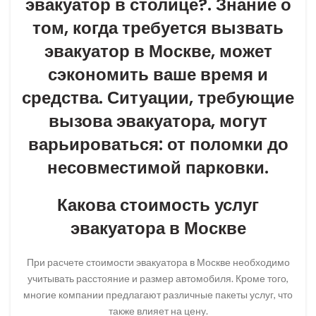
эвакуатор в столице?. Знание о
том, когда требуется вызвать
эвакуатор в Москве, может
сэкономить ваше время и
средства. Ситуации, требующие
вызова эвакуатора, могут
варьироваться: от поломки до
несовместимой парковки.
Какова стоимость услуг
эвакуатора в Москве
При расчете стоимости эвакуатора в Москве необходимо
учитывать расстояние и размер автомобиля. Кроме того,
многие компании предлагают различные пакеты услуг, что
также влияет на цену.