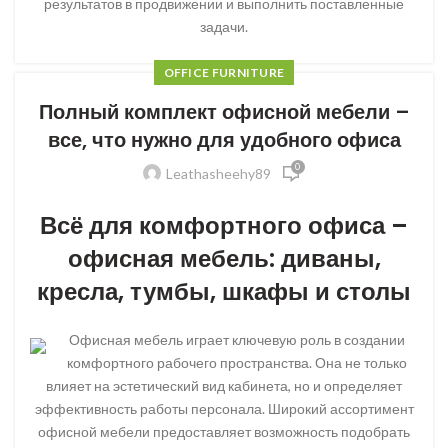
результатов в продвижении и выполнить поставленные
задачи.
OFFICE FURNITURE
Полный комплект офисной мебели –
все, что нужно для удобного офиса
0
Leathasheehy89
Всё для комфортного офиса –
офисная мебель: диваны,
кресла, тумбы, шкафы и столы
Офисная мебель играет ключевую роль в создании
комфортного рабочего пространства. Она не только
влияет на эстетический вид кабинета, но и определяет
эффективность работы персонала. Широкий ассортимент
офисной мебели предоставляет возможность подобрать