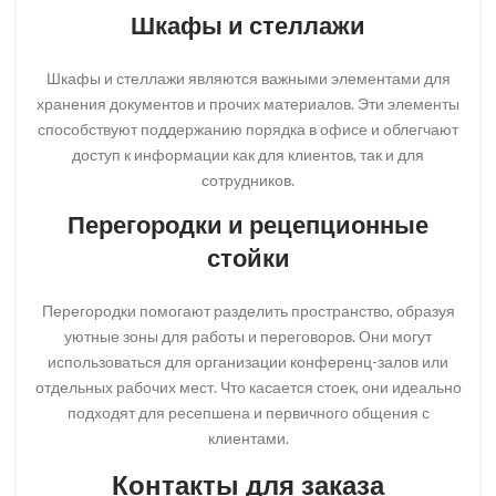
Шкафы и стеллажи
Шкафы и стеллажи являются важными элементами для
хранения документов и прочих материалов. Эти элементы
способствуют поддержанию порядка в офисе и облегчают
доступ к информации как для клиентов, так и для
сотрудников.
Перегородки и рецепционные
стойки
Перегородки помогают разделить пространство, образуя
уютные зоны для работы и переговоров. Они могут
использоваться для организации конференц-залов или
отдельных рабочих мест. Что касается стоек, они идеально
подходят для ресепшена и первичного общения с
клиентами.
Контакты для заказа