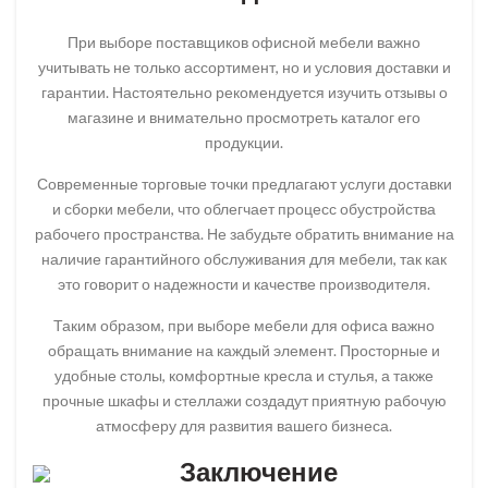
При выборе поставщиков офисной мебели важно
учитывать не только ассортимент, но и условия доставки и
гарантии. Настоятельно рекомендуется изучить отзывы о
магазине и внимательно просмотреть каталог его
продукции.
Современные торговые точки предлагают услуги доставки
и сборки мебели, что облегчает процесс обустройства
рабочего пространства. Не забудьте обратить внимание на
наличие гарантийного обслуживания для мебели, так как
это говорит о надежности и качестве производителя.
Таким образом, при выборе мебели для офиса важно
обращать внимание на каждый элемент. Просторные и
удобные столы, комфортные кресла и стулья, а также
прочные шкафы и стеллажи создадут приятную рабочую
атмосферу для развития вашего бизнеса.
Заключение