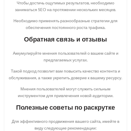
Чтобы достичь ощутимых результатов, необходимо
заниматься SEO на протяжении нескольких месяцев.
Необходимо применять разнообразные стратегии для
обеспечения постоянного роста трафика.
Обратная связь и отзывы
Аккумулируйте мнения пользователей о вашем сайте и
предлагаемых услугах.
Такой подход позволит вам повысить качество контента и
обслуживания, а также укрепить доверие к вашему ресурсу.
Мнения пользователей могут служить сильным
инструментом для привлечения новой аудитории.
Полезные советы по раскрутке
Для эффективного продвижения вашего сайта, имейте в
виду следующие рекомендации: