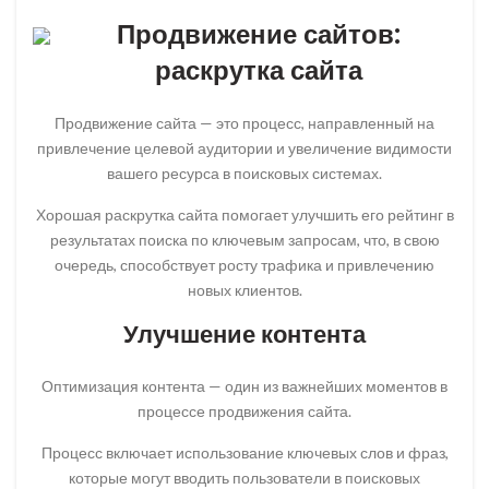
Продвижение сайтов:
раскрутка сайта
Продвижение сайта — это процесс, направленный на
привлечение целевой аудитории и увеличение видимости
вашего ресурса в поисковых системах.
Хорошая раскрутка сайта помогает улучшить его рейтинг в
результатах поиска по ключевым запросам, что, в свою
очередь, способствует росту трафика и привлечению
новых клиентов.
Улучшение контента
Оптимизация контента — один из важнейших моментов в
процессе продвижения сайта.
Процесс включает использование ключевых слов и фраз,
которые могут вводить пользователи в поисковых