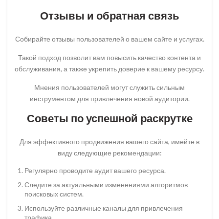
Отзывы и обратная связь
Собирайте отзывы пользователей о вашем сайте и услугах.
Такой подход позволит вам повысить качество контента и
обслуживания, а также укрепить доверие к вашему ресурсу.
Мнения пользователей могут служить сильным
инструментом для привлечения новой аудитории.
Советы по успешной раскрутке
Для эффективного продвижения вашего сайта, имейте в
виду следующие рекомендации:
Регулярно проводите аудит вашего ресурса.
Следите за актуальными изменениями алгоритмов
поисковых систем.
Используйте различные каналы для привлечения
трафика.