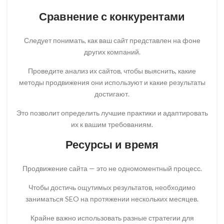
Сравнение с конкурентами
Следует понимать, как ваш сайт представлен на фоне
других компаний.
Проведите анализ их сайтов, чтобы выяснить, какие
методы продвижения они используют и какие результаты
достигают.
Это позволит определить лучшие практики и адаптировать
их к вашим требованиям.
Ресурсы и время
Продвижение сайта — это не одномоментный процесс.
Чтобы достичь ощутимых результатов, необходимо
заниматься SEO на протяжении нескольких месяцев.
Крайне важно использовать разные стратегии для