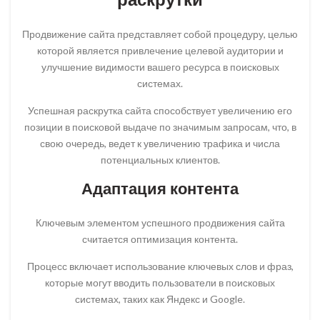
Продвижение сайта представляет собой процедуру, целью
которой является привлечение целевой аудитории и
улучшение видимости вашего ресурса в поисковых
системах.
Успешная раскрутка сайта способствует увеличению его
позиции в поисковой выдаче по значимым запросам, что, в
свою очередь, ведет к увеличению трафика и числа
потенциальных клиентов.
Адаптация контента
Ключевым элементом успешного продвижения сайта
считается оптимизация контента.
Процесс включает использование ключевых слов и фраз,
которые могут вводить пользователи в поисковых
системах, таких как Яндекс и Google.