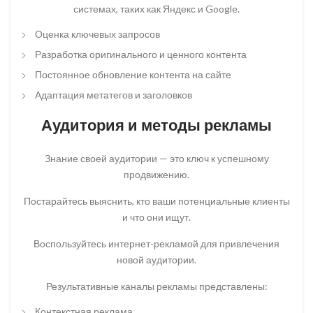
системах, таких как Яндекс и Google.
Оценка ключевых запросов
Разработка оригинального и ценного контента
Постоянное обновление контента на сайте
Адаптация метатегов и заголовков
Аудитория и методы рекламы
Знание своей аудитории — это ключ к успешному
продвижению.
Постарайтесь выяснить, кто ваши потенциальные клиенты
и что они ищут.
Воспользуйтесь интернет-рекламой для привлечения
новой аудитории.
Результативные каналы рекламы представлены:
Контекстная реклама