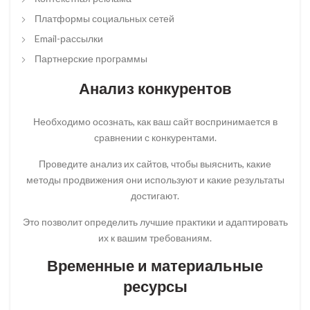
Платформы социальных сетей
Email-рассылки
Партнерские программы
Анализ конкурентов
Необходимо осознать, как ваш сайт воспринимается в
сравнении с конкурентами.
Проведите анализ их сайтов, чтобы выяснить, какие
методы продвижения они используют и какие результаты
достигают.
Это позволит определить лучшие практики и адаптировать
их к вашим требованиям.
Временные и материальные
ресурсы