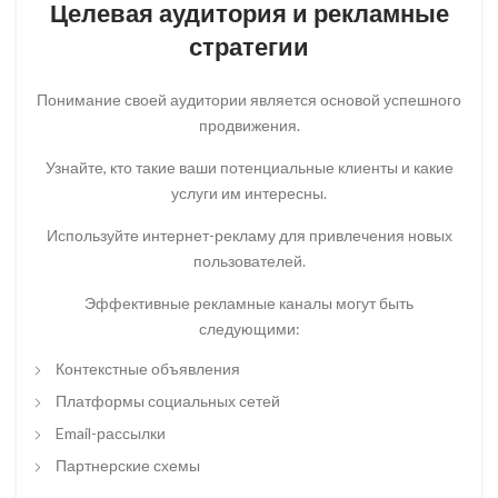
Целевая аудитория и рекламные
стратегии
Понимание своей аудитории является основой успешного
продвижения.
Узнайте, кто такие ваши потенциальные клиенты и какие
услуги им интересны.
Используйте интернет-рекламу для привлечения новых
пользователей.
Эффективные рекламные каналы могут быть
следующими:
Контекстные объявления
Платформы социальных сетей
Email-рассылки
Партнерские схемы