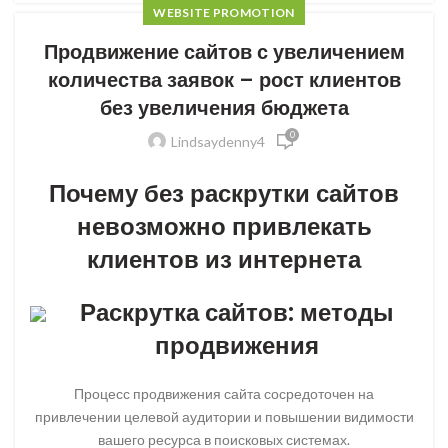
WEBSITE PROMOTION
Продвижение сайтов с увеличением
количества заявок – рост клиентов
без увеличения бюджета
0
Lindsaydenny4
Почему без раскрутки сайтов
невозможно привлекать
клиентов из интернета
Раскрутка сайтов: методы
продвижения
Процесс продвижения сайта сосредоточен на
привлечении целевой аудитории и повышении видимости
вашего ресурса в поисковых системах.