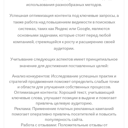
использования разнообразных методов.
Успешная оптимизация контента под ключевые запросы, а
также работа над повышением видимости в поисковых
системах, таких как Яндекс или Google, являются
основными задачами, которые стоят перед любой
компанией, стремящейся к росту и расширению своей
аудитории.
Учитывание следующих аспектов имеет принципиальное
значение для достижения поставленных целей:
Анализ конкурентов: Исследование успешных практик и
стратегий продвижения поможет определить слабые точки
и области для улучшения собственных процессов.
Оптимизация контента: Хороший текст, учитывающий
ключевые слова, улучшает позиции в выдаче и помогает
привлечь целевую аудиторию.
Реклама: Применение платных рекламных кампаний
помогает оперативно привлечь посетителей и повысить
популярность сайта.
Работа с отзывами: Положительные отзывы от