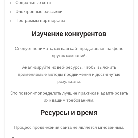
Социальные сети
Электронные рассылки
Программы партнерства
Изучение конкурентов
Следует понимать, как ваш сайт представлен на фоне
других компаний.
Анализируйте их веб-ресурсы, чтобы выяснить
применяемые методы продвижения и достигнутые
результаты.
Это позволит определить лучшие практики и адаптировать
их к вашим требованиям.
Ресурсы и время
Процесс продвижения сайта не является мгновенным.