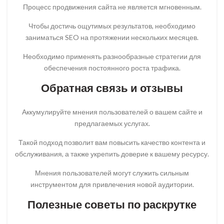
Процесс продвижения сайта не является мгновенным.
Чтобы достичь ощутимых результатов, необходимо
заниматься SEO на протяжении нескольких месяцев.
Необходимо применять разнообразные стратегии для
обеспечения постоянного роста трафика.
Обратная связь и отзывы
Аккумулируйте мнения пользователей о вашем сайте и
предлагаемых услугах.
Такой подход позволит вам повысить качество контента и
обслуживания, а также укрепить доверие к вашему ресурсу.
Мнения пользователей могут служить сильным
инструментом для привлечения новой аудитории.
Полезные советы по раскрутке