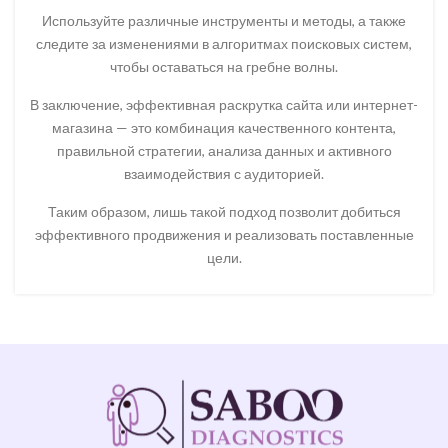
Используйте различные инструменты и методы, а также
следите за изменениями в алгоритмах поисковых систем,
чтобы оставаться на гребне волны.
В заключение, эффективная раскрутка сайта или интернет-
магазина — это комбинация качественного контента,
правильной стратегии, анализа данных и активного
взаимодействия с аудиторией.
Таким образом, лишь такой подход позволит добиться
эффективного продвижения и реализовать поставленные
цели.