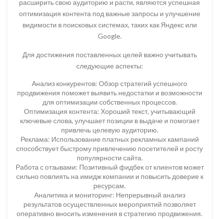
расширить свою аудиторию и расти, являются успешная
оптимизация контента под важные запросы и улучшение
видимости в поисковых системах, таких как Яндекс или
Google.
Для достижения поставленных целей важно учитывать
следующие аспекты:
Анализ конкурентов: Обзор стратегий успешного
продвижения поможет выявить недостатки и возможности
для оптимизации собственных процессов.
Оптимизация контента: Хороший текст, учитывающий
ключевые слова, улучшает позиции в выдаче и помогает
привлечь целевую аудиторию.
Реклама: Использование платных рекламных кампаний
способствует быстрому привлечению посетителей и росту
популярности сайта.
Работа с отзывами: Позитивный фидбек от клиентов может
сильно повлиять на имидж компании и повысить доверие к
ресурсам.
Аналитика и мониторинг: Непрерывный анализ
результатов осуществленных мероприятий позволяет
оперативно вносить изменения в стратегию продвижения.