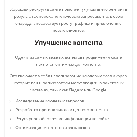
Хорошая раскрутка сайта помогает улучшить его рейтинг в
результатах поиска по ключевым запросам, что, в свою
очередь, способствует росту трафика и привлечению
новых клиентов.
Улучшение контента
Одним из самых важных аспектов продвижения сайта
является оптимизация контента.
Это включает в себя использование ключевых слов и фраз,
которые ваши пользователи могут вводить в поисковых
системах, таких как Яндекс или Google.
Исследование ключевых запросов
Разработка оригинального и ценного контента
Регулярное обновление информации на сайте
Оптимизация метатегов и заголовков