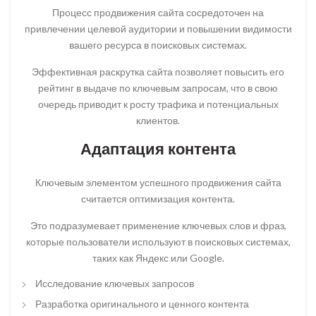
Процесс продвижения сайта сосредоточен на
привлечении целевой аудитории и повышении видимости
вашего ресурса в поисковых системах.
Эффективная раскрутка сайта позволяет повысить его
рейтинг в выдаче по ключевым запросам, что в свою
очередь приводит к росту трафика и потенциальных
клиентов.
Адаптация контента
Ключевым элементом успешного продвижения сайта
считается оптимизация контента.
Это подразумевает применение ключевых слов и фраз,
которые пользователи используют в поисковых системах,
таких как Яндекс или Google.
Исследование ключевых запросов
Разработка оригинального и ценного контента