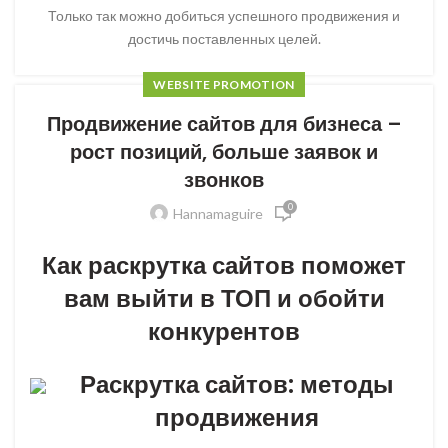
Только так можно добиться успешного продвижения и
достичь поставленных целей.
WEBSITE PROMOTION
Продвижение сайтов для бизнеса –
рост позиций, больше заявок и
звонков
0
Hannamaguire
Как раскрутка сайтов поможет
вам выйти в ТОП и обойти
конкурентов
Раскрутка сайтов: методы
продвижения