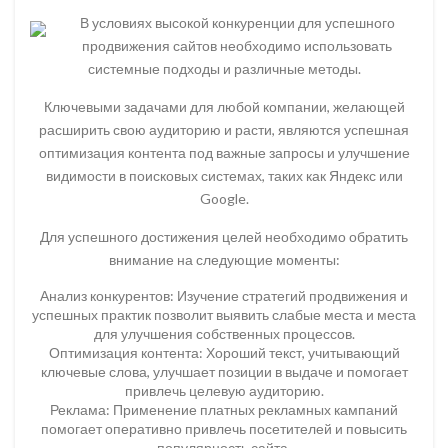
В условиях высокой конкуренции для успешного
продвижения сайтов необходимо использовать
системные подходы и различные методы.
Ключевыми задачами для любой компании, желающей
расширить свою аудиторию и расти, являются успешная
оптимизация контента под важные запросы и улучшение
видимости в поисковых системах, таких как Яндекс или
Google.
Для успешного достижения целей необходимо обратить
внимание на следующие моменты:
Анализ конкурентов: Изучение стратегий продвижения и
успешных практик позволит выявить слабые места и места
для улучшения собственных процессов.
Оптимизация контента: Хороший текст, учитывающий
ключевые слова, улучшает позиции в выдаче и помогает
привлечь целевую аудиторию.
Реклама: Применение платных рекламных кампаний
помогает оперативно привлечь посетителей и повысить
популярность сайта.