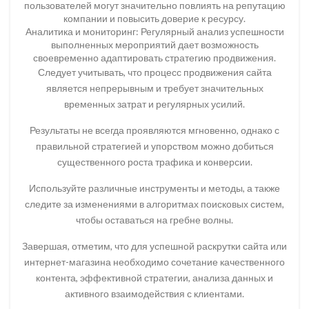
пользователей могут значительно повлиять на репутацию
компании и повысить доверие к ресурсу.
Аналитика и мониторинг: Регулярный анализ успешности
выполненных мероприятий дает возможность
своевременно адаптировать стратегию продвижения.
Следует учитывать, что процесс продвижения сайта
является непрерывным и требует значительных
временных затрат и регулярных усилий.
Результаты не всегда проявляются мгновенно, однако с
правильной стратегией и упорством можно добиться
существенного роста трафика и конверсии.
Используйте различные инструменты и методы, а также
следите за изменениями в алгоритмах поисковых систем,
чтобы оставаться на гребне волны.
Завершая, отметим, что для успешной раскрутки сайта или
интернет-магазина необходимо сочетание качественного
контента, эффективной стратегии, анализа данных и
активного взаимодействия с клиентами.