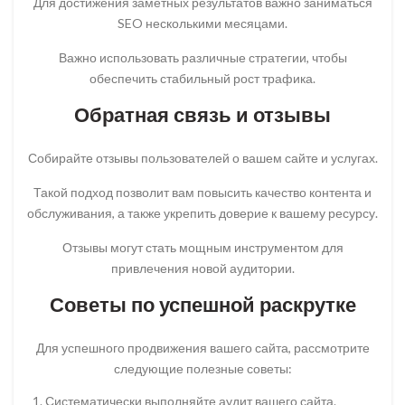
Для достижения заметных результатов важно заниматься
SEO несколькими месяцами.
Важно использовать различные стратегии, чтобы
обеспечить стабильный рост трафика.
Обратная связь и отзывы
Собирайте отзывы пользователей о вашем сайте и услугах.
Такой подход позволит вам повысить качество контента и
обслуживания, а также укрепить доверие к вашему ресурсу.
Отзывы могут стать мощным инструментом для
привлечения новой аудитории.
Советы по успешной раскрутке
Для успешного продвижения вашего сайта, рассмотрите
следующие полезные советы:
Систематически выполняйте аудит вашего сайта.