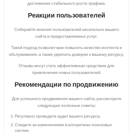
достижения стабильного роста трафика.
Реакции пользователей
Собирайте мнения пользователей касательно вашего
сайта и предоставляемых услуг.
Такой подход позволит вам повысить качество контента и
обслуживания, а также укрепить доверие к вашему ресурсу.
Отзывы могут стать эффективным средством для
привлечения новых пользователей.
Рекомендации по продвижению
Для успешного продвижения вашего сайта, рассмотрите
следующие полезные советы:
Регулярно проводите аудит вашего ресурса.
Следите за изменениями в алгоритмах поисковых
систем.