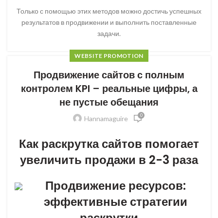
Только с помощью этих методов можно достичь успешных
результатов в продвижении и выполнить поставленные
задачи.
WEBSITE PROMOTION
Продвижение сайтов с полным
контролем KPI – реальные цифры, а
не пустые обещания
0
Hannamaguire
Как раскрутка сайтов помогает
увеличить продажи в 2-3 раза
Продвижение ресурсов:
эффективные стратегии
раскрутки