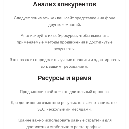
Анализ конкурентов
Следует понимать, как ваш сайт представлен на фоне
других компаний.
Анализируйте их веб-ресурсы, чтобы выяснить
применяемые методы продвижения и достигнутые
результаты.
Это позволит определить лучшие практики и адаптировать
их к вашим требованиям.
Ресурсы и время
Продвижение сайта — это длительный процесс.
Для достижения заметных результатов важно заниматься
SEO несколькими месяцами.
Крайне важно использовать разные стратегии для
достижения стабильного роста трафика.