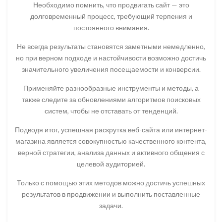
Необходимо помнить, что продвигать сайт — это
долговременный процесс, требующий терпения и
постоянного внимания.
Не всегда результаты становятся заметными немедленно,
но при верном подходе и настойчивости возможно достичь
значительного увеличения посещаемости и конверсии.
Применяйте разнообразные инструменты и методы, а
также следите за обновлениями алгоритмов поисковых
систем, чтобы не отставать от тенденций.
Подводя итог, успешная раскрутка веб-сайта или интернет-
магазина является совокупностью качественного контента,
верной стратегии, анализа данных и активного общения с
целевой аудиторией.
Только с помощью этих методов можно достичь успешных
результатов в продвижении и выполнить поставленные
задачи.