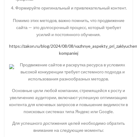
Формируйте оригинальный и привлекательный контент.
Помимо этих методов, важно помнить, что продвижение
сайта — это долгосрочный процесс, который требует
усилий и постоянного обучения.
https://zakon.ru/blog/2024/08/08/vazhnye_aspekty_pri_zaklyuchen
kompaniej
Продвижение сайтов и раскрутка ресурса в условиях
высокой конкуренции требует системного подхода и
использования разнообразных методов.
Основные цели любой компании, стремящейся к росту и
увеличению аудитории, включают успешную оптимизацию
контента для ключевых запросов и повышение видимости в
поисковых системах типа Яндекс или Google.
Для успешного достижения целей необходимо обратить
внимание на следующие моменты: