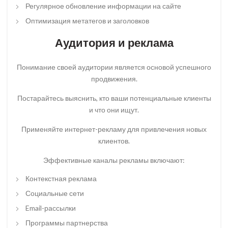
Регулярное обновление информации на сайте
Оптимизация метатегов и заголовков
Аудитория и реклама
Понимание своей аудитории является основой успешного
продвижения.
Постарайтесь выяснить, кто ваши потенциальные клиенты
и что они ищут.
Применяйте интернет-рекламу для привлечения новых
клиентов.
Эффективные каналы рекламы включают:
Контекстная реклама
Социальные сети
Email-рассылки
Программы партнерства