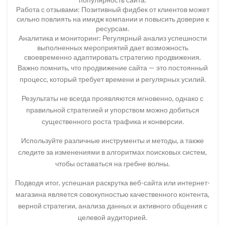
Работа с отзывами: Позитивный фидбек от клиентов может
сильно повлиять на имидж компании и повысить доверие к
ресурсам.
Аналитика и мониторинг: Регулярный анализ успешности
выполненных мероприятий дает возможность
своевременно адаптировать стратегию продвижения.
Важно помнить, что продвижение сайта — это постоянный
процесс, который требует времени и регулярных усилий.
Результаты не всегда проявляются мгновенно, однако с
правильной стратегией и упорством можно добиться
существенного роста трафика и конверсии.
Используйте различные инструменты и методы, а также
следите за изменениями в алгоритмах поисковых систем,
чтобы оставаться на гребне волны.
Подводя итог, успешная раскрутка веб-сайта или интернет-
магазина является совокупностью качественного контента,
верной стратегии, анализа данных и активного общения с
целевой аудиторией.