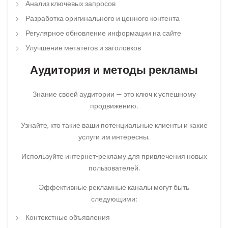
Анализ ключевых запросов
Разработка оригинального и ценного контента
Регулярное обновление информации на сайте
Улучшение метатегов и заголовков
Аудитория и методы рекламы
Знание своей аудитории — это ключ к успешному
продвижению.
Узнайте, кто такие ваши потенциальные клиенты и какие
услуги им интересны.
Используйте интернет-рекламу для привлечения новых
пользователей.
Эффективные рекламные каналы могут быть
следующими:
Контекстные объявления