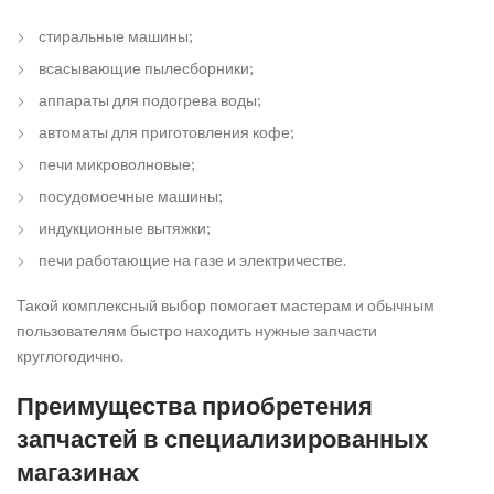
стиральные машины;
всасывающие пылесборники;
аппараты для подогрева воды;
автоматы для приготовления кофе;
печи микроволновые;
посудомоечные машины;
индукционные вытяжки;
печи работающие на газе и электричестве.
Такой комплексный выбор помогает мастерам и обычным
пользователям быстро находить нужные запчасти
круглогодично.
Преимущества приобретения
запчастей в специализированных
магазинах