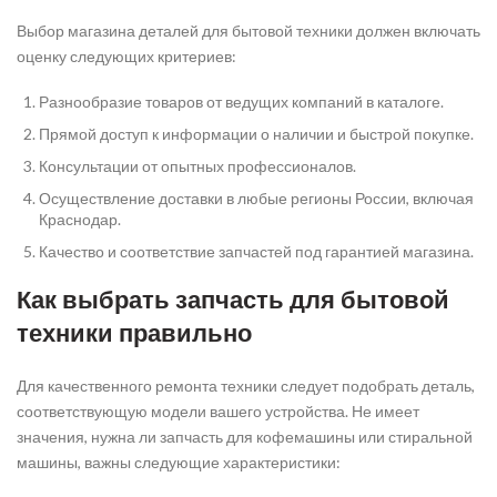
Выбор магазина деталей для бытовой техники должен включать
оценку следующих критериев:
Разнообразие товаров от ведущих компаний в каталоге.
Прямой доступ к информации о наличии и быстрой покупке.
Консультации от опытных профессионалов.
Осуществление доставки в любые регионы России, включая
Краснодар.
Качество и соответствие запчастей под гарантией магазина.
Как выбрать запчасть для бытовой
техники правильно
Для качественного ремонта техники следует подобрать деталь,
соответствующую модели вашего устройства. Не имеет
значения, нужна ли запчасть для кофемашины или стиральной
машины, важны следующие характеристики: