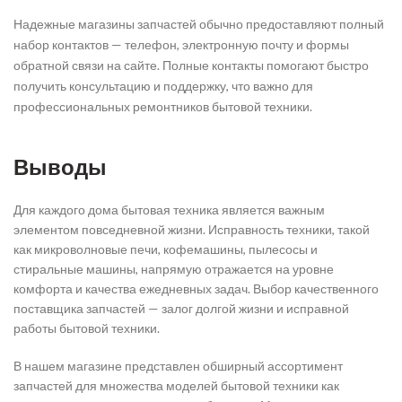
Надежные магазины запчастей обычно предоставляют полный
набор контактов — телефон, электронную почту и формы
обратной связи на сайте. Полные контакты помогают быстро
получить консультацию и поддержку, что важно для
профессиональных ремонтников бытовой техники.
Выводы
Для каждого дома бытовая техника является важным
элементом повседневной жизни. Исправность техники, такой
как микроволновые печи, кофемашины, пылесосы и
стиральные машины, напрямую отражается на уровне
комфорта и качества ежедневных задач. Выбор качественного
поставщика запчастей — залог долгой жизни и исправной
работы бытовой техники.
В нашем магазине представлен обширный ассортимент
запчастей для множества моделей бытовой техники как