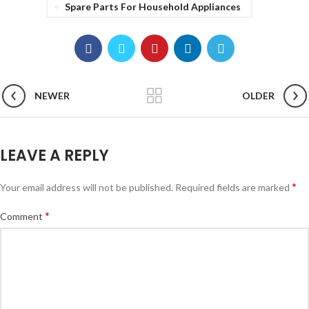
Spare Parts For Household Appliances
NEWER
OLDER
LEAVE A REPLY
*
Your email address will not be published.
Required fields are marked
*
Comment