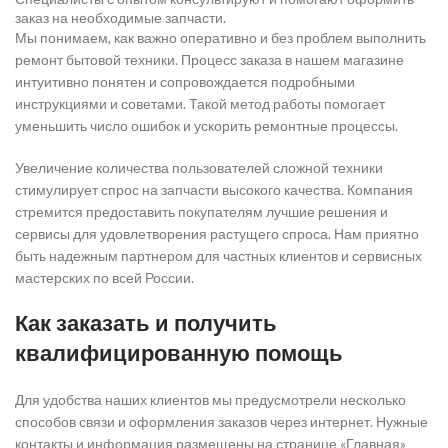
заказ на необходимые запчасти.
Мы понимаем, как важно оперативно и без проблем выполнить
ремонт бытовой техники. Процесс заказа в нашем магазине
интуитивно понятен и сопровождается подробными
инструкциями и советами. Такой метод работы помогает
уменьшить число ошибок и ускорить ремонтные процессы.
Увеличение количества пользователей сложной техники
стимулирует спрос на запчасти высокого качества. Компания
стремится предоставить покупателям лучшие решения и
сервисы для удовлетворения растущего спроса. Нам приятно
быть надежным партнером для частных клиентов и сервисных
мастерских по всей России.
Как заказать и получить
квалифицированную помощь
Для удобства наших клиентов мы предусмотрели несколько
способов связи и оформления заказов через интернет. Нужные
контакты и информация размещены на странице «Главная»