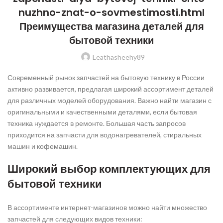
nuzhno-znat-o-sovmestimosti.html
Преимущества магазина деталей для
бытовой техники
Leathasheehy89
Современный рынок запчастей на бытовую технику в России
активно развивается, предлагая широкий ассортимент деталей
для различных моделей оборудования. Важно найти магазин с
оригинальными и качественными деталями, если бытовая
техника нуждается в ремонте. Большая часть запросов
приходится на запчасти для водонагревателей, стиральных
машин и кофемашин.
Широкий выбор комплектующих для
бытовой техники
В ассортименте интернет-магазинов можно найти множество
запчастей для следующих видов техники: