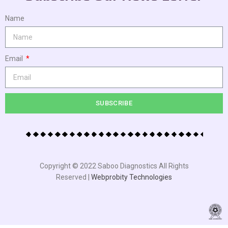
Name
Email
SUBSCRIBE
Copyright © 2022 Saboo Diagnostics All Rights
Reserved |
Webprobity Technologies