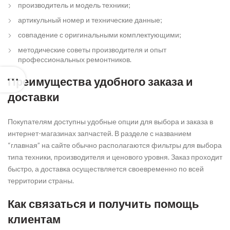
производитель и модель техники;
артикульный номер и технические данные;
совпадение с оригинальными комплектующими;
методические советы производителя и опыт
профессиональных ремонтников.
Преимущества удобного заказа и
доставки
Покупателям доступны удобные опции для выбора и заказа в
интернет-магазинах запчастей. В разделе с названием
“главная” на сайте обычно располагаются фильтры для выбора
типа техники, производителя и ценового уровня. Заказ проходит
быстро, а доставка осуществляется своевременно по всей
территории страны.
Как связаться и получить помощь
клиентам