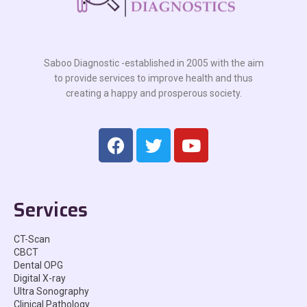
Saboo Diagnostic -established in 2005 with the aim
to provide services to improve health and thus
creating a happy and prosperous society.
Services
CT-Scan
CBCT
Dental OPG
Digital X-ray
Ultra Sonography
Clinical Pathology