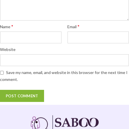
*
*
Name
Email
Website
Save my name, email, and website in this browser for the next time I
comment.