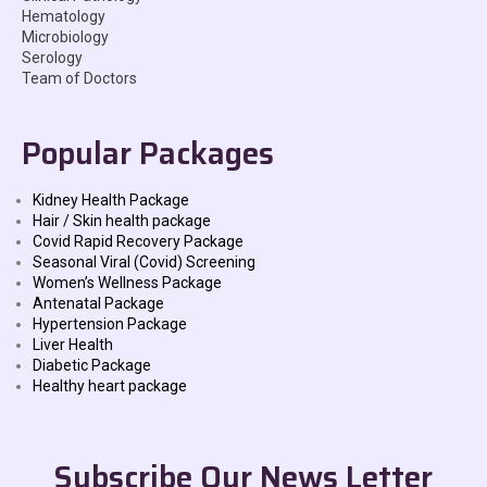
Hematology
Microbiology
Serology
Team of Doctors
Popular Packages
Kidney Health Package
Hair / Skin health package
Covid Rapid Recovery Package
Seasonal Viral (Covid) Screening
Women’s Wellness Package
Antenatal Package
Hypertension Package
Liver Health
Diabetic Package
Healthy heart package
Subscribe Our News Letter