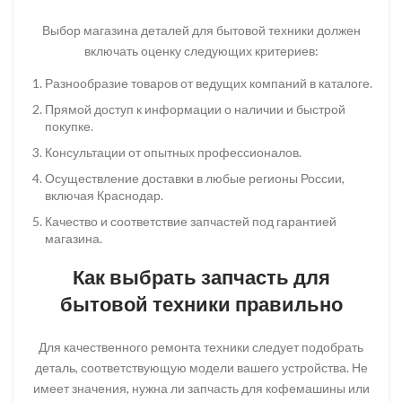
Выбор магазина деталей для бытовой техники должен
включать оценку следующих критериев:
Разнообразие товаров от ведущих компаний в каталоге.
Прямой доступ к информации о наличии и быстрой
покупке.
Консультации от опытных профессионалов.
Осуществление доставки в любые регионы России,
включая Краснодар.
Качество и соответствие запчастей под гарантией
магазина.
Как выбрать запчасть для
бытовой техники правильно
Для качественного ремонта техники следует подобрать
деталь, соответствующую модели вашего устройства. Не
имеет значения, нужна ли запчасть для кофемашины или