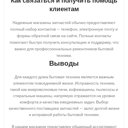
Как связаться и получить помощь
клиентам
Надежные магазины запчастей обычно предоставляют
полный набор контактов — телефон, электронную почту и
формы обратной связи на сайте. Полные контакты
помогают быстро получить консультацию и поддержку, что
важно для профессиональных ремонтников бытовой
техники.
Выводы
Для каждого дома бытовая техника является важным
элементом повседневной жизни. Исправность техники,
такой как микроволновые печи, кофемашины, пылесосы и
стиральные машины, напрямую отражается на уровне
комфорта и качества ежедневных задач. Выбор
качественного поставщика запчастей — залог долгой жизни
и исправной работы бытовой техники.
В нашем магазине представлен обширный ассортимент