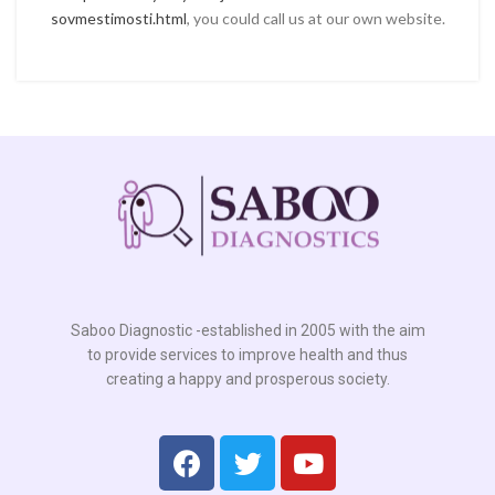
sovmestimosti.html
, you could call us at our own website.
Saboo Diagnostic -established in 2005 with the aim
to provide services to improve health and thus
creating a happy and prosperous society.