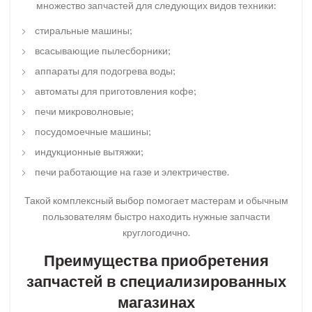
множество запчастей для следующих видов техники:
стиральные машины;
всасывающие пылесборники;
аппараты для подогрева воды;
автоматы для приготовления кофе;
печи микроволновые;
посудомоечные машины;
индукционные вытяжки;
печи работающие на газе и электричестве.
Такой комплексный выбор помогает мастерам и обычным
пользователям быстро находить нужные запчасти
круглогодично.
Преимущества приобретения
запчастей в специализированных
магазинах