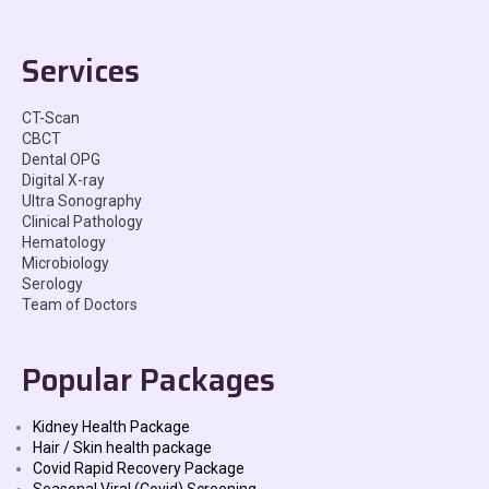
Services
CT-Scan
CBCT
Dental OPG
Digital X-ray
Ultra Sonography
Clinical Pathology
Hematology
Microbiology
Serology
Team of Doctors
Popular Packages
Kidney Health Package
Hair / Skin health package
Covid Rapid Recovery Package