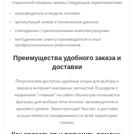
стиральной машины, важны следующие характеристики:
производитель и модель техники;
артикульный номер и технические данные;
совпадение с оригинальными комплектующими;
методические советы производителя и опыт
профессиональных ремонтников.
Преимущества удобного заказа и
доставки
Покупателям доступны удобные опции для выбора и
заказа в интернет-магазинах запчастей. В разделе с
названием “главная” на сайте обычно располагаются
фильтры для выбора типа техники, производителя и
ценового уровня. Заказ проходит быстро, а доставка
осуществляется своевременно по всей территории
страны.