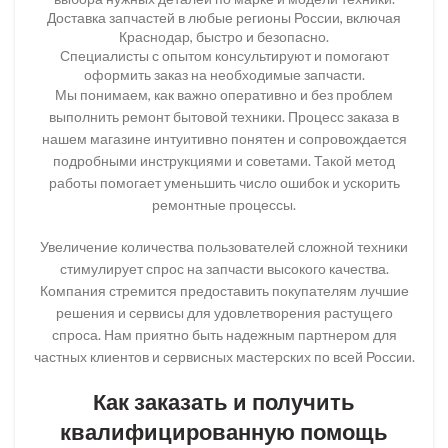
Доставка запчастей в любые регионы России, включая
Краснодар, быстро и безопасно.
Специалисты с опытом консультируют и помогают
оформить заказ на необходимые запчасти.
Мы понимаем, как важно оперативно и без проблем
выполнить ремонт бытовой техники. Процесс заказа в
нашем магазине интуитивно понятен и сопровождается
подробными инструкциями и советами. Такой метод
работы помогает уменьшить число ошибок и ускорить
ремонтные процессы.
Увеличение количества пользователей сложной техники
стимулирует спрос на запчасти высокого качества.
Компания стремится предоставить покупателям лучшие
решения и сервисы для удовлетворения растущего
спроса. Нам приятно быть надежным партнером для
частных клиентов и сервисных мастерских по всей России.
Как заказать и получить
квалифицированную помощь