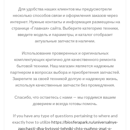
Для удобства наших клиентов мы предусмотрели
несколько способов связи и оформления заказов через
интернет. Нужные контакты и информация размещены на
странице «Главная» сайта. Выберите категорию техники,
введите модель и параметры, и каталог отобразит
актуальные запчасти в наличии.
Использование проверенных и оригинальных
комплектующих критично для качественного ремонта
бытовой техники. Наш магазин является надежным
партнером в вопросах выбора и приобретения запчастей.
Закрепите за своей техникой долгую и надежную жизнь,
используя качественные запчасти без промедления.
Спасибо, что остаетесь с нами — мы гордимся вашим
доверием и всегда готовы помочь.
If you have any type of questions pertaining to where and
exactly how to utilize
https://biosferapark.ru/universalnye-
zapchasti-dlya-bytovoj-tehniki-chto-nuzhno-znat-o-