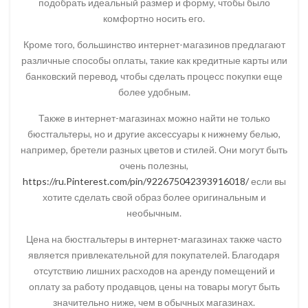
подобрать идеальный размер и форму, чтобы было
комфортно носить его.
Кроме того, большинство интернет-магазинов предлагают
различные способы оплаты, такие как кредитные карты или
банковский перевод, чтобы сделать процесс покупки еще
более удобным.
Также в интернет-магазинах можно найти не только
бюстгальтеры, но и другие аксессуары к нижнему белью,
например, бретели разных цветов и стилей. Они могут быть
очень полезны,
https://ru.Pinterest.com/pin/922675042393916018/
если вы
хотите сделать свой образ более оригинальным и
необычным.
Цена на бюстгальтеры в интернет-магазинах также часто
является привлекательной для покупателей. Благодаря
отсутствию лишних расходов на аренду помещений и
оплату за работу продавцов, цены на товары могут быть
значительно ниже, чем в обычных магазинах.