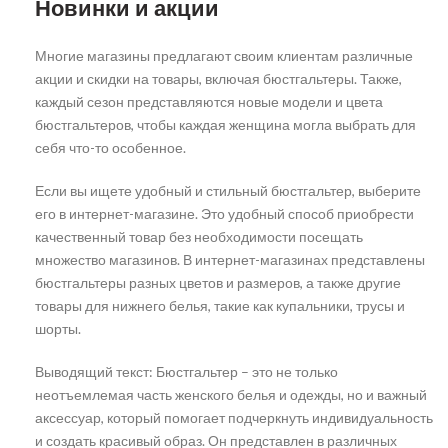
Новинки и акции
Многие магазины предлагают своим клиентам различные
акции и скидки на товары, включая бюстгальтеры. Также,
каждый сезон представляются новые модели и цвета
бюстгальтеров, чтобы каждая женщина могла выбрать для
себя что-то особенное.
Если вы ищете удобный и стильный бюстгальтер, выберите
его в интернет-магазине. Это удобный способ приобрести
качественный товар без необходимости посещать
множество магазинов. В интернет-магазинах представлены
бюстгальтеры разных цветов и размеров, а также другие
товары для нижнего белья, такие как купальники, трусы и
шорты.
Выводящий текст: Бюстгальтер – это не только
неотъемлемая часть женского белья и одежды, но и важный
аксессуар, который помогает подчеркнуть индивидуальность
и создать красивый образ. Он представлен в различных