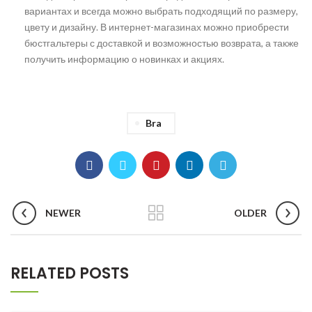
вариантах и всегда можно выбрать подходящий по размеру,
цвету и дизайну. В интернет-магазинах можно приобрести
бюстгальтеры с доставкой и возможностью возврата, а также
получить информацию о новинках и акциях.
Bra
NEWER
OLDER
RELATED POSTS