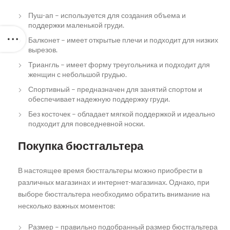
Пуш-ап – используется для создания объема и
поддержки маленькой груди.
Балконет – имеет открытые плечи и подходит для низких
вырезов.
Триангль – имеет форму треугольника и подходит для
женщин с небольшой грудью.
Спортивный – предназначен для занятий спортом и
обеспечивает надежную поддержку груди.
Без косточек – обладает мягкой поддержкой и идеально
подходит для повседневной носки.
Покупка бюстгальтера
В настоящее время бюстгальтеры можно приобрести в
различных магазинах и интернет-магазинах. Однако, при
выборе бюстгальтера необходимо обратить внимание на
несколько важных моментов:
Размер – правильно подобранный размер бюстгальтера