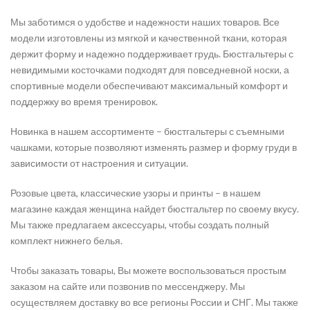
Мы заботимся о удобстве и надежности наших товаров. Все
модели изготовлены из мягкой и качественной ткани, которая
держит форму и надежно поддерживает грудь. Бюстгальтеры с
невидимыми косточками подходят для повседневной носки, а
спортивные модели обеспечивают максимальный комфорт и
поддержку во время тренировок.
Новинка в нашем ассортименте – бюстгальтеры с съемными
чашками, которые позволяют изменять размер и форму груди в
зависимости от настроения и ситуации.
Розовые цвета, классические узоры и принты – в нашем
магазине каждая женщина найдет бюстгальтер по своему вкусу.
Мы также предлагаем аксессуары, чтобы создать полный
комплект нижнего белья.
Чтобы заказать товары, Вы можете воспользоваться простым
заказом на сайте или позвонив по мессенджеру. Мы
осуществляем доставку во все регионы России и СНГ. Мы также