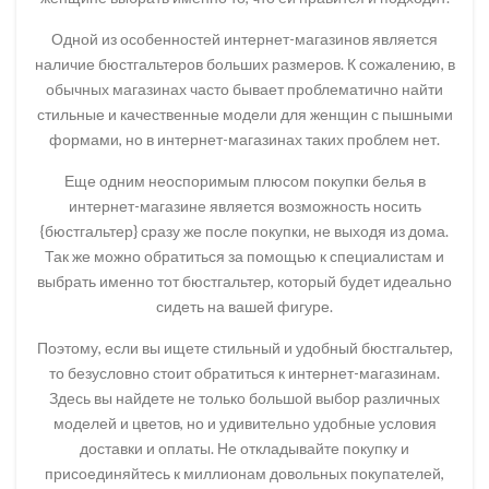
Одной из особенностей интернет-магазинов является
наличие бюстгальтеров больших размеров. К сожалению, в
обычных магазинах часто бывает проблематично найти
стильные и качественные модели для женщин с пышными
формами, но в интернет-магазинах таких проблем нет.
Еще одним неоспоримым плюсом покупки белья в
интернет-магазине является возможность носить
{бюстгальтер} сразу же после покупки, не выходя из дома.
Так же можно обратиться за помощью к специалистам и
выбрать именно тот бюстгальтер, который будет идеально
сидеть на вашей фигуре.
Поэтому, если вы ищете стильный и удобный бюстгальтер,
то безусловно стоит обратиться к интернет-магазинам.
Здесь вы найдете не только большой выбор различных
моделей и цветов, но и удивительно удобные условия
доставки и оплаты. Не откладывайте покупку и
присоединяйтесь к миллионам довольных покупателей,