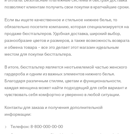
позволяют клиентам получить свои покупки в кратчайшие сроки.
Если вы ищете качественное и стильное нижнее белье, то
обязательно посетите компанию, которая специализируется на
продаже бюстгальтеров. Удобная доставка, широкий выбор,
разнообразие цветов и размеров, а также возможность возврата
и обмена товара – все это делает этот магазин идеальным
местом для покупки бюстгальтера.
В итоге, бюстгальтер является неотъемлемой частью женского
гардероба и одним из важных элементов нижнего белья.
Благодаря различным стилям, цветам и функциональности,
каждая женщина может найти подходящий для себя вариант и
чувствовать себя комфортно и уверенно в любой ситуации.
Контакты для заказа и получения дополнительной
информации:
Телефон: 8-800-000-00-00