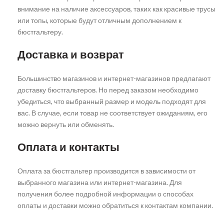
внимание на наличие аксессуаров, таких как красивые трусы
или топы, которые будут отличным дополнением к
бюстгальтеру.
Доставка и возврат
Большинство магазинов и интернет-магазинов предлагают
доставку бюстгальтеров. Но перед заказом необходимо
убедиться, что выбранный размер и модель подходят для
вас. В случае, если товар не соответствует ожиданиям, его
можно вернуть или обменять.
Оплата и контакты
Оплата за бюстгальтер производится в зависимости от
выбранного магазина или интернет-магазина. Для
получения более подробной информации о способах
оплаты и доставки можно обратиться к контактам компании.