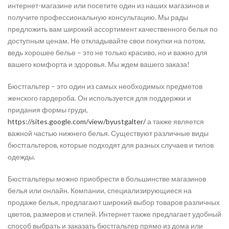
интернет-магазине или посетите один из наших магазинов и
получите профессиональную консультацию. Мы рады
предложить вам широкий ассортимент качественного белья по
доступным ценам. Не откладывайте свои покупки на потом,
ведь хорошее белье – это не только красиво, но и важно для
вашего комфорта и здоровья. Мы ждем вашего заказа!
Бюстгальтер – это один из самых необходимых предметов
женского гардероба. Он используется для поддержки и
придания формы груди,
https://sites.google.com/view/byustgalter/
а также является
важной частью нижнего белья. Существуют различные виды
бюстгальтеров, которые подходят для разных случаев и типов
одежды.
Бюстгальтеры можно приобрести в большинстве магазинов
белья или онлайн. Компании, специализирующиеся на
продаже белья, предлагают широкий выбор товаров различных
цветов, размеров и стилей. Интернет также предлагает удобный
способ выбрать и заказать бюстгальтер прямо из дома или