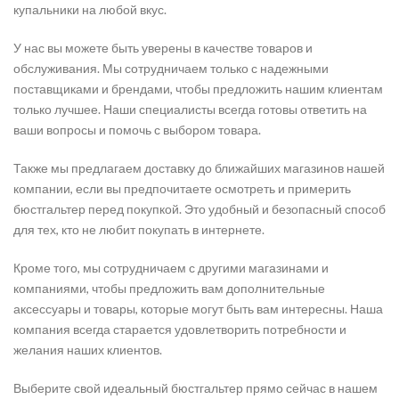
купальники на любой вкус.
У нас вы можете быть уверены в качестве товаров и
обслуживания. Мы сотрудничаем только с надежными
поставщиками и брендами, чтобы предложить нашим клиентам
только лучшее. Наши специалисты всегда готовы ответить на
ваши вопросы и помочь с выбором товара.
Также мы предлагаем доставку до ближайших магазинов нашей
компании, если вы предпочитаете осмотреть и примерить
бюстгальтер перед покупкой. Это удобный и безопасный способ
для тех, кто не любит покупать в интернете.
Кроме того, мы сотрудничаем с другими магазинами и
компаниями, чтобы предложить вам дополнительные
аксессуары и товары, которые могут быть вам интересны. Наша
компания всегда старается удовлетворить потребности и
желания наших клиентов.
Выберите свой идеальный бюстгальтер прямо сейчас в нашем