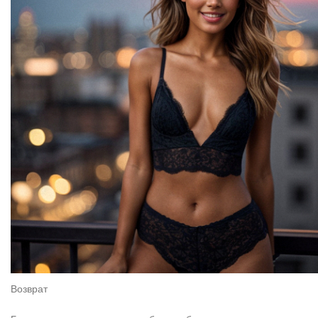
Возврат