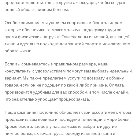
предлагаем шорты, топы и другие аксессуары, чтобы создать
полный образ с нижним бельем.
Особое внимание мы уделяем спортивным бюстгальтерам,
которые обеспечивают максимальную поддержку груди во
время физических нагрузок. Они сделаны из мягкой, дышащей
ткани и идеально подходят для занятий спортом или активного
образа жизни.
Если вы сомневаетесь в правильном размере, наши
консультанты с удовольствием помогут вам выбрать идеальный
вариант. Мы также предлагаем услуги по возврату и обмену
товара, если он не подошел по какой-либо причине. Оплата
производится удобным для вас способом, в том числе онлайн,
что значительно упрощает процесс заказа.
Наша компания постоянно обновляет свой ассортимент, чтобы
предложить вам новинки и последние тенденции в мире белья.
Кроме бюстгальтеров, у нас вы можете выбрать и другие
нижнее белье, включая трусы, одежду из мягкой ткани и