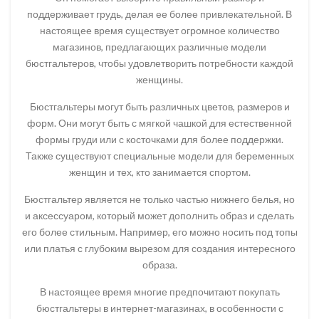
поддерживает грудь, делая ее более привлекательной. В
настоящее время существует огромное количество
магазинов, предлагающих различные модели
бюстгальтеров, чтобы удовлетворить потребности каждой
женщины.
Бюстгальтеры могут быть различных цветов, размеров и
форм. Они могут быть с мягкой чашкой для естественной
формы груди или с косточками для более поддержки.
Также существуют специальные модели для беременных
женщин и тех, кто занимается спортом.
Бюстгальтер является не только частью нижнего белья, но
и аксессуаром, который может дополнить образ и сделать
его более стильным. Например, его можно носить под топы
или платья с глубоким вырезом для создания интересного
образа.
В настоящее время многие предпочитают покупать
бюстгальтеры в интернет-магазинах, в особенности с