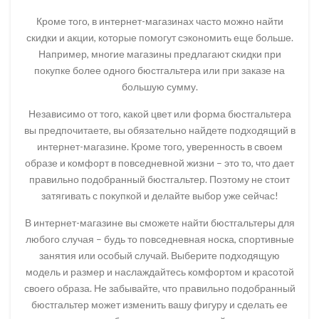
Кроме того, в интернет-магазинах часто можно найти
скидки и акции, которые помогут сэкономить еще больше.
Например, многие магазины предлагают скидки при
покупке более одного бюстгальтера или при заказе на
большую сумму.
Независимо от того, какой цвет или форма бюстгальтера
вы предпочитаете, вы обязательно найдете подходящий в
интернет-магазине. Кроме того, уверенность в своем
образе и комфорт в повседневной жизни – это то, что дает
правильно подобранный бюстгальтер. Поэтому не стоит
затягивать с покупкой и делайте выбор уже сейчас!
В интернет-магазине вы сможете найти бюстгальтеры для
любого случая – будь то повседневная носка, спортивные
занятия или особый случай. Выберите подходящую
модель и размер и наслаждайтесь комфортом и красотой
своего образа. Не забывайте, что правильно подобранный
бюстгальтер может изменить вашу фигуру и сделать ее