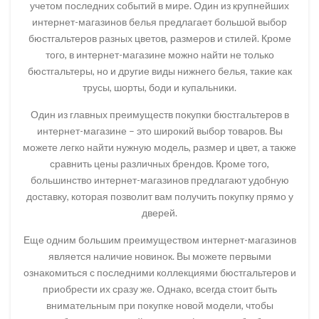
учетом последних событий в мире. Один из крупнейших
интернет-магазинов белья предлагает большой выбор
бюстгальтеров разных цветов, размеров и стилей. Кроме
того, в интернет-магазине можно найти не только
бюстгальтеры, но и другие виды нижнего белья, такие как
трусы, шорты, боди и купальники.
Один из главных преимуществ покупки бюстгальтеров в
интернет-магазине – это широкий выбор товаров. Вы
можете легко найти нужную модель, размер и цвет, а также
сравнить цены различных брендов. Кроме того,
большинство интернет-магазинов предлагают удобную
доставку, которая позволит вам получить покупку прямо у
дверей.
Еще одним большим преимуществом интернет-магазинов
является наличие новинок. Вы можете первыми
ознакомиться с последними коллекциями бюстгальтеров и
приобрести их сразу же. Однако, всегда стоит быть
внимательным при покупке новой модели, чтобы