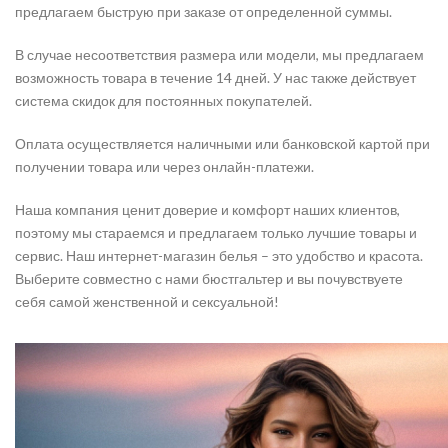
предлагаем быструю при заказе от определенной суммы.
В случае несоответствия размера или модели, мы предлагаем
возможность товара в течение 14 дней. У нас также действует
система скидок для постоянных покупателей.
Оплата осуществляется наличными или банковской картой при
получении товара или через онлайн-платежи.
Наша компания ценит доверие и комфорт наших клиентов,
поэтому мы стараемся и предлагаем только лучшие товары и
сервис. Наш интернет-магазин белья – это удобство и красота.
Выберите совместно с нами бюстгальтер и вы почувствуете
себя самой женственной и сексуальной!