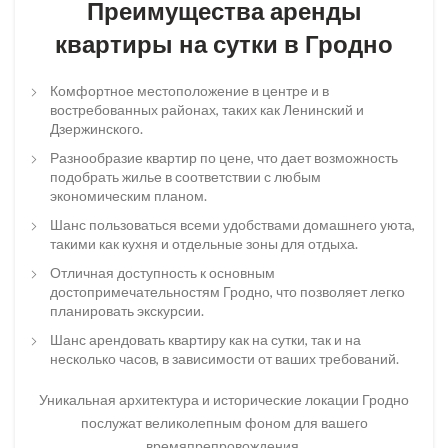
Преимущества аренды
квартиры на сутки в Гродно
Комфортное местоположение в центре и в
востребованных районах, таких как Ленинский и
Дзержинского.
Разнообразие квартир по цене, что дает возможность
подобрать жилье в соответствии с любым
экономическим планом.
Шанс пользоваться всеми удобствами домашнего уюта,
такими как кухня и отдельные зоны для отдыха.
Отличная доступность к основным
достопримечательностям Гродно, что позволяет легко
планировать экскурсии.
Шанс арендовать квартиру как на сутки, так и на
несколько часов, в зависимости от ваших требований.
Уникальная архитектура и исторические локации Гродно
послужат великолепным фоном для вашего
времяпрепровождения.