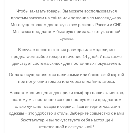
Чтобы заказать товары, Вы можете воспользоваться
простым заказом на сайте или позвонив по мессенджеру.
Мы осуществляем доставку во все регионы России и СНГ.
Мы также предлагаем быструю при заказе от указанной
суммы.
В случае несоответствия размера или модели, мы
предлагаем выбор товара в течение 14 дней. У нас также
действует система скидок для постоянных покупателей.
Оплата осуществляется наличными или банковской картой
при получении товара или через онлайн-платежи.
Наша компания ценит доверие и комфорт наших клиентов,
поэтому мы постоянно совершенствуемся и предлагаем
только лучшие товары и сервис. Наш интернет-магазин
одежды – это удобство и стиль. Выберите совместно с нами
бюстгальтер и вы почувствуете себя настоящей
женственной и сексуальной!