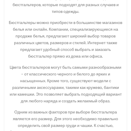
бюстгальтеров, которые подходят для разных случаев и
типов одежды.
Бюстгальтеры можно приобрести в большинстве магазинов
белья или онлайн. Компании, специализирующиеся на
продаже белья, предлагают широкий выбор товаров
различных цветов, размеров и стилей. Интернет также
предлагает удобный способ выбрать и заказать
бюстгальтер прямо из дома или офиса.
Цвета бюстгальтеров могут быть самыми разнообразными
– от классического черного и белого до ярких и
насыщенных. Кроме того, существуют модели с
различными аксессуарами, такими как кружево, бантики
или камешки. Это позволяет выбрать подходящий вариант
для любого наряда и создать желаемый образ.
Одним из важных факторов при выборе бюстгальтера
является его размер. Для этого необходимо правильно
определить свой размер груди и чашки. К счастью,