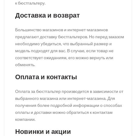
к бюстгальтеру.
Доставка и возврат
Большинство магазинов и интернет-магазинов
предлагают доставку бюстгальтеров. Но перед заказом
необходимо убедиться, что выбранный размер и
модель подходят для вас. В случае, если товар не
соответствует ожиданиям, его можно вернуть или
обменять.
Оплата и контакты
Оплата за бюстгальтер производится в зависимости от
выбранного магазина или интернет-магазина. Для
получения более подробной информации о способах
оплаты и доставки можно обратиться к контактам
компании.
Новинки и акции