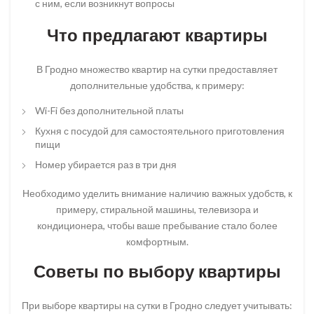
с ним, если возникнут вопросы
Что предлагают квартиры
В Гродно множество квартир на сутки предоставляет
дополнительные удобства, к примеру:
Wi-Fi без дополнительной платы
Кухня с посудой для самостоятельного приготовления
пищи
Номер убирается раз в три дня
Необходимо уделить внимание наличию важных удобств, к
примеру, стиральной машины, телевизора и
кондиционера, чтобы ваше пребывание стало более
комфортным.
Советы по выбору квартиры
При выборе квартиры на сутки в Гродно следует учитывать: