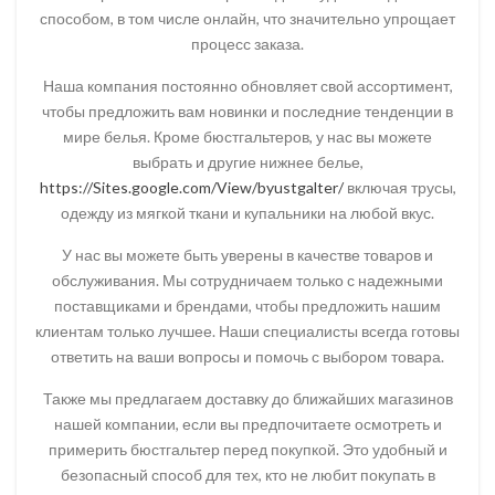
способом, в том числе онлайн, что значительно упрощает
процесс заказа.
Наша компания постоянно обновляет свой ассортимент,
чтобы предложить вам новинки и последние тенденции в
мире белья. Кроме бюстгальтеров, у нас вы можете
выбрать и другие нижнее белье,
https://Sites.google.com/View/byustgalter/
включая трусы,
одежду из мягкой ткани и купальники на любой вкус.
У нас вы можете быть уверены в качестве товаров и
обслуживания. Мы сотрудничаем только с надежными
поставщиками и брендами, чтобы предложить нашим
клиентам только лучшее. Наши специалисты всегда готовы
ответить на ваши вопросы и помочь с выбором товара.
Также мы предлагаем доставку до ближайших магазинов
нашей компании, если вы предпочитаете осмотреть и
примерить бюстгальтер перед покупкой. Это удобный и
безопасный способ для тех, кто не любит покупать в