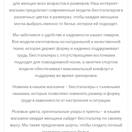
для женщин всех возрастов и размеров. Наш интернет-
магазин предлагает современные модели бюстгальтеров в
различных цветах и размерах, чтобы каждая женщина
могла выбрать именно то белье, которое ей подходит.
Мы заботимся о удобстве и надежности наших товаров.
Все модели изготовлены из натуральной и качественной
ткани, которая держит форму и надежно поддерживает
грудь. Бюстгальтеры с отсутствующими косточками
подходят для повседневной носки, а занятия спортом
модели обеспечивают максимальный комфорт и
поддержку во время тренировок.
Новинка в нашем магазине – бюстгальтеры с съемными
чашками, которые позволяют изменять размер и форму
груди в зависимости от настроения и ситуации.
Розовые цвета, оригинальные узоры и принты – в нашем
магазине каждая женщина найдет бюстгальтер по своему
вкусу. Мы также предлагаем шорты, чтобы создать полный
комплект нижнего белья.