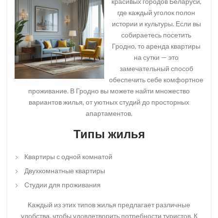
красивых городов Беларуси,
где каждый уголок полон
истории и культуры. Если вы
собираетесь посетить
Гродно, то аренда квартиры
на сутки — это
замечательный способ
обеспечить себе комфортное
проживание. В Гродно вы можете найти множество
вариантов жилья, от уютных студий до просторных
апартаментов.
Типы жилья
Квартиры с одной комнатой
Двухкомнатные квартиры
Студии для проживания
Каждый из этих типов жилья предлагает различные
удобства, чтобы удовлетворить потребности туристов. К