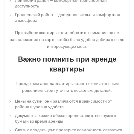
Ленинский район — комфортная транспортная
доступность
Гродненский район — доступное жилье и комфортная
атмосфера
При выборе квартиры стоит обратить внимание на ее
расположение на карте, чтобы было удобно добираться до
интересующих мест.
Важно помнить при аренде
квартиры
Прежде чем аренда квартиры станет окончательным
решением, стоит уточнить несколько деталей:
Цены на сутки: они различаются в зависимости от
района и уровня удобств
Документы: хозяин обязан предоставить все нужные
бумаги во время аренды
Связь с владельцем: проверьте возможность связаться