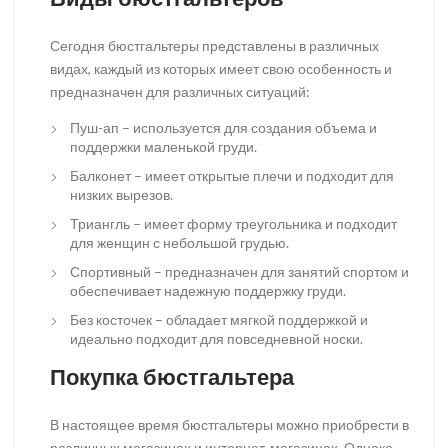
Сегодня бюстгальтеры представлены в различных
видах, каждый из которых имеет свою особенность и
предназначен для различных ситуаций:
Пуш-ап – используется для создания объема и
поддержки маленькой груди.
Балконет – имеет открытые плечи и подходит для
низких вырезов.
Триангль – имеет форму треугольника и подходит
для женщин с небольшой грудью.
Спортивный – предназначен для занятий спортом и
обеспечивает надежную поддержку груди.
Без косточек – обладает мягкой поддержкой и
идеально подходит для повседневной носки.
Покупка бюстгальтера
В настоящее время бюстгальтеры можно приобрести в
различных магазинах и интернет-магазинах. Однако,