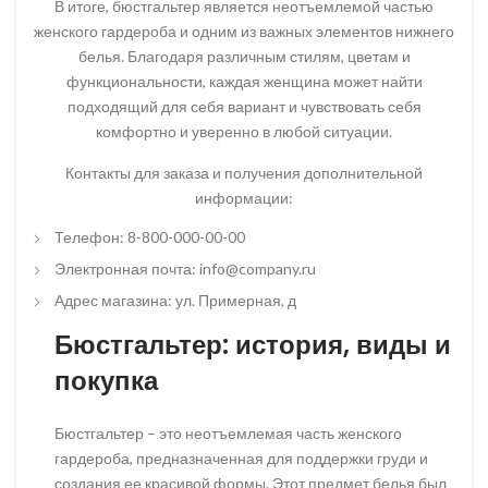
В итоге, бюстгальтер является неотъемлемой частью
женского гардероба и одним из важных элементов нижнего
белья. Благодаря различным стилям, цветам и
функциональности, каждая женщина может найти
подходящий для себя вариант и чувствовать себя
комфортно и уверенно в любой ситуации.
Контакты для заказа и получения дополнительной
информации:
Телефон: 8-800-000-00-00
Электронная почта: info@company.ru
Адрес магазина: ул. Примерная, д
Бюстгальтер: история, виды и
покупка
Бюстгальтер – это неотъемлемая часть женского
гардероба, предназначенная для поддержки груди и
создания ее красивой формы. Этот предмет белья был