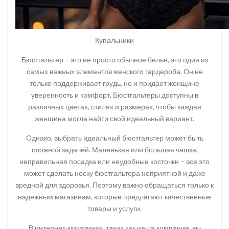
Купальники
Бюстгальтер – это не просто обычное белье, это один из
самых важных элементов женского гардероба. Он не
только поддерживает грудь, но и придает женщине
уверенность и комфорт. Бюстгальтеры доступны в
различных цветах, стилях и размерах, чтобы каждая
женщина могла найти свой идеальный вариант.
Однако, выбрать идеальный бюстгальтер может быть
сложной задачей. Маленькая или большая чашка,
неправильная посадка или неудобные косточки – все это
может сделать носку бюстгальтера неприятной и даже
вредной для здоровья. Поэтому важно обращаться только к
надежным магазинам, которые предлагают качественные
товары и услуги.
В интернет-магазинах, таких как наша компания, вы