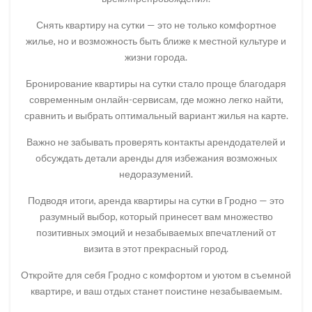
Снять квартиру на сутки — это не только комфортное
жилье, но и возможность быть ближе к местной культуре и
жизни города.
Бронирование квартиры на сутки стало проще благодаря
современным онлайн-сервисам, где можно легко найти,
сравнить и выбрать оптимальный вариант жилья на карте.
Важно не забывать проверять контакты арендодателей и
обсуждать детали аренды для избежания возможных
недоразумений.
Подводя итоги, аренда квартиры на сутки в Гродно — это
разумный выбор, который принесет вам множество
позитивных эмоций и незабываемых впечатлений от
визита в этот прекрасный город.
Откройте для себя Гродно с комфортом и уютом в съемной
квартире, и ваш отдых станет поистине незабываемым.