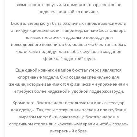
возможность вернуть или поменять товар, если он не
подошел по какой-то причине.
Бюстгальтеры могут быть различных типов, в зависимости
от их функциональности. Например, мягкие бюстгальтеры
не имеют косточек и идеально подойдут для
повседневного ношения, а более жесткие бюстгальтеры с
косточками подойдут для особых случаев и создания
эффекта “поднятой” груди.
Еще одной новинкой в мире бюстгальтеров являются
спортивные модели. Они созданы специально для
женщин, которые занимаются физическими упражнениями
и требуют более надежной и удобной поддержки груди.
Кроме того, бюстгальтеры используются и как аксессуар
для одежды. Так, топы с открытыми плечами или глубоким
вырезом могут быть сочетаемы с бюстгальтером в
спортивном стиле или с кружевными краями, чтобы создать
интересный образ.