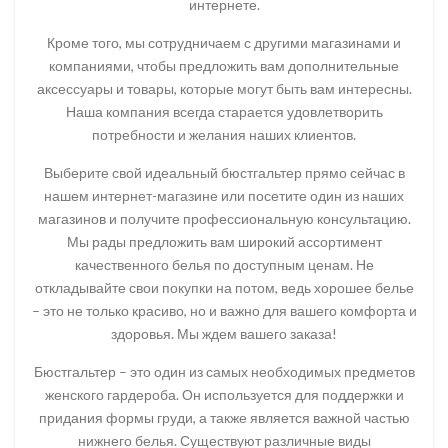
интернете.
Кроме того, мы сотрудничаем с другими магазинами и
компаниями, чтобы предложить вам дополнительные
аксессуары и товары, которые могут быть вам интересны.
Наша компания всегда старается удовлетворить
потребности и желания наших клиентов.
Выберите свой идеальный бюстгальтер прямо сейчас в
нашем интернет-магазине или посетите один из наших
магазинов и получите профессиональную консультацию.
Мы рады предложить вам широкий ассортимент
качественного белья по доступным ценам. Не
откладывайте свои покупки на потом, ведь хорошее белье
– это не только красиво, но и важно для вашего комфорта и
здоровья. Мы ждем вашего заказа!
Бюстгальтер – это один из самых необходимых предметов
женского гардероба. Он используется для поддержки и
придания формы груди, а также является важной частью
нижнего белья. Существуют различные виды