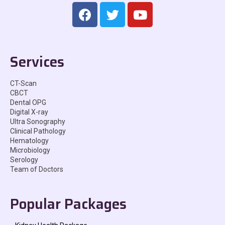
Services
CT-Scan
CBCT
Dental OPG
Digital X-ray
Ultra Sonography
Clinical Pathology
Hematology
Microbiology
Serology
Team of Doctors
Popular Packages