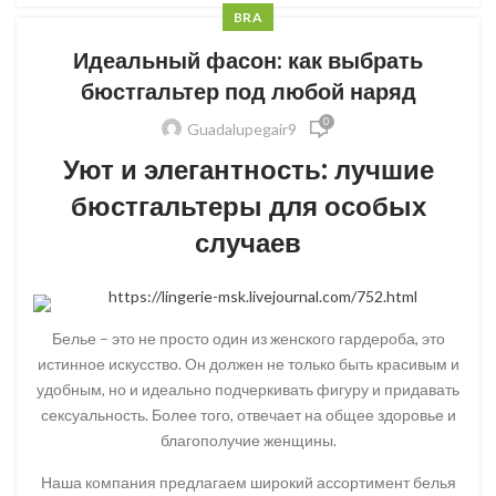
BRA
Идеальный фасон: как выбрать
бюстгальтер под любой наряд
0
Guadalupegair9
Уют и элегантность: лучшие
бюстгальтеры для особых
случаев
https://lingerie-msk.livejournal.com/752.html
Белье – это не просто один из женского гардероба, это
истинное искусство. Он должен не только быть красивым и
удобным, но и идеально подчеркивать фигуру и придавать
сексуальность. Более того, отвечает на общее здоровье и
благополучие женщины.
Наша компания предлагаем широкий ассортимент белья