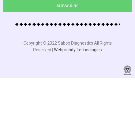
SUBSCRIBE
Copyright © 2022 Saboo Diagnostics All Rights
Reserved |
Webprobity Technologies