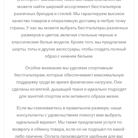
можете найти широкий ассортимент бюстгальтеров
различных брендов и стилей. Мы гарантируем высокое
качество товаров и оперативную доставку в любую точку
страны. У нас вы можете выбрать бюстгальтеры различных
размеров и цветов, включая стильные черные и
классические белые модели. Кроме того, мы предлагаем
шорты, топы и другие аксессуары, чтобы создать полный
образ с нижним бельем.
Особое внимание мы уделяем спортивным
бюстгальтерам, которые обеспечивают максимальную
поддержку груди во время физических нагрузок. Они
сделаны из мягкой, дышащей ткани и идеально подходят
для занятий спортом или активного образа жизни.
Если вы сомневаетесь в правильном размере, наши
консультанты с удовольствием помогут вам выбрать
идеальный вариант. Мы также предлагаем услуги по
возврату и обмену товара, если он не подошел по какой-
либо причине. Оплата производится удобным для вас