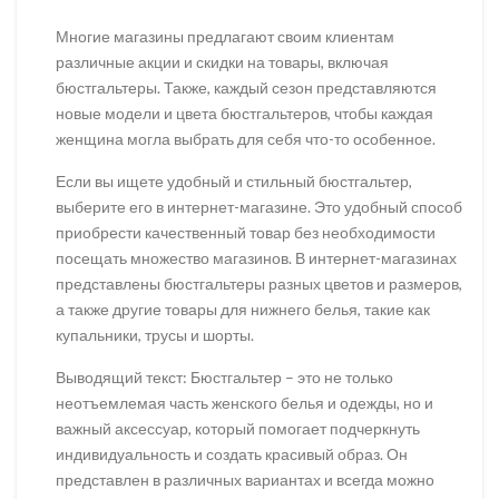
Многие магазины предлагают своим клиентам
различные акции и скидки на товары, включая
бюстгальтеры. Также, каждый сезон представляются
новые модели и цвета бюстгальтеров, чтобы каждая
женщина могла выбрать для себя что-то особенное.
Если вы ищете удобный и стильный бюстгальтер,
выберите его в интернет-магазине. Это удобный способ
приобрести качественный товар без необходимости
посещать множество магазинов. В интернет-магазинах
представлены бюстгальтеры разных цветов и размеров,
а также другие товары для нижнего белья, такие как
купальники, трусы и шорты.
Выводящий текст: Бюстгальтер – это не только
неотъемлемая часть женского белья и одежды, но и
важный аксессуар, который помогает подчеркнуть
индивидуальность и создать красивый образ. Он
представлен в различных вариантах и всегда можно