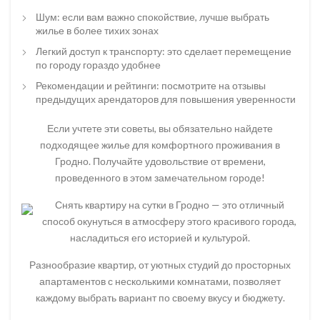
Шум: если вам важно спокойствие, лучше выбрать
жилье в более тихих зонах
Легкий доступ к транспорту: это сделает перемещение
по городу гораздо удобнее
Рекомендации и рейтинги: посмотрите на отзывы
предыдущих арендаторов для повышения уверенности
Если учтете эти советы, вы обязательно найдете
подходящее жилье для комфортного проживания в
Гродно. Получайте удовольствие от времени,
проведенного в этом замечательном городе!
Снять квартиру на сутки в Гродно — это отличный
способ окунуться в атмосферу этого красивого города,
насладиться его историей и культурой.
Разнообразие квартир, от уютных студий до просторных
апартаментов с несколькими комнатами, позволяет
каждому выбрать вариант по своему вкусу и бюджету.