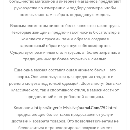
большинство магазинов и интернет-магазинов предлагают
руководства по измерению и подбору размера, чтобы
помочь клиентам выбрать подходящую модель.
Важным элементом нижнего белья являются также трусы.
Некоторые женщины предпочитают носить бюстгальтер в
комплекте с трусами, таким образом создавая
гармоничный образ и чувствуя себя комфортно.
Существуют различные стили трусов, от более закрытых и
традиционных до более открытых и смелых.
Еще одна важная составляющая нижнего белья – это
шорты. Они используются для придания гладкого и
ровного силуэта под тонкой одеждой. Шорты могут быть как
классического, так и спортивного стиля, в зависимости от
предпочтений и потребностей женщины.
Компании,
https://lingerie-Msk.livejournal.Com/752.html
предлагающие белье, также предоставляют услуги
доставки и возврата товаров. Это позволяет клиентам не
беспокоиться о транспортировке покупки и имеет