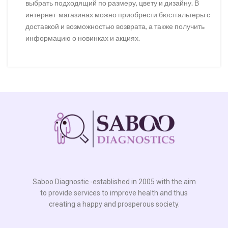
выбрать подходящий по размеру, цвету и дизайну. В
интернет-магазинах можно приобрести бюстгальтеры с
доставкой и возможностью возврата, а также получить
информацию о новинках и акциях.
Saboo Diagnostic -established in 2005 with the aim
to provide services to improve health and thus
creating a happy and prosperous society.