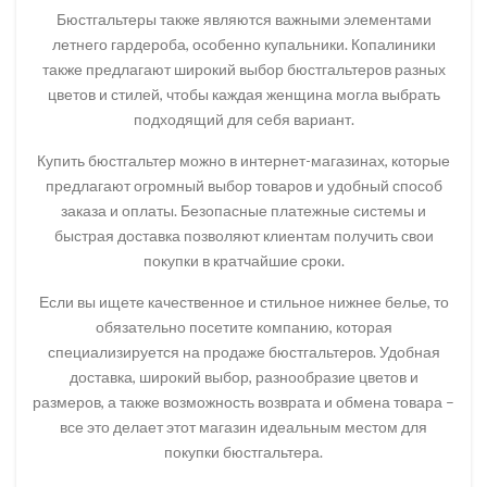
Бюстгальтеры также являются важными элементами
летнего гардероба, особенно купальники. Копалиники
также предлагают широкий выбор бюстгальтеров разных
цветов и стилей, чтобы каждая женщина могла выбрать
подходящий для себя вариант.
Купить бюстгальтер можно в интернет-магазинах, которые
предлагают огромный выбор товаров и удобный способ
заказа и оплаты. Безопасные платежные системы и
быстрая доставка позволяют клиентам получить свои
покупки в кратчайшие сроки.
Если вы ищете качественное и стильное нижнее белье, то
обязательно посетите компанию, которая
специализируется на продаже бюстгальтеров. Удобная
доставка, широкий выбор, разнообразие цветов и
размеров, а также возможность возврата и обмена товара –
все это делает этот магазин идеальным местом для
покупки бюстгальтера.