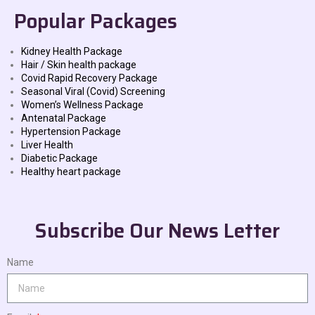
Popular Packages
Kidney Health Package
Hair / Skin health package
Covid Rapid Recovery Package
Seasonal Viral (Covid) Screening
Women’s Wellness Package
Antenatal Package
Hypertension Package
Liver Health
Diabetic Package
Healthy heart package
Subscribe Our News Letter
Name