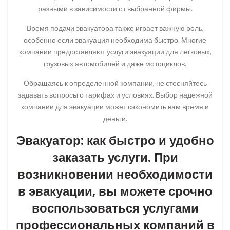
разными в зависимости от выбранной фирмы.
Время подачи эвакуатора также играет важную роль,
особенно если эвакуация необходима быстро. Многие
компании предоставляют услуги эвакуации для легковых,
грузовых автомобилей и даже мотоциклов.
Обращаясь к определенной компании, не стесняйтесь
задавать вопросы о тарифах и условиях. Выбор надежной
компании для эвакуации может сэкономить вам время и
деньги.
Эвакуатор: как быстро и удобно
заказать услуги. При
возникновении необходимости
в эвакуации, вы можете срочно
воспользоваться услугами
профессиональных компаний в