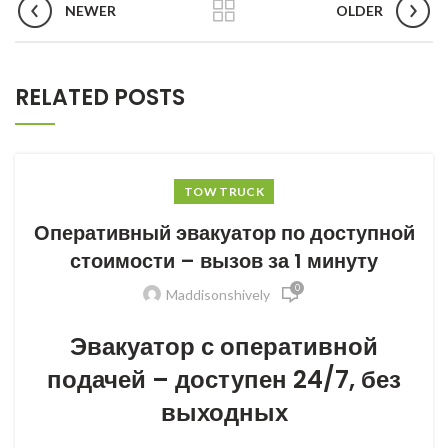
NEWER
OLDER
RELATED POSTS
TOW TRUCK
Оперативный эвакуатор по доступной
стоимости – вызов за 1 минуту
0
Maddisonshively
Эвакуатор с оперативной
подачей – доступен 24/7, без
выходных