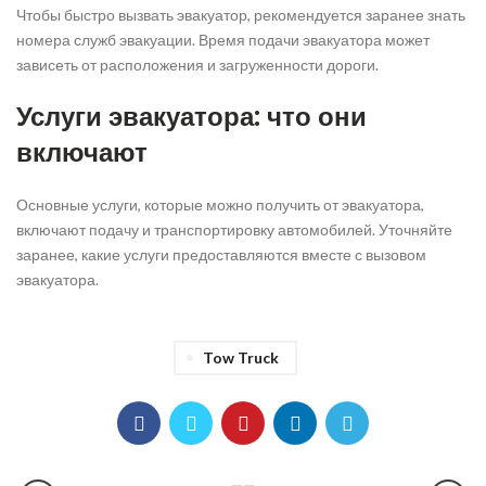
Чтобы быстро вызвать эвакуатор, рекомендуется заранее знать
номера служб эвакуации. Время подачи эвакуатора может
зависеть от расположения и загруженности дороги.
Услуги эвакуатора: что они
включают
Основные услуги, которые можно получить от эвакуатора,
включают подачу и транспортировку автомобилей. Уточняйте
заранее, какие услуги предоставляются вместе с вызовом
эвакуатора.
Tow Truck