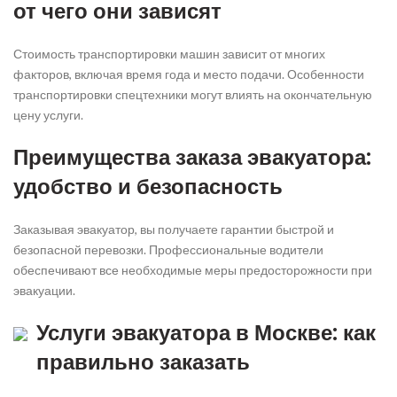
от чего они зависят
Стоимость транспортировки машин зависит от многих
факторов, включая время года и место подачи. Особенности
транспортировки спецтехники могут влиять на окончательную
цену услуги.
Преимущества заказа эвакуатора:
удобство и безопасность
Заказывая эвакуатор, вы получаете гарантии быстрой и
безопасной перевозки. Профессиональные водители
обеспечивают все необходимые меры предосторожности при
эвакуации.
Услуги эвакуатора в Москве: как
правильно заказать