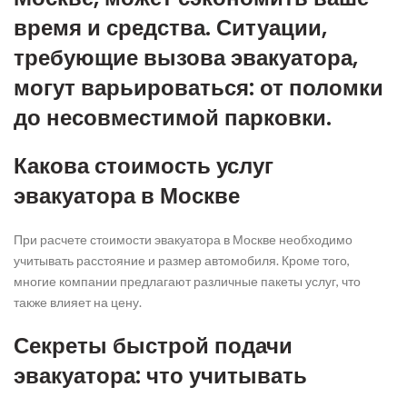
время и средства. Ситуации,
требующие вызова эвакуатора,
могут варьироваться: от поломки
до несовместимой парковки.
Какова стоимость услуг
эвакуатора в Москве
При расчете стоимости эвакуатора в Москве необходимо
учитывать расстояние и размер автомобиля. Кроме того,
многие компании предлагают различные пакеты услуг, что
также влияет на цену.
Секреты быстрой подачи
эвакуатора: что учитывать