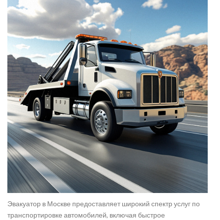
Эвакуатор в Москве предоставляет широкий спектр услуг по
транспортировке автомобилей, включая быстрое