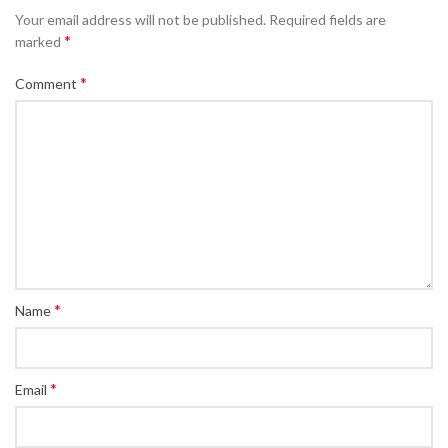
Your email address will not be published.
Required fields are
*
marked
*
Comment
*
Name
*
Email