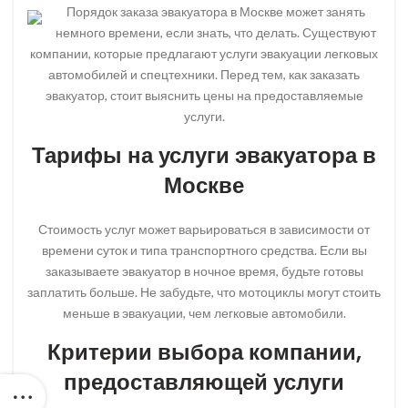
Порядок заказа эвакуатора в Москве может занять
немного времени, если знать, что делать. Существуют
компании, которые предлагают услуги эвакуации легковых
автомобилей и спецтехники. Перед тем, как заказать
эвакуатор, стоит выяснить цены на предоставляемые
услуги.
Тарифы на услуги эвакуатора в
Москве
Стоимость услуг может варьироваться в зависимости от
времени суток и типа транспортного средства. Если вы
заказываете эвакуатор в ночное время, будьте готовы
заплатить больше. Не забудьте, что мотоциклы могут стоить
меньше в эвакуации, чем легковые автомобили.
Критерии выбора компании,
предоставляющей услуги