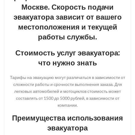
Москве. Скорость подачи
эвакуатора зависит от вашего
местоположения и текущей
работы службы.
Стоимость услуг эвакуатора:
что нужно знать
Тарифы на эвакуацию могут различаться в зависимости от
сложности работы и срочности выполнения заказа. Для
легковых автомобилей и мотоциклов стоимость может
составлять от 1500 до 5000 рублей, в зависимости от
компании.
Преимущества использования
эвакуатора