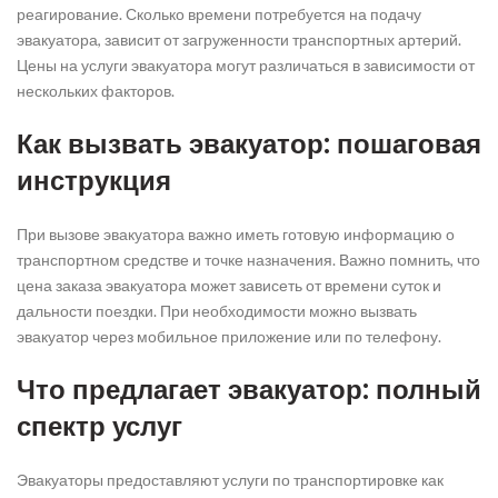
реагирование. Сколько времени потребуется на подачу
эвакуатора, зависит от загруженности транспортных артерий.
Цены на услуги эвакуатора могут различаться в зависимости от
нескольких факторов.
Как вызвать эвакуатор: пошаговая
инструкция
При вызове эвакуатора важно иметь готовую информацию о
транспортном средстве и точке назначения. Важно помнить, что
цена заказа эвакуатора может зависеть от времени суток и
дальности поездки. При необходимости можно вызвать
эвакуатор через мобильное приложение или по телефону.
Что предлагает эвакуатор: полный
спектр услуг
Эвакуаторы предоставляют услуги по транспортировке как