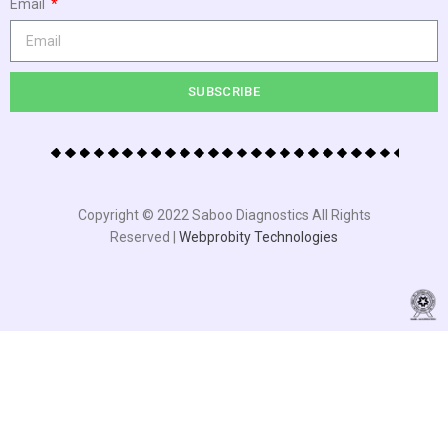
Email
SUBSCRIBE
Copyright © 2022 Saboo Diagnostics All Rights
Reserved |
Webprobity Technologies