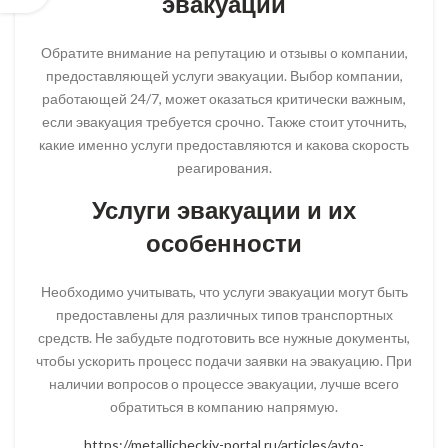
эвакуации
Обратите внимание на репутацию и отзывы о компании,
предоставляющей услуги эвакуации. Выбор компании,
работающей 24/7, может оказаться критически важным,
если эвакуация требуется срочно. Также стоит уточнить,
какие именно услуги предоставляются и какова скорость
реагирования.
Услуги эвакуации и их
особенности
Необходимо учитывать, что услуги эвакуации могут быть
предоставлены для различных типов транспортных
средств. Не забудьте подготовить все нужные документы,
чтобы ускорить процесс подачи заявки на эвакуацию. При
наличии вопросов о процессе эвакуации, лучше всего
обратиться в компанию напрямую.
https://metallicheckiy-portal.ru/articles/avto-