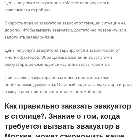
Цены на услуги эвакуаторов в Москве варьируются в
зависимости от района.
Скорость подачи эвакуатора зависит от текущей ситуации на
дорогах. Чтобы вызвать эвакуатор, достаточно позвонить или
заполнить заявку онлайн.
Цены на услуги эвакуатора варьируются в зависимости от
многих факторов. Обращаясь к компании за услугами
эвакуатора, рекомендуется изучить отзывы клиентов.
При вызове эвакуатора обязательно подготовьте все
необходимые документы. Опытный водитель эвакуатора играет
важную роль при транспортировке автомобилей.
Как правильно заказать эвакуатор
в столице?. Знание о том, когда
требуется вызвать эвакуатор в
Москве, может сэкономить ваше