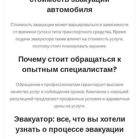
автомобиля
Стоимость эвакуации может варьироваться в зависимости
от времени суток и типа транспортного средства. Время
подачи эвакуатора также влияет на стоимость услуги,
поэтому стоит планировать заранее.
Почему стоит обращаться к
опытным специалистам?
Обращение к профессионалам гарантирует высокое
качество услуг и соблюдение сроков. Компании с хорошей
репутацией предлагают прозрачные условия и адекватные
цены на услуги.
Эвакуатор: все, что вы хотели
узнать о процессе эвакуации