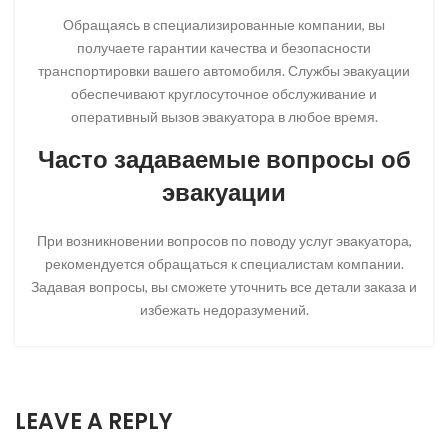
Обращаясь в специализированные компании, вы
получаете гарантии качества и безопасности
транспортировки вашего автомобиля. Службы эвакуации
обеспечивают круглосуточное обслуживание и
оперативный вызов эвакуатора в любое время.
Часто задаваемые вопросы об
эвакуации
При возникновении вопросов по поводу услуг эвакуатора,
рекомендуется обращаться к специалистам компании.
Задавая вопросы, вы сможете уточнить все детали заказа и
избежать недоразумений.
LEAVE A REPLY