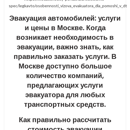
spec/legkavto/osobennosti_vizova_evakuatora_dla_pomoshi_v_dtp
Эвакуация автомобилей: услуги
и цены в Москве. Когда
возникает необходимость в
эвакуации, важно знать, как
правильно заказать услуги. В
Москве доступно большое
количество компаний,
предлагающих услуги
эвакуатора для любых
транспортных средств.
Как правильно рассчитать
стоимость эвакуации