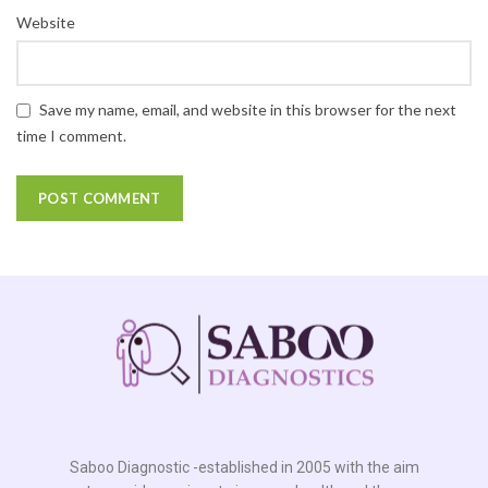
Website
Save my name, email, and website in this browser for the next
time I comment.
Saboo Diagnostic -established in 2005 with the aim