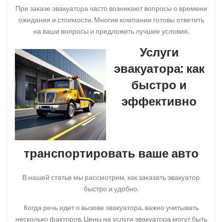
При заказе эвакуатора часто возникают вопросы о времени
ожидания и стоимости. Многие компании готовы ответить
на ваши вопросы и предложить лучшие условия.
Услуги
эвакуатора: как
быстро и
эффективно
транспортировать ваше авто
В нашей статье мы рассмотрим, как заказать эвакуатор
быстро и удобно.
Когда речь идет о вызове эвакуатора, важно учитывать
несколько факторов. Цены на услуги эвакуатора могут быть