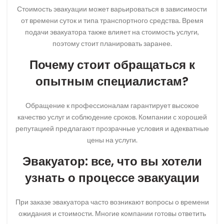
Стоимость эвакуации может варьироваться в зависимости
от времени суток и типа транспортного средства. Время
подачи эвакуатора также влияет на стоимость услуги,
поэтому стоит планировать заранее.
Почему стоит обращаться к
опытным специалистам?
Обращение к профессионалам гарантирует высокое
качество услуг и соблюдение сроков. Компании с хорошей
репутацией предлагают прозрачные условия и адекватные
цены на услуги.
Эвакуатор: все, что вы хотели
узнать о процессе эвакуации
При заказе эвакуатора часто возникают вопросы о времени
ожидания и стоимости. Многие компании готовы ответить