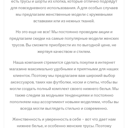
есть трусы и шорты из хлопка, которые отлично подойдут
для повседневного использования. А для особых случаев
мы предлагаем женственные модели с кружевными
вставками или из нежных тканей.
Но это еще не все! Мы постоянно проводим акции и
предлагаем скидки на самые популярные модели женских
трусов. Вы сможете приобрести их по выгодной цене, не
жертвуя качеством и стилем.
Наша компания стремится сделать покупки в интернет
магазине максимально удобными и приятными для наших
клиенток. Поэтому мы предлагаем вам широкий выбор
аксессуаров, таких как футболки, носки и слипы, чтобы вы
могли создать полный комплект своего нижнего белья. Мы
также следим за модными тенденциями и постоянно
пополняем наш ассортимент новыми моделями, чтобы вы
всегда могли выглядеть стильно и современно.
Женственность и уверенность в себе – вот что дает нам
нижнее белье, и особенно женские трусы. Поэтому