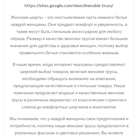
https://sites.google.com/view/zhenskie-trusy/
Женские шорты – это неотъемлемая часть нижнего белья
каждой женщины. Они придают комфорт и уверенность, а
также могут быть стильным аксессуаром для любого
образа. Размер и качество женских трусов имеют большое
значение для удобства и здоровья женщин, поэтому выбор
правильного белья становится особенно важным.
В наше время, когда интернет-магазины предоставляют
широкий выбор товаров, включая женские трусы,
необходимо обращать внимание на компании,
предлагающие качественные и стильные товары. Наша
компания предлагает модные и качественные женские
трусы в различных вариантах: от классических стрингов и
слипов до комфортных шортиков и комплектов.
Мы понимаем, что у каждой женщины свои предпочтения и
потребности, поэтому наши женские трусы предлагаются в
различных фасонах и цветовых решениях. Вы можете