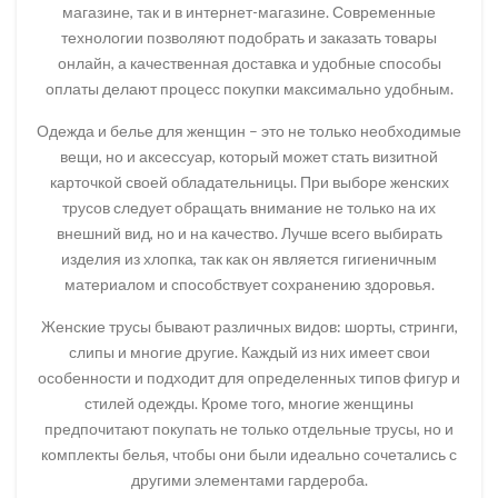
магазине, так и в интернет-магазине. Современные
технологии позволяют подобрать и заказать товары
онлайн, а качественная доставка и удобные способы
оплаты делают процесс покупки максимально удобным.
Одежда и белье для женщин – это не только необходимые
вещи, но и аксессуар, который может стать визитной
карточкой своей обладательницы. При выборе женских
трусов следует обращать внимание не только на их
внешний вид, но и на качество. Лучше всего выбирать
изделия из хлопка, так как он является гигиеничным
материалом и способствует сохранению здоровья.
Женские трусы бывают различных видов: шорты, стринги,
слипы и многие другие. Каждый из них имеет свои
особенности и подходит для определенных типов фигур и
стилей одежды. Кроме того, многие женщины
предпочитают покупать не только отдельные трусы, но и
комплекты белья, чтобы они были идеально сочетались с
другими элементами гардероба.