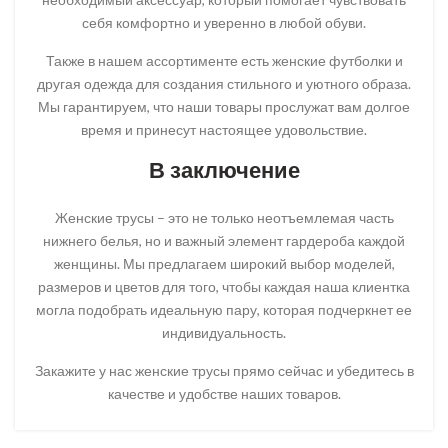
себя комфортно и уверенно в любой обуви.
Также в нашем ассортименте есть женские футболки и
другая одежда для создания стильного и уютного образа.
Мы гарантируем, что наши товары прослужат вам долгое
время и принесут настоящее удовольствие.
В заключение
Женские трусы – это не только неотъемлемая часть
нижнего белья, но и важный элемент гардероба каждой
женщины. Мы предлагаем широкий выбор моделей,
размеров и цветов для того, чтобы каждая наша клиентка
могла подобрать идеальную пару, которая подчеркнет ее
индивидуальность.
Закажите у нас женские трусы прямо сейчас и убедитесь в
качестве и удобстве наших товаров.