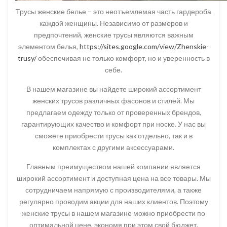
Трусы женские белье – это неотъемлемая часть гардероба
каждой женщины. Независимо от размеров и
предпочтений, женские трусы являются важным
элементом белья,
https://sites.google.com/view/Zhenskie-
trusy/
обеспечивая не только комфорт, но и уверенность в
себе.
В нашем магазине вы найдете широкий ассортимент
женских трусов различных фасонов и стилей. Мы
предлагаем одежду только от проверенных брендов,
гарантирующих качество и комфорт при носке. У нас вы
сможете приобрести трусы как отдельно, так и в
комплектах с другими аксессуарами.
Главным преимуществом нашей компании является
широкий ассортимент и доступная цена на все товары. Мы
сотрудничаем напрямую с производителями, а также
регулярно проводим акции для наших клиентов. Поэтому
женские трусы в нашем магазине можно приобрести по
оптимальной цене, экономя при этом свой бюджет.