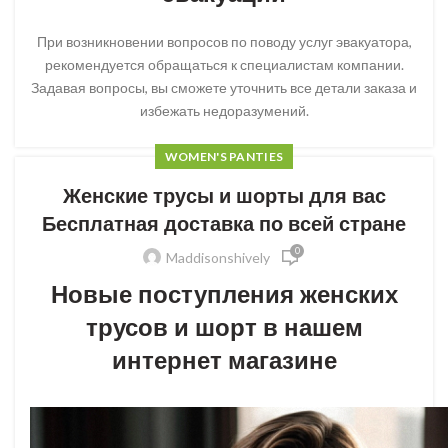
При возникновении вопросов по поводу услуг эвакуатора,
рекомендуется обращаться к специалистам компании.
Задавая вопросы, вы сможете уточнить все детали заказа и
избежать недоразумений.
WOMEN'S PANTIES
Женские трусы и шорты для вас
Бесплатная доставка по всей стране
0
Maddisonshively
Новые поступления женских
трусов и шорт в нашем
интернет магазине