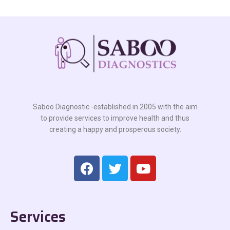
Saboo Diagnostic -established in 2005 with the aim
to provide services to improve health and thus
creating a happy and prosperous society.
Services