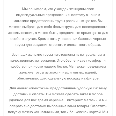
Мы понимаем, что у каждой женщины свои
индивидуальные предпочтения, поэтому в нашем
магазине представлены трусы различных цветов. Вы
можете выбрать для себя белые трусы для повседневного
использования, а может быть, предпочтете яркие цвета для
особого случая. Кроме того, у нас есть и базовые черные
трусы для создания строгого и элегантного образа.
Все наши женские трусы изготовлены из натуральных и
качественных материалов. Это обеспечивает комфорт и
удобство при носке нашего белья. Мы также предлагаем
женские трусы из эластичных и мягких тканей,
обеспечивающих идеальную посадку на фигуре.
Для наших клиенток мы предоставляем удобную систему
доставки и оплаты. Вы можете сделать заказ в любое
удобное для вас время через наш интернет-магазин, а мы
оперативно доставим выбранные вами товары. Оплатить
покупку можно как наличными, так и банковской картой. Мы