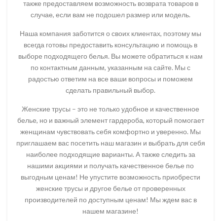
также предоставляем возможность возврата товаров в
случае, если вам не подошел размер или модель.
Наша компания заботится о своих клиентах, поэтому мы
всегда готовы предоставить консультацию и помощь в
выборе подходящего белья. Вы можете обратиться к нам
по контактным данным, указанным на сайте. Мы с
радостью ответим на все ваши вопросы и поможем
сделать правильный выбор.
Женские трусы – это не только удобное и качественное
белье, но и важный элемент гардероба, который помогает
женщинам чувствовать себя комфортно и уверенно. Мы
приглашаем вас посетить наш магазин и выбрать для себя
наиболее подходящие варианты. А также следить за
нашими акциями и получать качественное белье по
выгодным ценам! Не упустите возможность приобрести
женские трусы и другое белье от проверенных
производителей по доступным ценам! Мы ждем вас в
нашем магазине!