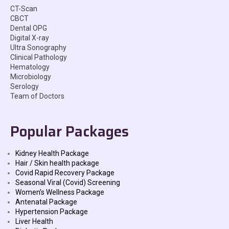
CT-Scan
CBCT
Dental OPG
Digital X-ray
Ultra Sonography
Clinical Pathology
Hematology
Microbiology
Serology
Team of Doctors
Popular Packages
Kidney Health Package
Hair / Skin health package
Covid Rapid Recovery Package
Seasonal Viral (Covid) Screening
Women’s Wellness Package
Antenatal Package
Hypertension Package
Liver Health