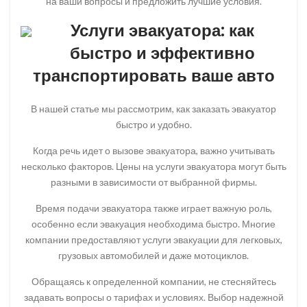
на ваши вопросы и предложить лучшие условия.
Услуги эвакуатора: как
быстро и эффективно
транспортировать ваше авто
В нашей статье мы рассмотрим, как заказать эвакуатор
быстро и удобно.
Когда речь идет о вызове эвакуатора, важно учитывать
несколько факторов. Цены на услуги эвакуатора могут быть
разными в зависимости от выбранной фирмы.
Время подачи эвакуатора также играет важную роль,
особенно если эвакуация необходима быстро. Многие
компании предоставляют услуги эвакуации для легковых,
грузовых автомобилей и даже мотоциклов.
Обращаясь к определенной компании, не стесняйтесь
задавать вопросы о тарифах и условиях. Выбор надежной