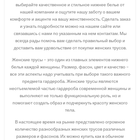
выбирайте качественное и стильное нижнее белье от
нашей компании и ощутите нашу заботу о вашем
комфорте и акценте на вашу женственность. Сделать заказ
и узнать подробности можно на нашем сайте или
связавшись с нами по указанным на нем контактам. Мы
всегда рады помочь вам сделать правильный выбор и
доставить вам удовольствие от покупки женских трусов.
Женские трусы – это один из главных элементов нижнего
белья каждой женщины. Размер, фасон, цвет и качество –
все эти аспекты надо учитывать при выборе такого важного
предмета гардероба. Женские трусы являются
неотъемлемой частью гардероба современной женщины и
выполняют не только функциональную роль, но и
помогают создать образ и подчеркнуть красоту женского
тела.
В настоящее время на рынке представлено огромное
количество разнообразных женских трусов различных
размеров и фасонов. Их можно купить как в обычном