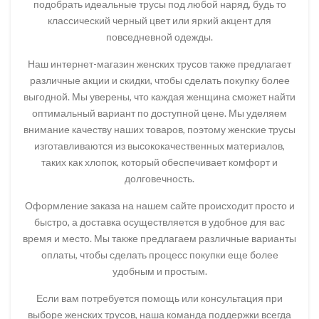
подобрать идеальные трусы под любой наряд, будь то
классический черный цвет или яркий акцент для
повседневной одежды.
Наш интернет-магазин женских трусов также предлагает
различные акции и скидки, чтобы сделать покупку более
выгодной. Мы уверены, что каждая женщина сможет найти
оптимальный вариант по доступной цене. Мы уделяем
внимание качеству наших товаров, поэтому женские трусы
изготавливаются из высококачественных материалов,
таких как хлопок, который обеспечивает комфорт и
долговечность.
Оформление заказа на нашем сайте происходит просто и
быстро, а доставка осуществляется в удобное для вас
время и место. Мы также предлагаем различные варианты
оплаты, чтобы сделать процесс покупки еще более
удобным и простым.
Если вам потребуется помощь или консультация при
выборе женских трусов, наша команда поддержки всегда