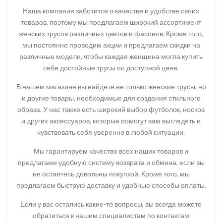
Наша компания заботится о качестве и удобстве своих
товаров, поэтому мы предлагаем широкий ассортимент
женских трусов различных цветов и фасонов. Кроме того,
мы постоянно проводим акции и предлагаем скидки на
различные модели, чтобы каждая женщина могла купить
себе достойные трусы по доступной цене.
В нашем магазине вы найдете не только женские трусы, но
и другие товары, необходимые для создания стильного
образа. У нас также есть широкий выбор футболок, носков
и других аксессуаров, которые помогут вам выглядеть и
чувствовать себя уверенно в любой ситуации.
Мы гарантируем качество всех наших товаров и
предлагаем удобную систему возврата и обмена, если вы
не остаетесь довольны покупкой. Кроме того, мы
предлагаем быструю доставку и удобные способы оплаты.
Если у вас остались какие-то вопросы, вы всегда можете
обратиться к нашим специалистам по контактам