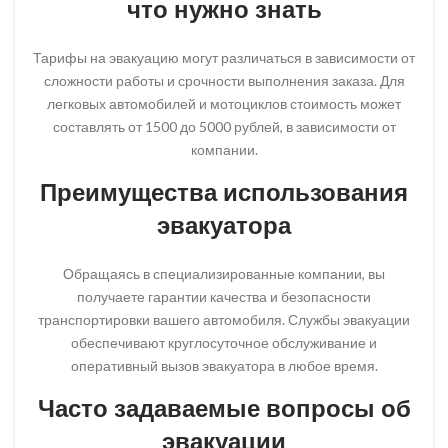
что нужно знать
Тарифы на эвакуацию могут различаться в зависимости от
сложности работы и срочности выполнения заказа. Для
легковых автомобилей и мотоциклов стоимость может
составлять от 1500 до 5000 рублей, в зависимости от
компании.
Преимущества использования
эвакуатора
Обращаясь в специализированные компании, вы
получаете гарантии качества и безопасности
транспортировки вашего автомобиля. Службы эвакуации
обеспечивают круглосуточное обслуживание и
оперативный вызов эвакуатора в любое время.
Часто задаваемые вопросы об
эвакуации