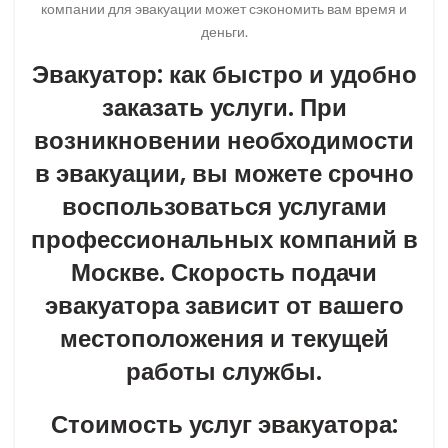
компании для эвакуации может сэкономить вам время и
деньги.
Эвакуатор: как быстро и удобно
заказать услуги. При
возникновении необходимости
в эвакуации, вы можете срочно
воспользоваться услугами
профессиональных компаний в
Москве. Скорость подачи
эвакуатора зависит от вашего
местоположения и текущей
работы службы.
Стоимость услуг эвакуатора: