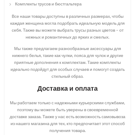
Комплекты трусов и бюстгальтера
Все наши товары доступны в различных размерах, чтобы
каждая женщина могла подобрать идеальную модель для
себя. Также вы можете выбрать трусы разных цветов – от
нежных и романтичных до ярких и смелых.
Мы также предлагаем разнообразные аксессуары для
нижнего белья, такие как чулки, пояса для чулок и другие
приятные дополнения к комплектам. Такие комплекты
идеально подойдут для особых случаев и помогут создать
стильный образ.
Доставка и оплата
Мы работаем только с надежными курьерскими службами,
поэтому вы можете быть уверены в своевременной
доставке заказа. Также у нас есть возможность самовывоза
из нашего магазина для тех, кто предпочитает этот способ
получения товара.