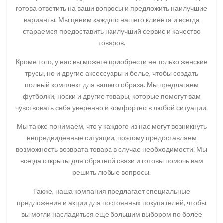
готова ответить на ваши вопросы и предложить наилучшие
варианты. Мы ценим каждого нашего клиента и всегда
стараемся предоставить наилучший сервис и качество
товаров.
Кроме того, у нас вы можете приобрести не только женские
трусы, но и другие аксессуары и белье, чтобы создать
полный комплект для вашего образа. Мы предлагаем
футболки, носки и другие товары, которые помогут вам
чувствовать себя уверенно и комфортно в любой ситуации.
Мы также понимаем, что у каждого из нас могут возникнуть
непредвиденные ситуации, поэтому предоставляем
возможность возврата товара в случае необходимости. Мы
всегда открыты для обратной связи и готовы помочь вам
решить любые вопросы.
Также, наша компания предлагает специальные
предложения и акции для постоянных покупателей, чтобы
вы могли насладиться еще большим выбором по более