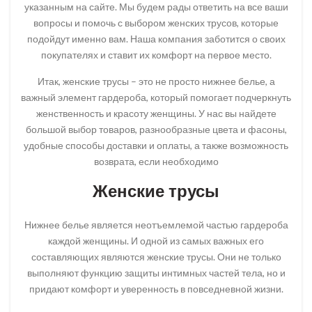
указанным на сайте. Мы будем рады ответить на все ваши
вопросы и помочь с выбором женских трусов, которые
подойдут именно вам. Наша компания заботится о своих
покупателях и ставит их комфорт на первое место.
Итак, женские трусы – это не просто нижнее белье, а
важный элемент гардероба, который помогает подчеркнуть
женственность и красоту женщины. У нас вы найдете
большой выбор товаров, разнообразные цвета и фасоны,
удобные способы доставки и оплаты, а также возможность
возврата, если необходимо
Женские трусы
Нижнее белье является неотъемлемой частью гардероба
каждой женщины. И одной из самых важных его
составляющих являются женские трусы. Они не только
выполняют функцию защиты интимных частей тела, но и
придают комфорт и уверенность в повседневной жизни.