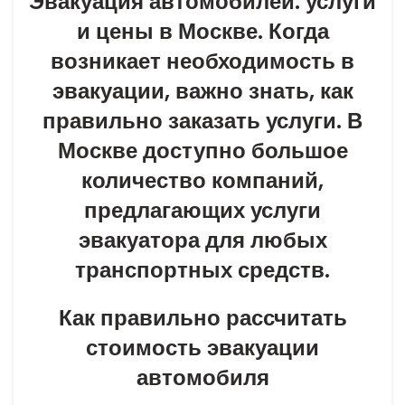
Эвакуация автомобилей: услуги
и цены в Москве. Когда
возникает необходимость в
эвакуации, важно знать, как
правильно заказать услуги. В
Москве доступно большое
количество компаний,
предлагающих услуги
эвакуатора для любых
транспортных средств.
Как правильно рассчитать
стоимость эвакуации
автомобиля