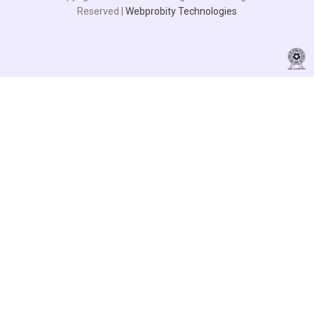
Reserved |
Webprobity Technologies