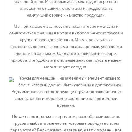
выгодной цене. Мы стремимся создать долгосрочные
отношения с нашими клиентами и предоставить
наилучший сервис и качество продукции.
Мы приглашаем вас посетить наш интернет-магазин и
ознакомиться с нашим широким выбором женских трусов и
других товаров для женщин. Мы уверены, что вы
останетесь довольны нашими товары, ценами, условиями
доставки и сервисом. Сделайте правильный выбор и
приобретите удобные и стильные женские трусы в нашем
магазине уже сегодня!
Трусы для женщин – незаменимый элемент нижнего
белья, который должен быть удобным и долговечным.
Ведь именно от соответствующих трусиков зависит наше
самочувствие и моральное состояние на протяжении
времени.
Но как не потеряться в огромном разнообразии женских
трусов и выбрать именно те, которые подойдут по всем
параметрам? Ведь размер, материал, цвет и модель – все