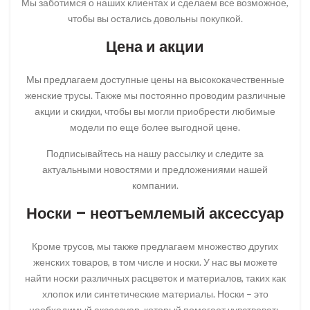
Мы заботимся о наших клиентах и сделаем все возможное,
чтобы вы остались довольны покупкой.
Цена и акции
Мы предлагаем доступные цены на высококачественные
женские трусы. Также мы постоянно проводим различные
акции и скидки, чтобы вы могли приобрести любимые
модели по еще более выгодной цене.
Подписывайтесь на нашу рассылку и следите за
актуальными новостями и предложениями нашей
компании.
Носки – неотъемлемый аксессуар
Кроме трусов, мы также предлагаем множество других
женских товаров, в том числе и носки. У нас вы можете
найти носки различных расцветок и материалов, таких как
хлопок или синтетические материалы. Носки – это
необходимый аксессуар, который помогает чувствовать