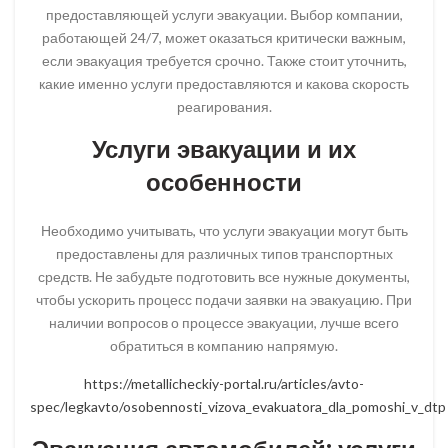
предоставляющей услуги эвакуации. Выбор компании,
работающей 24/7, может оказаться критически важным,
если эвакуация требуется срочно. Также стоит уточнить,
какие именно услуги предоставляются и какова скорость
реагирования.
Услуги эвакуации и их
особенности
Необходимо учитывать, что услуги эвакуации могут быть
предоставлены для различных типов транспортных
средств. Не забудьте подготовить все нужные документы,
чтобы ускорить процесс подачи заявки на эвакуацию. При
наличии вопросов о процессе эвакуации, лучше всего
обратиться в компанию напрямую.
https://metallicheckiy-portal.ru/articles/avto-
spec/legkavto/osobennosti_vizova_evakuatora_dla_pomoshi_v_dtp