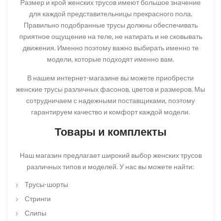
Размер и крой женских трусов имеют большое значение
для каждой представительницы прекрасного пола.
Правильно подобранные трусы должны обеспечивать
приятное ощущение на теле, не натирать и не сковывать
движения. Именно поэтому важно выбирать именно те
модели, которые подходят именно вам.
В нашем интернет-магазине вы можете приобрести
женские трусы различных фасонов, цветов и размеров. Мы
сотрудничаем с надежными поставщиками, поэтому
гарантируем качество и комфорт каждой модели.
Товары и комплекты
Наш магазин предлагает широкий выбор женских трусов
различных типов и моделей. У нас вы можете найти:
Трусы-шорты
Стринги
Слипы