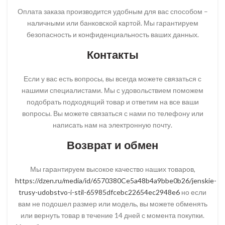
Оплата заказа производится удобным для вас способом –
наличными или банковской картой. Мы гарантируем
безопасность и конфиденциальность ваших данных.
Контакты
Если у вас есть вопросы, вы всегда можете связаться с
нашими специалистами. Мы с удовольствием поможем
подобрать подходящий товар и ответим на все ваши
вопросы. Вы можете связаться с нами по телефону или
написать нам на электронную почту.
Возврат и обмен
Мы гарантируем высокое качество наших товаров,
https://dzen.ru/media/id/6570380Ce5a48b4a9bbe0b26/jenskie-
trusy-udobstvo-i-stil-65985dfcebc22654ec2948e6
но если
вам не подошел размер или модель, вы можете обменять
или вернуть товар в течение 14 дней с момента покупки.