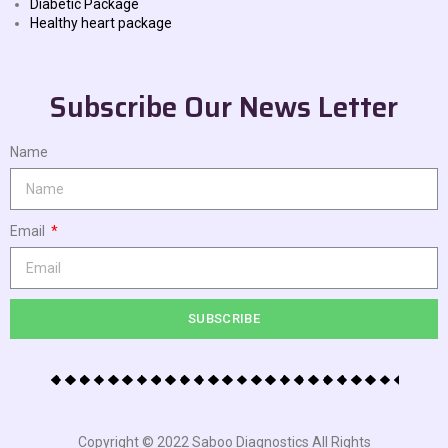
Diabetic Package
Healthy heart package
Subscribe Our News Letter
Name
Email
SUBSCRIBE
Copyright © 2022 Saboo Diagnostics All Rights