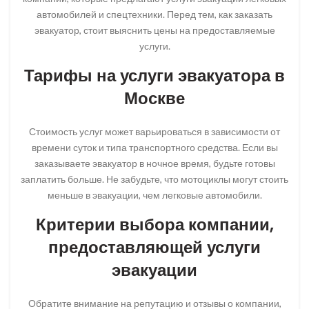
автомобилей и спецтехники. Перед тем, как заказать
эвакуатор, стоит выяснить цены на предоставляемые
услуги.
Тарифы на услуги эвакуатора в
Москве
Стоимость услуг может варьироваться в зависимости от
времени суток и типа транспортного средства. Если вы
заказываете эвакуатор в ночное время, будьте готовы
заплатить больше. Не забудьте, что мотоциклы могут стоить
меньше в эвакуации, чем легковые автомобили.
Критерии выбора компании,
предоставляющей услуги
эвакуации
Обратите внимание на репутацию и отзывы о компании,