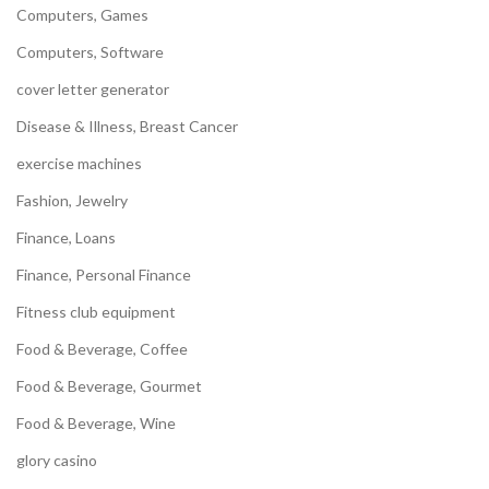
Computers, Games
Computers, Software
cover letter generator
Disease & Illness, Breast Cancer
exercise machines
Fashion, Jewelry
Finance, Loans
Finance, Personal Finance
Fitness club equipment
Food & Beverage, Coffee
Food & Beverage, Gourmet
Food & Beverage, Wine
glory casino