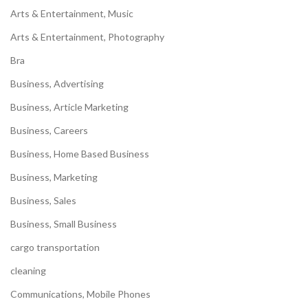
Arts & Entertainment, Music
Arts & Entertainment, Photography
Bra
Business, Advertising
Business, Article Marketing
Business, Careers
Business, Home Based Business
Business, Marketing
Business, Sales
Business, Small Business
cargo transportation
cleaning
Communications, Mobile Phones