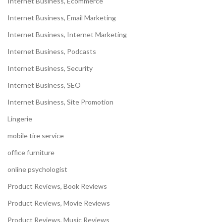
Internet Business, Ecommerce
Internet Business, Email Marketing
Internet Business, Internet Marketing
Internet Business, Podcasts
Internet Business, Security
Internet Business, SEO
Internet Business, Site Promotion
Lingerie
mobile tire service
office furniture
online psychologist
Product Reviews, Book Reviews
Product Reviews, Movie Reviews
Product Reviews, Music Reviews