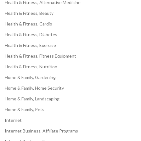
Health & Fitness, Alternative Medicine
Health & Fitness, Beauty
Health & Fitness, Cardio
Health & Fitness, Diabetes
Health & Fitness, Exercise
Health & Fitness, Fitness Equipment
Health & Fitness, Nutrition
Home & Family, Gardening
Home & Family, Home Security
Home & Family, Landscaping
Home & Family, Pets
Internet
Internet Business, Affiliate Programs