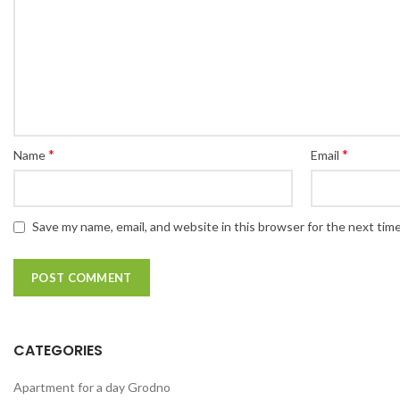
*
*
Name
Email
Save my name, email, and website in this browser for the next tim
CATEGORIES
Apartment for a day Grodno