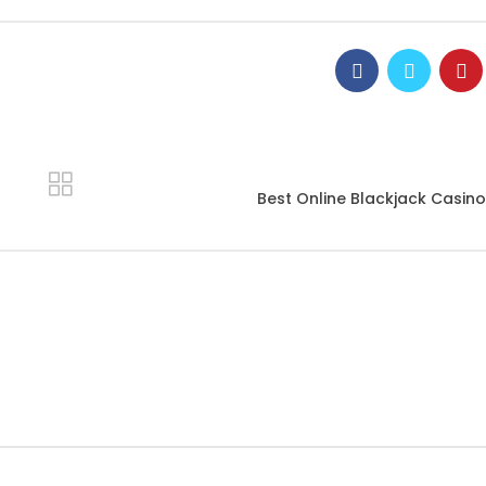
Best Online Blackjack Casino