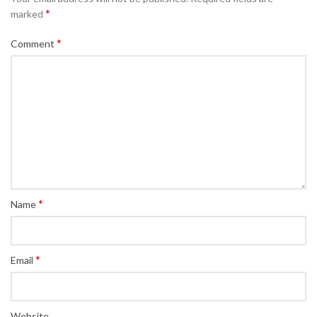
*
marked
*
Comment
*
Name
*
Email
Website