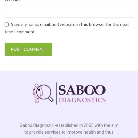
Save my name, email, and website in this browser for the next
time I comment.
Saboo Diagnostic -established in 2005 with the aim
to provide services to improve health and thus