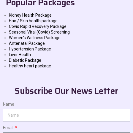
Popular Packages
Kidney Health Package
Hair / Skin health package
Covid Rapid Recovery Package
Seasonal Viral (Covid) Screening
Women’s Wellness Package
Antenatal Package
Hypertension Package
Liver Health
Diabetic Package
Healthy heart package
Subscribe Our News Letter
Name
Email