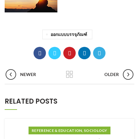
ออกแบบบรรจุภัณฑ์
NEWER
OLDER
RELATED POSTS
REFERENCE & EDUCATION, SOCIOLOGY