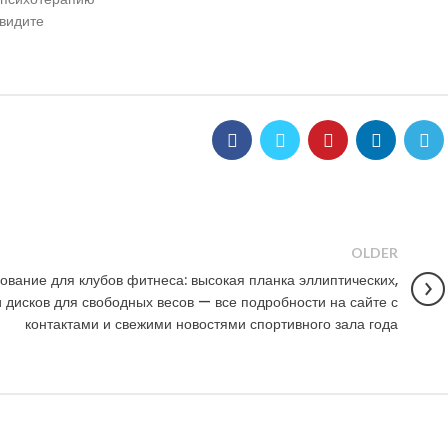
увидите
OLDER
вание для клубов фитнеса: высокая планка эллиптических,
 дисков для свободных весов — все подробности на сайте с
контактами и свежими новостями спортивного зала года