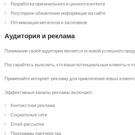
Разработка оригинального и ценного контента
Регулярное обновление информации на сайте
Оптимизация метатегов и заголовков
Аудитория и реклама
Понимание своей аудитории является основой успешного прод
Постарайтесь выяснить, кто ваши потенциальные клиенты и чт
Применяйте интернет-рекламу для привлечения новых клиенто
Эффективные каналы рекламы включают:
Контекстная реклама
Социальные сети
Email-рассылки
Программы партнерства