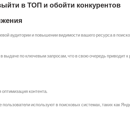
выйти в ТОП и обойти конкурентов
ижения
евой аудитории и повышении видимости вашего ресурса в поиск
 в выдаче по ключевым запросам, что в свою очередь приводит к
 оптимизация контента.
 пользователи используют в поисковых системах, таких как Янд