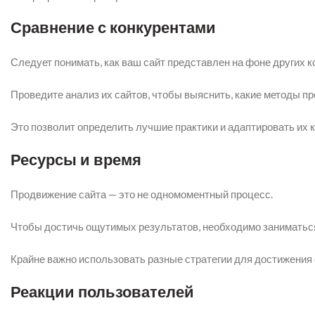
Сравнение с конкурентами
Следует понимать, как ваш сайт представлен на фоне других к
Проведите анализ их сайтов, чтобы выяснить, какие методы п
Это позволит определить лучшие практики и адаптировать их 
Ресурсы и время
Продвижение сайта — это не одномоментный процесс.
Чтобы достичь ощутимых результатов, необходимо заниматься
Крайне важно использовать разные стратегии для достижения 
Реакции пользователей