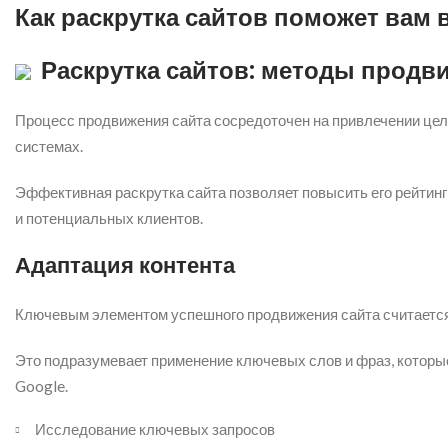
Как раскрутка сайтов поможет вам 
Раскрутка сайтов: методы продв
Процесс продвижения сайта сосредоточен на привлечении цел
системах.
Эффективная раскрутка сайта позволяет повысить его рейтинг
и потенциальных клиентов.
Адаптация контента
Ключевым элементом успешного продвижения сайта считается
Это подразумевает применение ключевых слов и фраз, которые
Google.
Исследование ключевых запросов