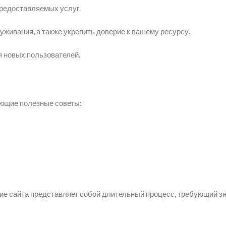
предоставляемых услуг.
уживания, а также укрепить доверие к вашему ресурсу.
 новых пользователей.
ующие полезные советы:
ение сайта представляет собой длительный процесс, требующий 