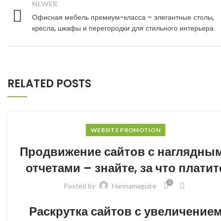
NEWER
Офисная мебель премиум-класса – элегантные столы,
кресла, шкафы и перегородки для стильного интерьера
RELATED POSTS
WEBSITE PROMOTION
Продвижение сайтов с наглядны
отчетами – знайте, за что платит
0
Posted by
Hannamaguire
Раскрутка сайтов с увеличение