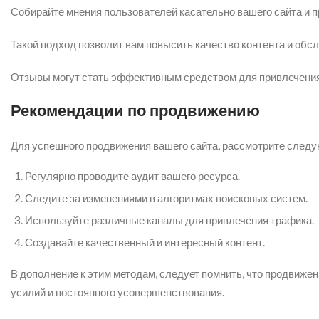
Собирайте мнения пользователей касательно вашего сайта и 
Такой подход позволит вам повысить качество контента и обсл
Отзывы могут стать эффективным средством для привлечения
Рекомендации по продвижению
Для успешного продвижения вашего сайта, рассмотрите след
Регулярно проводите аудит вашего ресурса.
Следите за изменениями в алгоритмах поисковых систем.
Используйте различные каналы для привлечения трафика.
Создавайте качественный и интересный контент.
В дополнение к этим методам, следует помнить, что продвиж
усилий и постоянного усовершенствования.