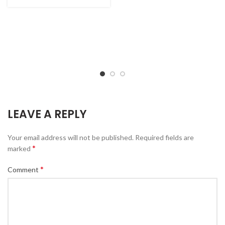
LEAVE A REPLY
Your email address will not be published.
Required fields are
*
marked
*
Comment