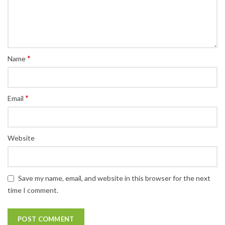
*
Name
*
Email
Website
Save my name, email, and website in this browser for the next
time I comment.