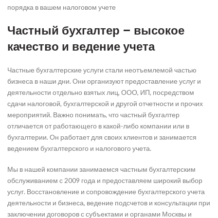
порядка в вашем налоговом учете
Частный бухгалтер – высокое
качество и ведение учета
Частные бухгалтерские услуги стали неотъемлемой частью
бизнеса в наши дни. Они организуют предоставление услуг и
деятельности отдельно взятых лиц, ООО, ИП, посредством
сдачи налоговой, бухгалтерской и другой отчетности и прочих
мероприятий. Важно понимать, что частный бухгалтер
отличается от работающего в какой-либо компании или в
бухгалтерии. Он работает для своих клиентов и занимается
ведением бухгалтерского и налогового учета.
Мы в нашей компании занимаемся частным бухгалтерским
обслуживанием с 2009 года и предоставляем широкий выбор
услуг. Восстановление и сопровождение бухгалтерского учета
деятельности и бизнеса, ведение подсчетов и консультации при
заключении договоров с субъектами и органами Москвы и