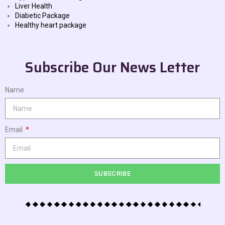
Liver Health
Diabetic Package
Healthy heart package
Subscribe Our News Letter
Name
Email
SUBSCRIBE