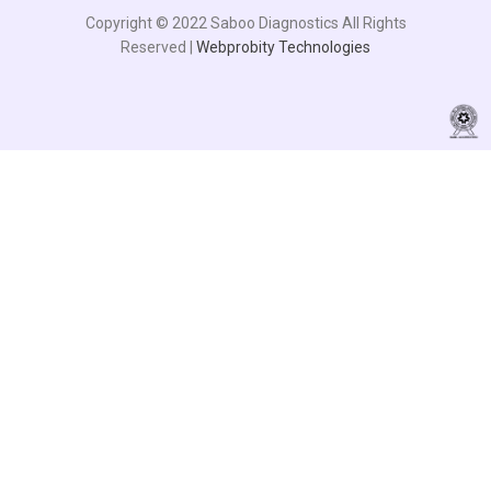
Copyright © 2022 Saboo Diagnostics All Rights
Reserved |
Webprobity Technologies