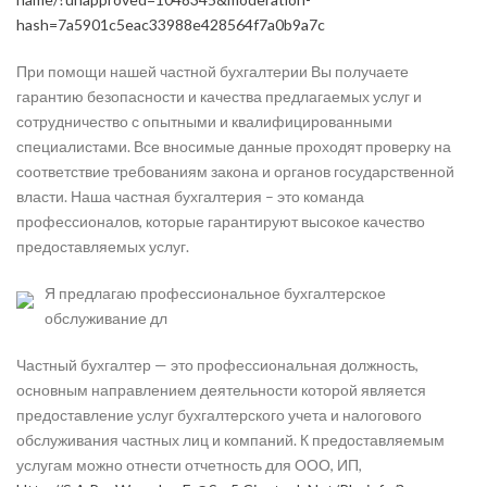
hash=7a5901c5eac33988e428564f7a0b9a7c
При помощи нашей частной бухгалтерии Вы получаете
гарантию безопасности и качества предлагаемых услуг и
сотрудничество с опытными и квалифицированными
специалистами. Все вносимые данные проходят проверку на
соответствие требованиям закона и органов государственной
власти. Наша частная бухгалтерия – это команда
профессионалов, которые гарантируют высокое качество
предоставляемых услуг.
Я предлагаю профессиональное бухгалтерское
обслуживание дл
Частный бухгалтер — это профессиональная должность,
основным направлением деятельности которой является
предоставление услуг бухгалтерского учета и налогового
обслуживания частных лиц и компаний. К предоставляемым
услугам можно отнести отчетность для ООО, ИП,