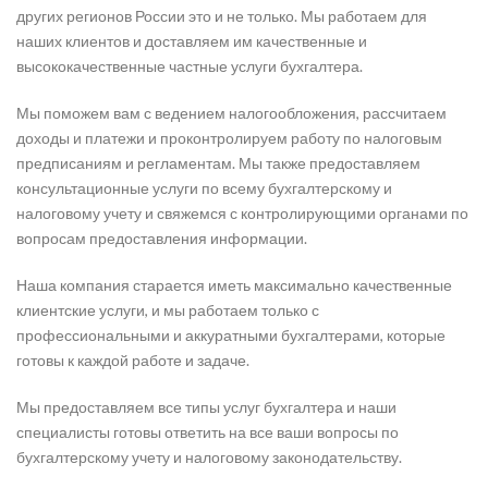
других регионов России это и не только. Мы работаем для
наших клиентов и доставляем им качественные и
высококачественные частные услуги бухгалтера.
Мы поможем вам с ведением налогообложения, рассчитаем
доходы и платежи и проконтролируем работу по налоговым
предписаниям и регламентам. Мы также предоставляем
консультационные услуги по всему бухгалтерскому и
налоговому учету и свяжемся с контролирующими органами по
вопросам предоставления информации.
Наша компания старается иметь максимально качественные
клиентские услуги, и мы работаем только с
профессиональными и аккуратными бухгалтерами, которые
готовы к каждой работе и задаче.
Мы предоставляем все типы услуг бухгалтера и наши
специалисты готовы ответить на все ваши вопросы по
бухгалтерскому учету и налоговому законодательству.