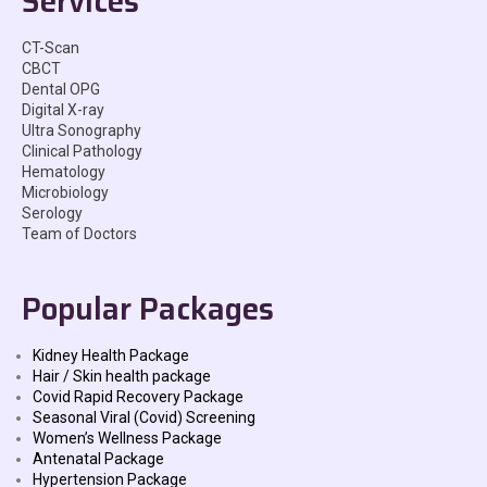
Services
CT-Scan
CBCT
Dental OPG
Digital X-ray
Ultra Sonography
Clinical Pathology
Hematology
Microbiology
Serology
Team of Doctors
Popular Packages
Kidney Health Package
Hair / Skin health package
Covid Rapid Recovery Package
Seasonal Viral (Covid) Screening
Women’s Wellness Package
Antenatal Package
Hypertension Package