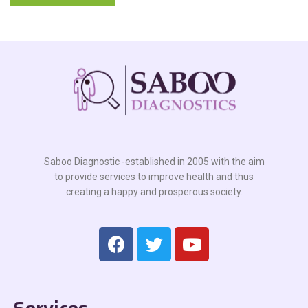
Saboo Diagnostic -established in 2005 with the aim
to provide services to improve health and thus
creating a happy and prosperous society.