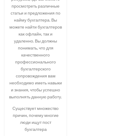
просмотреть различные
статьи и предложения по
найму бухгалтера. Вы
можете найти бухгалтеров
как офлайн, так и
удаленно. Вы должны
понимать, что для
качественного
профессионального
бухгалтерского
сопровождения вам
необходимо иметь навыки
и знания, чтобы успешно
выполнять данную работу.
Существует множество
причин, почему многие
люди ищут пост
бухгалтера