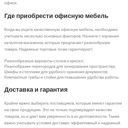
офисе.
Где приобрести офисную мебель
Когда вы ищете качественную офисную мебель, необходимо
учитывать несколько основных факторов. Начните с изучения
каталогов магазинов, которые предлагают разнообразие
товара. Надежные торговые точки гарантируют:
Разнообразные варианты столов и кресел;
Разнообразие перегородок для зонирования пространства;
Шкафы и стеллажи для удобного хранения документов;
Компактные тумбы и стойки для повышения удобства работы.
Доставка и гарантия
Крайне важно выбирать поставщиков, которые имеют гарантии
на свою продукцию. Это не только подтверждает качество
товаров, но и дает вам уверенность в их долговечности. Также
важно учитывать условия доставки: эффективный и надежный