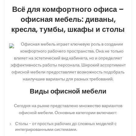
Всё для комфортного офиса –
офисная мебель: диваны,
кресла, тумбы, шкафы и столы
Офисная мебель играет ключевую роль в создании
комфортного рабочего пространства. Она не только
влияет на эстетический вид кабинета, но и определяет
эффективность работы персонала. Широкий ассортимент
офисной мебели предоставляет возможность подобрать
наилучшие варианты для разных требований.
Виды офисной мебели
Сегодня на рынке представлено множество вариантов
офисной мебели. Основные категории включают:
Столы – от простых рабочих до сложных моделей с
интегрированными системами.