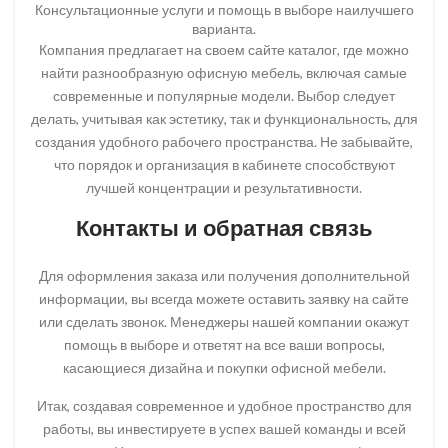
Консультационные услуги и помощь в выборе наилучшего
варианта.
Компания предлагает на своем сайте каталог, где можно
найти разнообразную офисную мебель, включая самые
современные и популярные модели. Выбор следует
делать, учитывая как эстетику, так и функциональность, для
создания удобного рабочего пространства. Не забывайте,
что порядок и организация в кабинете способствуют
лучшей концентрации и результативности.
Контакты и обратная связь
Для оформления заказа или получения дополнительной
информации, вы всегда можете оставить заявку на сайте
или сделать звонок. Менеджеры нашей компании окажут
помощь в выборе и ответят на все ваши вопросы,
касающиеся дизайна и покупки офисной мебели.
Итак, создавая современное и удобное пространство для
работы, вы инвестируете в успех вашей команды и всей