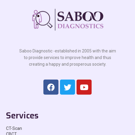
Saboo Diagnostic -established in 2005 with the aim
to provide services to improve health and thus
creating a happy and prosperous society.
Services
CT-Scan
CBCT