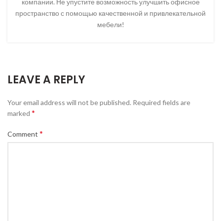
компании. Не упустите возможность улучшить офисное
пространство с помощью качественной и привлекательной
мебели!
LEAVE A REPLY
Your email address will not be published.
Required fields are
*
marked
*
Comment