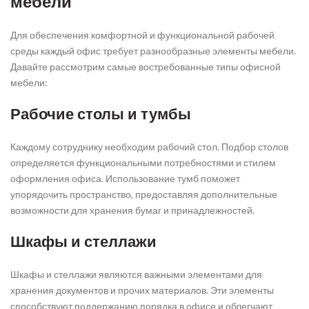
мебели
Для обеспечения комфортной и функциональной рабочей
среды каждый офис требует разнообразные элементы мебели.
Давайте рассмотрим самые востребованные типы офисной
мебели:
Рабочие столы и тумбы
Каждому сотруднику необходим рабочий стол. Подбор столов
определяется функциональными потребностями и стилем
оформления офиса. Использование тумб поможет
упорядочить пространство, предоставляя дополнительные
возможности для хранения бумаг и принадлежностей.
Шкафы и стеллажи
Шкафы и стеллажи являются важными элементами для
хранения документов и прочих материалов. Эти элементы
способствуют поддержанию порядка в офисе и облегчают