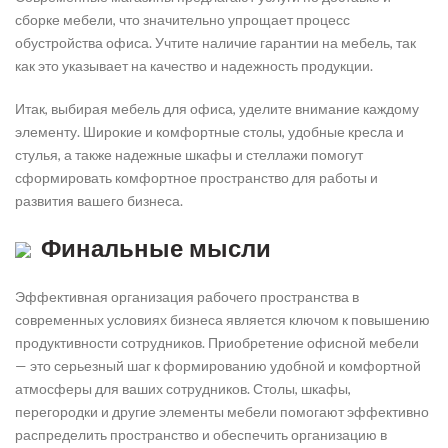
сборке мебели, что значительно упрощает процесс
обустройства офиса. Учтите наличие гарантии на мебель, так
как это указывает на качество и надежность продукции.
Итак, выбирая мебель для офиса, уделите внимание каждому
элементу. Широкие и комфортные столы, удобные кресла и
стулья, а также надежные шкафы и стеллажи помогут
сформировать комфортное пространство для работы и
развития вашего бизнеса.
Финальные мысли
Эффективная организация рабочего пространства в
современных условиях бизнеса является ключом к повышению
продуктивности сотрудников. Приобретение офисной мебели
— это серьезный шаг к формированию удобной и комфортной
атмосферы для ваших сотрудников. Столы, шкафы,
перегородки и другие элементы мебели помогают эффективно
распределить пространство и обеспечить организацию в