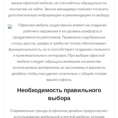
заказа офисной мебели, не стесняйтесь обращаться по
контактам на сайте. Звонок менеджеру поможет получить
дополнительную информацию и рекомендации по выбору.
Офисная мебель существенно влияет на создание
рабочего окружения и на уровень комфорта и
продуктивности работников. Правильно подобранные
столы, кресла, шкафы и тумбы не только обеспечивают
функциональность, но и способствуют созданию стильного
и привлекательного интерьера. При выборе офисной
мебели следует обращать внимание на качество
используемых материалов, их эргономику и варианты
дизайна, чтобы они удачно сочетались с общим стилем
вашего офиса.
Необходимость правильного
выбора
Современные тренды в офисном дизайне предполагают
использование мобильной и мягкой мебели, которая