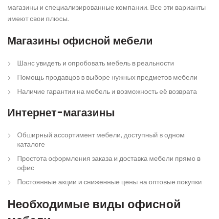
магазины и специализированные компании. Все эти варианты
имеют свои плюсы.
Магазины офисной мебели
Шанс увидеть и опробовать мебель в реальности
Помощь продавцов в выборе нужных предметов мебели
Наличие гарантии на мебель и возможность её возврата
Интернет-магазины
Обширный ассортимент мебели, доступный в одном
каталоге
Простота оформления заказа и доставка мебели прямо в
офис
Постоянные акции и сниженные цены на оптовые покупки
Необходимые виды офисной