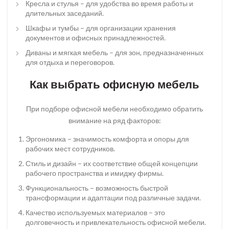
Кресла и стулья – для удобства во время работы и
длительных заседаний.
Шкафы и тумбы – для организации хранения
документов и офисных принадлежностей.
Диваны и мягкая мебель – для зон, предназначенных
для отдыха и переговоров.
Как выбрать офисную мебель
При подборе офисной мебели необходимо обратить
внимание на ряд факторов:
Эргономика – значимость комфорта и опоры для
рабочих мест сотрудников.
Стиль и дизайн – их соответствие общей концепции
рабочего пространства и имиджу фирмы.
Функциональность – возможность быстрой
трансформации и адаптации под различные задачи.
Качество используемых материалов – это
долговечность и привлекательность офисной мебели.