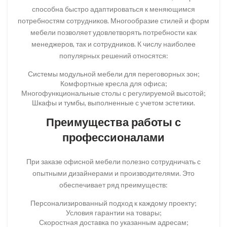
способна быстро адаптироваться к меняющимся
потребностям сотрудников. Многообразие стилей и форм
мебели позволяет удовлетворять потребности как
менеджеров, так и сотрудников. К числу наиболее
популярных решений относятся:
Системы модульной мебели для переговорных зон;
Комфортные кресла для офиса;
Многофункциональные столы с регулируемой высотой;
Шкафы и тумбы, выполненные с учетом эстетики.
Преимущества работы с
профессионалами
При заказе офисной мебели полезно сотрудничать с
опытными дизайнерами и производителями. Это
обеспечивает ряд преимуществ:
Персонализированный подход к каждому проекту;
Условия гарантии на товары;
Скоростная доставка по указанным адресам;