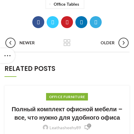
Office Tables
NEWER
OLDER
RELATED POSTS
OFFICE FURNITURE
Полный комплект офисной мебели –
все, что нужно для удобного офиса
0
Leathasheehy89