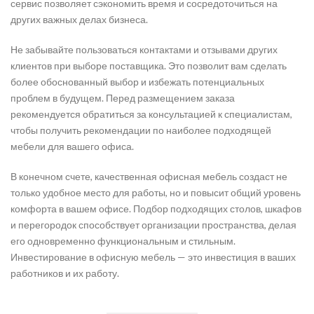
сервис позволяет сэкономить время и сосредоточиться на
других важных делах бизнеса.
Не забывайте пользоваться контактами и отзывами других
клиентов при выборе поставщика. Это позволит вам сделать
более обоснованный выбор и избежать потенциальных
проблем в будущем. Перед размещением заказа
рекомендуется обратиться за консультацией к специалистам,
чтобы получить рекомендации по наиболее подходящей
мебели для вашего офиса.
В конечном счете, качественная офисная мебель создаст не
только удобное место для работы, но и повысит общий уровень
комфорта в вашем офисе. Подбор подходящих столов, шкафов
и перегородок способствует организации пространства, делая
его одновременно функциональным и стильным.
Инвестирование в офисную мебель — это инвестиция в ваших
работников и их работу.