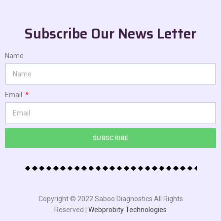
Subscribe Our News Letter
Name
Email
SUBSCRIBE
Copyright © 2022 Saboo Diagnostics All Rights
Reserved |
Webprobity Technologies