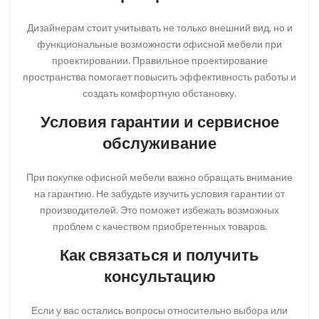
Дизайнерам стоит учитывать не только внешний вид, но и
функциональные возможности офисной мебели при
проектировании. Правильное проектирование
пространства помогает повысить эффективность работы и
создать комфортную обстановку.
Условия гарантии и сервисное
обслуживание
При покупке офисной мебели важно обращать внимание
на гарантию. Не забудьте изучить условия гарантии от
производителей. Это поможет избежать возможных
проблем с качеством приобретенных товаров.
Как связаться и получить
консультацию
Если у вас остались вопросы относительно выбора или