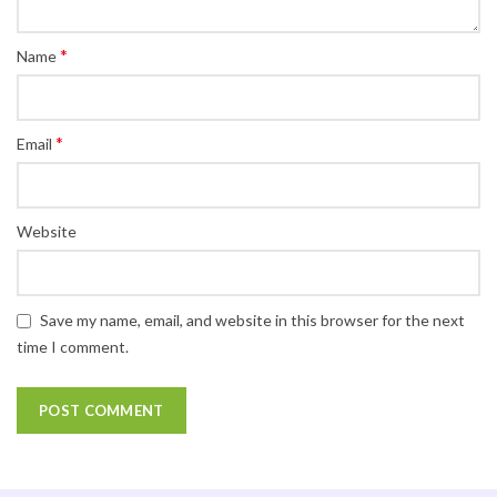
*
Name
*
Email
Website
Save my name, email, and website in this browser for the next
time I comment.