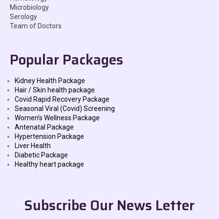
Microbiology
Serology
Team of Doctors
Popular Packages
Kidney Health Package
Hair / Skin health package
Covid Rapid Recovery Package
Seasonal Viral (Covid) Screening
Women’s Wellness Package
Antenatal Package
Hypertension Package
Liver Health
Diabetic Package
Healthy heart package
Subscribe Our News Letter