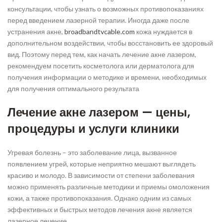
консультации, чтобы узнать о возможных противопоказаниях
перед введением лазерной терапии. Иногда даже после
устранения акне,
broadbandtvcable.com
кожа нуждается в
дополнительном воздействии, чтобы восстановить ее здоровый
вид. Поэтому перед тем, как начать лечение акне лазером,
рекомендуем посетить косметолога или дерматолога для
получения информации о методике и времени, необходимых
для получения оптимального результата
Лечение акне лазером — цены,
процедуры и услуги клиники
Угревая болезнь – это заболевание лица, вызванное
появлением угрей, которые неприятно мешают выглядеть
красиво и молодо. В зависимости от степени заболевания
можно применять различные методики и приемы омоложения
кожи, а также противопоказания. Однако одним из самых
эффективных и быстрых методов лечения акне является
лазерное лечение.