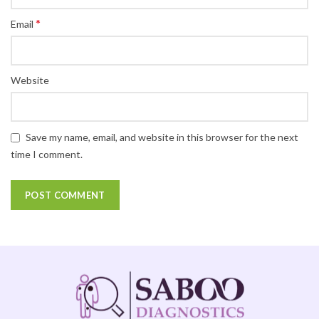
*
Email
Website
Save my name, email, and website in this browser for the next
time I comment.