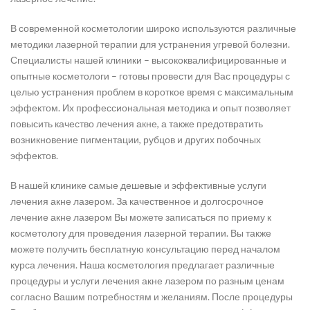
В современной косметологии широко используются различные
методики лазерной терапии для устранения угревой болезни.
Специалисты нашей клиники – высококвалифицированные и
опытные косметологи – готовы провести для Вас процедуры с
целью устранения проблем в короткое время с максимальным
эффектом. Их профессиональная методика и опыт позволяет
повысить качество лечения акне, а также предотвратить
возникновение пигментации, рубцов и других побочных
эффектов.
В нашей клинике самые дешевые и эффективные услуги
лечения акне лазером. За качественное и долгосрочное
лечение акне лазером Вы можете записаться по приему к
косметологу для проведения лазерной терапии. Вы также
можете получить бесплатную консультацию перед началом
курса лечения. Наша косметология предлагает различные
процедуры и услуги лечения акне лазером по разным ценам
согласно Вашим потребностям и желаниям. После процедуры