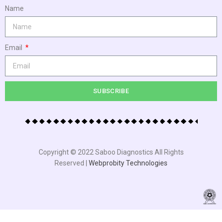
Name
Email
SUBSCRIBE
Copyright © 2022 Saboo Diagnostics All Rights
Reserved |
Webprobity Technologies