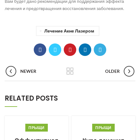
Вам будет дано рекомендации для поддержания эффекта
лечения и предотвращения восстановления заболевания.
Лечение Акне Лазером
NEWER
OLDER
RELATED POSTS
ПРЫЩИ
ПРЫЩИ