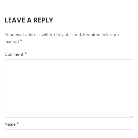
LEAVE A REPLY
Your email address will not be published.
Required fields are
*
marked
*
Comment
*
Name