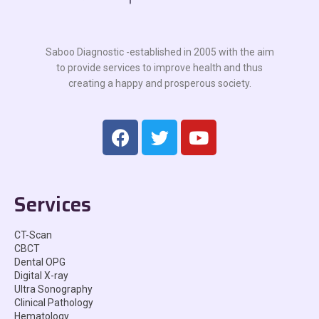
Saboo Diagnostic -established in 2005 with the aim
to provide services to improve health and thus
creating a happy and prosperous society.
Services
CT-Scan
CBCT
Dental OPG
Digital X-ray
Ultra Sonography
Clinical Pathology
Hematology