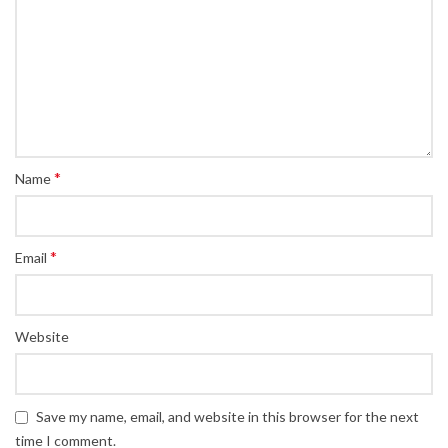
*
Name
*
Email
Website
Save my name, email, and website in this browser for the next
time I comment.