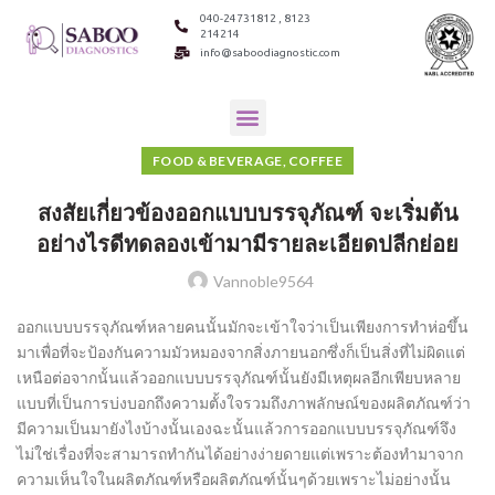
040-24731812 , 8123
214214
info@saboodiagnostic.com
FOOD & BEVERAGE, COFFEE
สงสัยเกี่ยวข้องออกแบบบรรจุภัณฑ์ จะเริ่มต้น
อย่างไรดีทดลองเข้ามามีรายละเอียดปลีกย่อย
Vannoble9564
ออกแบบบรรจุภัณฑ์หลายคนนั้นมักจะเข้าใจว่าเป็นเพียงการทำห่อขึ้น
มาเพื่อที่จะป้องกันความมัวหมองจากสิ่งภายนอกซึ่งก็เป็นสิ่งที่ไม่ผิดแต่
เหนือต่อจากนั้นแล้วออกแบบบรรจุภัณฑ์นั้นยังมีเหตุผลอีกเพียบหลาย
แบบที่เป็นการบ่งบอกถึงความตั้งใจรวมถึงภาพลักษณ์ของผลิตภัณฑ์ว่า
มีความเป็นมายังไงบ้างนั้นเองฉะนั้นแล้วการออกแบบบรรจุภัณฑ์จึง
ไม่ใช่เรื่องที่จะสามารถทำกันได้อย่างง่ายดายแต่เพราะต้องทำมาจาก
ความเห็นใจในผลิตภัณฑ์หรือผลิตภัณฑ์นั้นๆด้วยเพราะไม่อย่างนั้น