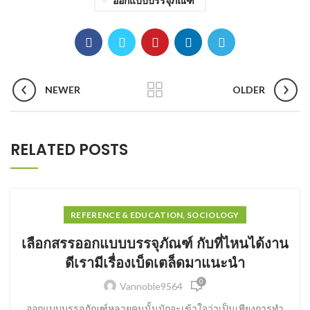
ออกแบบบรรจุภัณฑ์
NEWER
OLDER
RELATED POSTS
REFERENCE & EDUCATION, SOCIOLOGY
เลือกสรรออกแบบบรรจุภัณฑ์ กับที่ไหนได้งาน
ดีเรามีเรื่องเบ็ดเตล็ดมาแนะนำ
0
Vannoble9564
ออกแบบบรรจุภัณฑ์หลายคนนั้นมักจะเข้าใจว่าเป็นเพียงการทำ