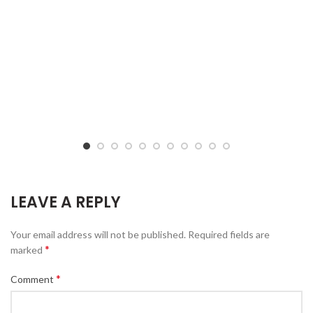
LEAVE A REPLY
Your email address will not be published.
Required fields are
*
marked
*
Comment