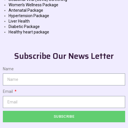
Women’s Wellness Package
Antenatal Package
Hypertension Package
Liver Health
Diabetic Package
Healthy heart package
Subscribe Our News Letter
Name
Email
SUBSCRIBE