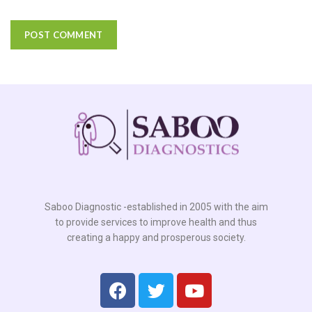
Saboo Diagnostic -established in 2005 with the aim
to provide services to improve health and thus
creating a happy and prosperous society.