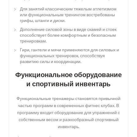
Для занятий классическим тяжелым атлетизмом
или функциональным тренингом востребованы
грифы, штанги и диски.
Дополнение силовой зоны в виде скамей и стоек
способствует более комфортным и безопасным
тренировкам.
Гири, гантели и мячи применяются для силовых и
функциональных тренировок, способствуя
развитию силы и координации.
Функциональное оборудование
и спортивный инвентарь
Функциональные тренажеры становятся привычной
частью программ в современных фитнес клубах. В
программу входит оборудование для упражнений с
собственным весом и разнообразный спортивный
инвентарь.