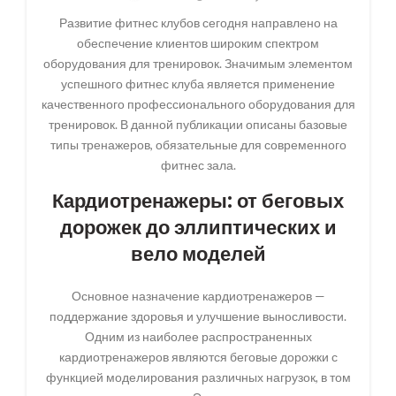
Развитие фитнес клубов сегодня направлено на
обеспечение клиентов широким спектром
оборудования для тренировок. Значимым элементом
успешного фитнес клуба является применение
качественного профессионального оборудования для
тренировок. В данной публикации описаны базовые
типы тренажеров, обязательные для современного
фитнес зала.
Кардиотренажеры: от беговых
дорожек до эллиптических и
вело моделей
Основное назначение кардиотренажеров —
поддержание здоровья и улучшение выносливости.
Одним из наиболее распространенных
кардиотренажеров являются беговые дорожки с
функцией моделирования различных нагрузок, в том