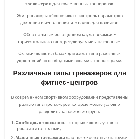
тренажеров
для качественных тренировок.
Эти тренажеры обеспечивают контроль параметров
движения и исполнения, что важно для новичков.
Обязательным оснащением служат
скамьи
–
горизонтального типа, регулируемые и наклонные.
Скамьи являются базой для жима, тяг и различных
упражнений со свободными весами и тренажерами.
Различные типы тренажеров для
фитнес-центров
В современном спортивном оборудовании представлены
разные типы тренажеров, которые можно условно
разделить на несколько групп:
Свободные тренажеры
, которые используются с
грифами и гантелями;
Машинные тренажеры
дают изолированную нагрузку