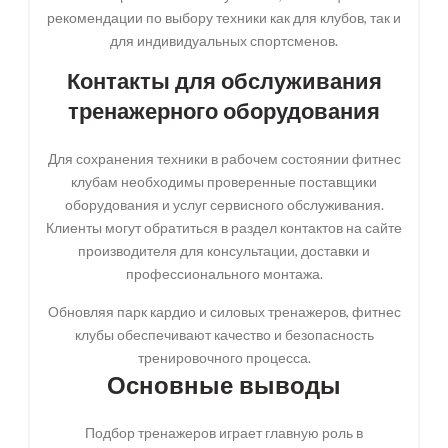
рекомендации по выбору техники как для клубов, так и
для индивидуальных спортсменов.
Контакты для обслуживания
тренажерного оборудования
Для сохранения техники в рабочем состоянии фитнес
клубам необходимы проверенные поставщики
оборудования и услуг сервисного обслуживания.
Клиенты могут обратиться в раздел контактов на сайте
производителя для консультации, доставки и
профессионального монтажа.
Обновляя парк кардио и силовых тренажеров, фитнес
клубы обеспечивают качество и безопасность
тренировочного процесса.
Основные выводы
Подбор тренажеров играет главную роль в