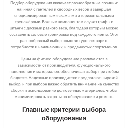
Подбор оборудования включает разнообразные позиции:
начиная с гантелей и свободных весов и завершая
специализированными скамьями и горизонтальными
тренажёрами. Важным компонентом служат грифы и
штанги с дисками разного веса, благодаря которым можно
составлять силовые тренировки под каждого клиента. Этот
разнообразный выбор помогает удовлетворить
потребности и начинающих, и продвинутых спортсменов.
Цены на фитнес-оборудование различаются в
зависимости от производителя, функционального
наполнения и материалов, обеспечивая выбор при любом
бюджете. Надежные производители предлагают широкий
выбор, и при выборе важно обратить внимание на качество
сборки и использование долговечных материалов, чтобы
минимизировать затраты на обслуживание и ремонт.
Главные критерии выбора
оборудования