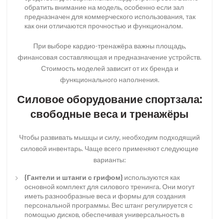
обратить внимание на модель, особенно если зал
предназначен для коммерческого использования, так
как они отличаются прочностью и функционалом.
При выборе кардио-тренажёра важны площадь,
финансовая составляющая и предназначение устройств.
Стоимость моделей зависит от их бренда и
функционального наполнения.
Силовое оборудование спортзала:
свободные веса и тренажёры
Чтобы развивать мышцы и силу, необходим подходящий
силовой инвентарь. Чаще всего применяют следующие
варианты:
{Гантели и штанги с грифом}
используются как
основной комплект для силового тренинга. Они могут
иметь разнообразные веса и формы для создания
персональной программы. Вес штанг регулируется с
помощью дисков, обеспечивая универсальность в