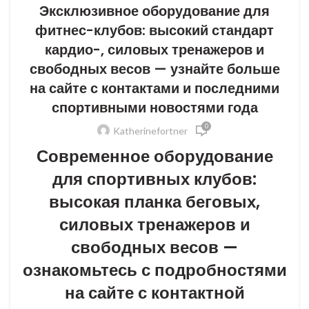
Эксклюзивное оборудование для
фитнес-клубов: высокий стандарт
кардио-, силовых тренажеров и
свободных весов — узнайте больше
на сайте с контактами и последними
спортивными новостями года
0
Katherinefortner
Современное оборудование
для спортивных клубов:
высокая планка беговых,
силовых тренажеров и
свободных весов —
ознакомьтесь с подробностями
на сайте с контактной