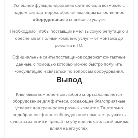
Успешное функционирование фитнес-зала возможно с
надежным партнером, обеспечивающим качественное
оборудование
и сервисные услуги.
Необходимо, чтобы поставщик имел высокую репутацию и
обеспечивал полный комплекс услуг — от монтажа до
ремонта и ТО.
Официальные сайты поставщиков содержат контактные
данные, с помощью которых можно быстро получить
консультацию и связаться по вопросам оборудования.
Вывод
Ключевым компонентом любого спортзала является
оборудование для фитнеса, создающее благоприятные
условия для тренировок разных клиентов. Тщательно
подобранное фитнес-оборудование помогает улучшить
качество занятий и придаёт клубу привлекательный имидж,
влияя на его успех.