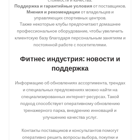
Поддержка и гарантийные условия
от поставщиков.
Мнения и рекомендации
от владельцев и
управляющих спортивных центров.
Также некоторые клубы предпочитают домашнее
профессиональное оборудование, чтобы увеличить
клиентскую базу благодаря персональным занятиям и
постоянной работе с посетителями.
Фитнес индустрия: новости и
поддержка
Информацию об обновлениях ассортимента, трендах
и специальных предложениях можно найти на
специализированных интернет-ресурсах. Такой
подход способствует оперативному обновлению
тренажерного парка, внедрению инноваций и
улучшению качества услуг.
Контакты поставщиков и консультантов помогут
оперативно решить вопросы выбора, покупки и