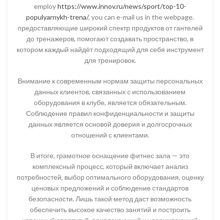
employ
https://www.innov.ru/news/sport/top-10-
populyarnykh-trena/
, you can e-mail us in the webpage.
предоставляющие широкий спектр продуктов от гантелей
до тренажеров, помогают создавать пространство, в
котором каждый найдёт подходящий для себя инструмент
для тренировок.
Внимание к современным нормам защиты персональных
данных клиентов, связанных с использованием
оборудования в клубе, является обязательным.
Соблюдение правил конфиденциальности и защиты
данных является основой доверия и долгосрочных
отношений с клиентами.
В итоге, грамотное оснащение фитнес зала — это
комплексный процесс, который включает анализ
потребностей, выбор оптимального оборудования, оценку
ценовых предложений и соблюдение стандартов
безопасности. Лишь такой метод даст возможность
обеспечить высокое качество занятий и построить