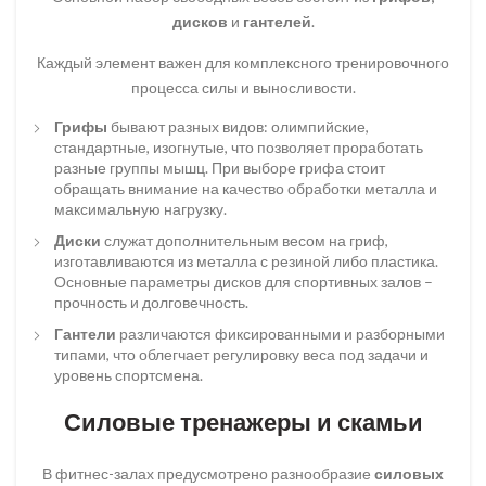
дисков
и
гантелей
.
Каждый элемент важен для комплексного тренировочного
процесса силы и выносливости.
Грифы
бывают разных видов: олимпийские,
стандартные, изогнутые, что позволяет проработать
разные группы мышц. При выборе грифа стоит
обращать внимание на качество обработки металла и
максимальную нагрузку.
Диски
служат дополнительным весом на гриф,
изготавливаются из металла с резиной либо пластика.
Основные параметры дисков для спортивных залов –
прочность и долговечность.
Гантели
различаются фиксированными и разборными
типами, что облегчает регулировку веса под задачи и
уровень спортсмена.
Силовые тренажеры и скамьи
В фитнес-залах предусмотрено разнообразие
силовых