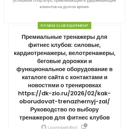
успешный спортклуб, привлекающий и удерживающий
клиентов на долгое время.
FITNESS CLUB EQUIPMENT
Премиальные тренажеры для
фитнес клубов: силовые,
кардиотренажеры, велотренажеры,
беговые дорожки и
функциональное оборудование в
каталоге сайта с контактами и
новостями о тренировках
https://dk-zio.ru/2026/02/kak-
oborudovat-trenazhernyj-zal/
Руководство по выбору
тренажеров для фитнес клубов
0
Louveniagirdlest