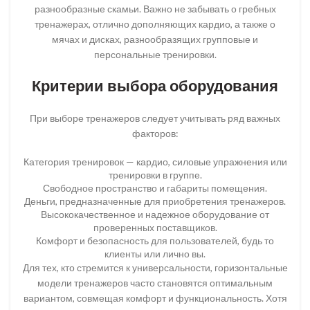
разнообразные скамьи. Важно не забывать о гребных
тренажерах, отлично дополняющих кардио, а также о
мячах и дисках, разнообразящих групповые и
персональные тренировки.
Критерии выбора оборудования
При выборе тренажеров следует учитывать ряд важных
факторов:
Категория тренировок — кардио, силовые упражнения или
тренировки в группе.
Свободное пространство и габариты помещения.
Деньги, предназначенные для приобретения тренажеров.
Высококачественное и надежное оборудование от
проверенных поставщиков.
Комфорт и безопасность для пользователей, будь то
клиенты или лично вы.
Для тех, кто стремится к универсальности, горизонтальные
модели тренажеров часто становятся оптимальным
вариантом, совмещая комфорт и функциональность. Хотя