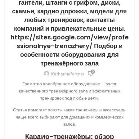
гантели, штанги с грифом, диски,
скамьи, кардио дорожки, модели для
любых тренировок, контакты
компаний и привлекательные цены.
https://sites.google.com/view/profe
ssionalnye-trenazhery/ Подбор и
особенности оборудования для
тренажёрного зала
0
Katherinefortner
Грамотно подобранное оборудование — залог
качественного тренажёрного зала и эффективных
тренировок под любые цели.
Статья помогает понять, какие тренажёры и аксессуары
чаще всего выбирают для домашних и коммерческих
залов.
Кардио-тренажёры: обзор