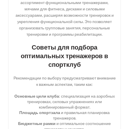
ассортимент функциональными тренажерами,
мячами для фитнеса, дисками и силовыми
аксессуарами, расширяя возможности тренировок и
укрепления функциональной силы. Это позволяет
организовать групповые занятия, персональные
тренировки и программы реабилитации.
Советы для подбора
оптимальных тренажеров в
спортклуб
Рекомендации по выбору предусматривают внимание
к важным аспектам, таким как:
Основные цели клуба
: специализация на аэробных
тренировках, силовых упражнениях или
комбинированный формат.
Площадь спортзала
и правильная планировка
тренажеров.
Бюджетные рамки
и оптимальное соотношение
стоимости и качества.