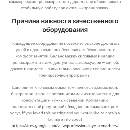
коммерческие тренажеры стоят дороже, они обеспечивают
стабильную работу при активных тренировках.
Причина важности качественного
оборудования
Подходящее оборудование позволяет быстрее достигать
целей и одновременно обеспечивает безопасность и
комфорт занятий. Баланс между силовыми и кардио
тренажерами, а также доступность аксессуаров — мячей,
дисков и скамеек — значительно расширяют возможности
тренировочной программы.
Еще одним ключевым моментом является возможность
быстрого контакта с поставщиком или изготовителем для
консультаций и нужных сведений. Компании с
положительной репутацией обладают полным спектром
услуг, If you loved this posting and you would like to obtain a
lot more info about
https://sites.google.com/view/professionalnye-trenazhery/