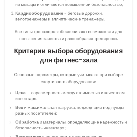
на мышцы и отличаются повышенной безопасностью;
Кардиооборудование
– беговые дорожки,
велотренажеры и эллиптические тренажеры.
Все типы тренажеров обеспечивают возможности для
повышения качества и разнообразия тренировок.
Критерии выбора оборудования
для фитнес-зала
Основные параметры, которые учитывают при выборе
спортивного оборудования:
Цена
— соразмерность между стоимостью и качеством
инвентаря.
Вес
и максимальная нагрузка, подходящие под нужды
разных посетителей;
Обработка
и материалы, определяющие надежность и
безопасность инвентаря;
Эргономика
и понятность в использовании,