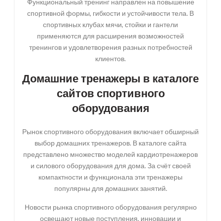
Функциональный тренинг направлен на повышение
спортивной формы, гибкости и устойчивости тела. В
спортивных клубах мячи, стойки и гантели
применяются для расширения возможностей
тренингов и удовлетворения разных потребностей
клиентов.
Домашние тренажеры в каталоге
сайтов спортивного
оборудования
Рынок спортивного оборудования включает обширный
выбор домашних тренажеров. В каталоге сайта
представлено множество моделей кардиотренажеров
и силового оборудования для дома. За счёт своей
компактности и функционала эти тренажеры
популярны для домашних занятий.
Новости рынка спортивного оборудования регулярно
освещают новые поступления, инновации и