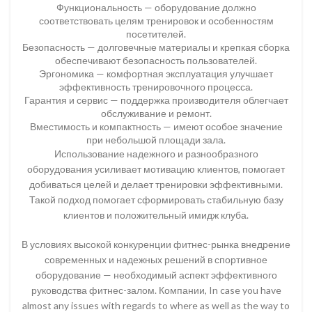
Функциональность — оборудование должно
соответствовать целям тренировок и особенностям
посетителей.
Безопасность — долговечные материалы и крепкая сборка
обеспечивают безопасность пользователей.
Эргономика — комфортная эксплуатация улучшает
эффективность тренировочного процесса.
Гарантия и сервис — поддержка производителя облегчает
обслуживание и ремонт.
Вместимость и компактность — имеют особое значение
при небольшой площади зала.
Использование надежного и разнообразного
оборудования усиливает мотивацию клиентов, помогает
добиваться целей и делает тренировки эффективными.
Такой подход помогает сформировать стабильную базу
клиентов и положительный имидж клуба.
В условиях высокой конкуренции фитнес-рынка внедрение
современных и надежных решений в спортивное
оборудование — необходимый аспект эффективного
руководства фитнес-залом. Компании, In case you have
almost any issues with regards to where as well as the way to