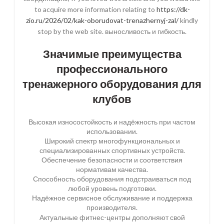
to acquire more information relating to
https://dk-
zio.ru/2026/02/kak-oborudovat-trenazhernyj-zal/
kindly
stop by the web site. выносливость и гибкость.
Значимые преимущества
профессионального
тренажерного оборудования для
клубов
Высокая износостойкость и надёжность при частом
использовании.
Широкий спектр многофункциональных и
специализированных спортивных устройств.
Обеспечение безопасности и соответствия
нормативам качества.
Способность оборудования подстраиваться под
любой уровень подготовки.
Надёжное сервисное обслуживание и поддержка
производителя.
Актуальные фитнес-центры дополняют свой