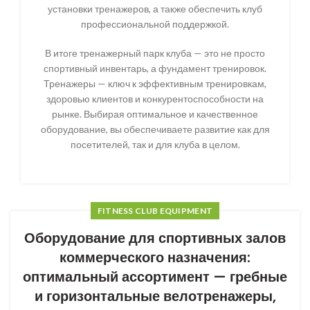
установки тренажеров, а также обеспечить клуб
профессиональной поддержкой.
В итоге тренажерный парк клуба — это не просто
спортивный инвентарь, а фундамент тренировок.
Тренажеры — ключ к эффективным тренировкам,
здоровью клиентов и конкурентоспособности на
рынке. Выбирая оптимальное и качественное
оборудование, вы обеспечиваете развитие как для
посетителей, так и для клуба в целом.
FITNESS CLUB EQUIPMENT
Оборудование для спортивных залов
коммерческого назначения:
оптимальный ассортимент — гребные
и горизонтальные велотренажеры,