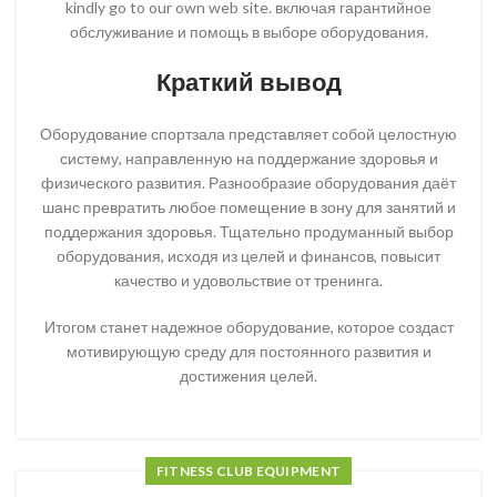
kindly go to our own web site. включая гарантийное
обслуживание и помощь в выборе оборудования.
Краткий вывод
Оборудование спортзала представляет собой целостную
систему, направленную на поддержание здоровья и
физического развития. Разнообразие оборудования даёт
шанс превратить любое помещение в зону для занятий и
поддержания здоровья. Тщательно продуманный выбор
оборудования, исходя из целей и финансов, повысит
качество и удовольствие от тренинга.
Итогом станет надежное оборудование, которое создаст
мотивирующую среду для постоянного развития и
достижения целей.
FITNESS CLUB EQUIPMENT