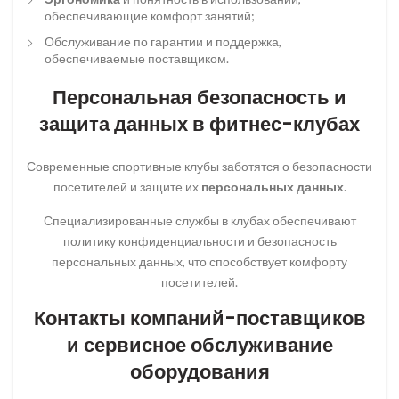
обеспечивающие комфорт занятий;
Обслуживание по гарантии и поддержка,
обеспечиваемые поставщиком.
Персональная безопасность и
защита данных в фитнес-клубах
Современные спортивные клубы заботятся о безопасности
посетителей и защите их
персональных данных
.
Специализированные службы в клубах обеспечивают
политику конфиденциальности и безопасность
персональных данных, что способствует комфорту
посетителей.
Контакты компаний-поставщиков
и сервисное обслуживание
оборудования