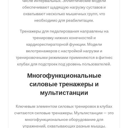
числе интервальных. Эллиптические модели
обеспечивают щадящую нагрузку суставов и
охватывают несколько мышечных групп, что
необходимо для реабилитации.
Тренажеры для педалирования направлены на
тренировку нижних конечностей и
кардиореспираторной функции. Модели
велотренажеров с настройкой нагрузки и
тренировочными режимами применяются в фитнес
клубах для подстроек под уровень пользователей.
Многофункциональные
силовые тренажеры и
мультистанции
Ключевым элементом силовых тренировок в клубах
считаются силовые тренажеры. Мультистанции — это
многофункциональное оборудование для
упражнений, охватывающих разные мышцы.