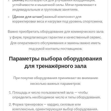
устойчивости и мышечной силы. Мячи привлекают к
индивидуальным и групповым занятиям.
{Диски для штанг}
важный компонент для
корректировки веса и нагрузки под уровень спортсмена.
Важно приобретать оборудование для коммерческого зала
у фирм, предлагающих гарантии и качественный сервис.
Для оперативного обслуживания и замены важно иметь
под рукой контакты поставщиков.
Параметры выбора оборудования
для тренажёрного зала
При покупке оборудования принимают во внимание
несколько важных параметров:
Площадь и число пользователей зала — чтобы
определить необходимое число и типы оборудования.
Форма тренировок — кардио, силовые или
комплексные, ориентирующая выбор оборудования.