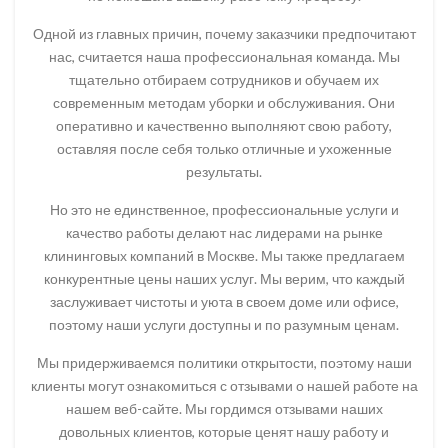
Одной из главных причин, почему заказчики предпочитают
нас, считается наша профессиональная команда. Мы
тщательно отбираем сотрудников и обучаем их
современным методам уборки и обслуживания. Они
оперативно и качественно выполняют свою работу,
оставляя после себя только отличные и ухоженные
результаты.
Но это не единственное, профессиональные услуги и
качество работы делают нас лидерами на рынке
клининговых компаний в Москве. Мы также предлагаем
конкурентные цены наших услуг. Мы верим, что каждый
заслуживает чистоты и уюта в своем доме или офисе,
поэтому наши услуги доступны и по разумным ценам.
Мы придерживаемся политики открытости, поэтому наши
клиенты могут ознакомиться с отзывами о нашей работе на
нашем веб-сайте. Мы гордимся отзывами наших
довольных клиентов, которые ценят нашу работу и