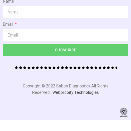
Name
Email
SUBSCRIBE
Copyright © 2022 Saboo Diagnostics All Rights
Reserved |
Webprobity Technologies