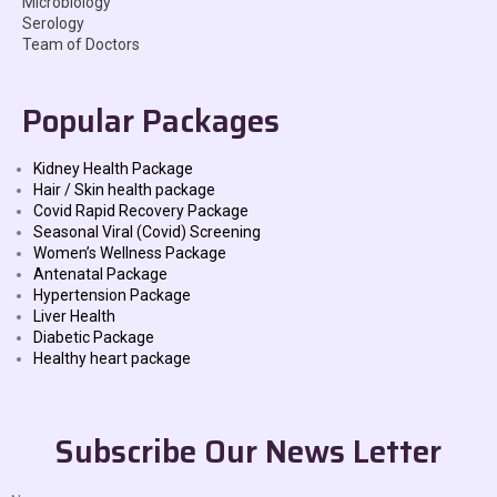
Microbiology
Serology
Team of Doctors
Popular Packages
Kidney Health Package
Hair / Skin health package
Covid Rapid Recovery Package
Seasonal Viral (Covid) Screening
Women’s Wellness Package
Antenatal Package
Hypertension Package
Liver Health
Diabetic Package
Healthy heart package
Subscribe Our News Letter