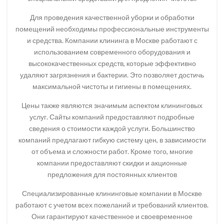
Для проведения качественной уборки и обработки
помещений необходимы профессиональные инструменты
и средства. Компании клининга в Москве работают с
использованием современного оборудования и
высококачественных средств, которые эффективно
удаляют загрязнения и бактерии. Это позволяет достичь
максимальной чистоты и гигиены в помещениях.
Цены также являются значимым аспектом клининговых
услуг. Сайты компаний предоставляют подробные
сведения о стоимости каждой услуги. Большинство
компаний предлагают гибкую систему цен, в зависимости
от объема и сложности работ. Кроме того, многие
компании предоставляют скидки и акционные
предложения для постоянных клиентов
Специализированные клининговые компании в Москве
работают с учетом всех пожеланий и требований клиентов.
Они гарантируют качественное и своевременное