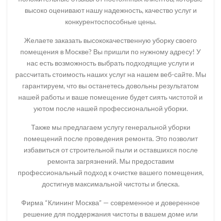
высоко оценивают нашу надежность, качество услуг и
конкурентоспособные цены.
Желаете заказать высококачественную уборку своего
помещения в Москве? Вы пришли по нужному адресу! У
нас есть возможность выбрать подходящие услуги и
рассчитать стоимость наших услуг на нашем веб-сайте. Мы
гарантируем, что вы останетесь довольны результатом
нашей работы и ваше помещение будет сиять чистотой и
уютом после нашей профессиональной уборки.
Также мы предлагаем услугу генеральной уборки
помещений после проведения ремонта. Это позволит
избавиться от строительной пыли и оставшихся после
ремонта загрязнений. Мы предоставим
профессиональный подход к очистке вашего помещения,
достигнув максимальной чистоты и блеска.
Фирма “Клининг Москва” — современное и доверенное
решение для поддержания чистоты в вашем доме или