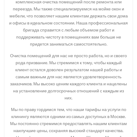
комплексная очистка помещений после ремонта или
переезда. Мы также специализируемся на мойке окон и
мебели, что позволяет нашим клиентам держать свои дома
и офисы в идеальном состоянии. Наша профессиональная
бригада справится с любым объемом работ и
поддерживать чистоту в помещениях вам больше не
придется заниматься самостоятельно.
Очистка помещений для нас не просто работа, но и своего
рода призвание. Мы стремимся к тому, чтобы каждый
клиент остался доволен результатом нашей работы и
самым важным для нас является удовлетворенность
заказчиков. Мы высоко ценим каждого клиента и нацелены
на установление долгосрочных отношений с каждым из
них.
Мы по праву гордимся тем, что наши тарифы на услуги по
клинингу являются одними из самых доступных в Москве.
Мы постоянно стремимся предоставлять нашим клиентам
наилучшие цены, сохраняя высокий стандарт качества.