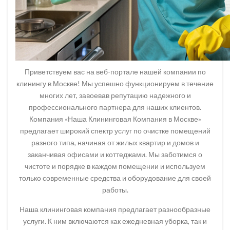
Приветствуем вас на веб-портале нашей компании по
клинингу в Москве! Мы успешно функционируем в течение
многих лет, завоевав репутацию надежного и
профессионального партнера для наших клиентов.
Компания «Наша Клининговая Компания в Москве»
предлагает широкий спектр услуг по очистке помещений
разного типа, начиная от жилых квартир и домов и
заканчивая офисами и коттеджами. Мы заботимся о
чистоте и порядке в каждом помещении и используем
только современные средства и оборудование для своей
работы.
Наша клининговая компания предлагает разнообразные
услуги. К ним включаются как ежедневная уборка, так и