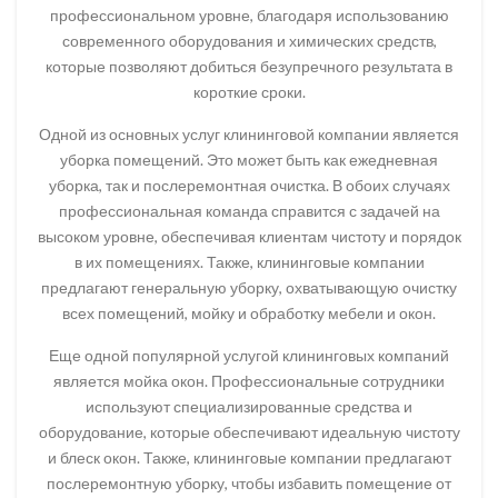
профессиональном уровне, благодаря использованию
современного оборудования и химических средств,
которые позволяют добиться безупречного результата в
короткие сроки.
Одной из основных услуг клининговой компании является
уборка помещений. Это может быть как ежедневная
уборка, так и послеремонтная очистка. В обоих случаях
профессиональная команда справится с задачей на
высоком уровне, обеспечивая клиентам чистоту и порядок
в их помещениях. Также, клининговые компании
предлагают генеральную уборку, охватывающую очистку
всех помещений, мойку и обработку мебели и окон.
Еще одной популярной услугой клининговых компаний
является мойка окон. Профессиональные сотрудники
используют специализированные средства и
оборудование, которые обеспечивают идеальную чистоту
и блеск окон. Также, клининговые компании предлагают
послеремонтную уборку, чтобы избавить помещение от