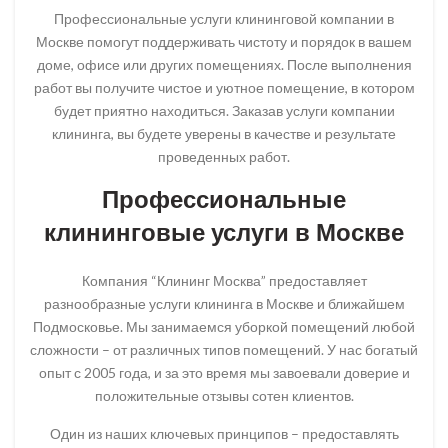
Профессиональные услуги клининговой компании в
Москве помогут поддерживать чистоту и порядок в вашем
доме, офисе или других помещениях. После выполнения
работ вы получите чистое и уютное помещение, в котором
будет приятно находиться. Заказав услуги компании
клининга, вы будете уверены в качестве и результате
проведенных работ.
Профессиональные
клининговые услуги в Москве
Компания “Клининг Москва” предоставляет
разнообразные услуги клининга в Москве и ближайшем
Подмосковье. Мы занимаемся уборкой помещений любой
сложности – от различных типов помещений. У нас богатый
опыт с 2005 года, и за это время мы завоевали доверие и
положительные отзывы сотен клиентов.
Один из наших ключевых принципов – предоставлять