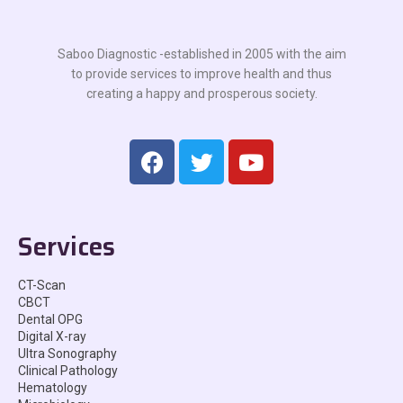
Saboo Diagnostic -established in 2005 with the aim
to provide services to improve health and thus
creating a happy and prosperous society.
Services
CT-Scan
CBCT
Dental OPG
Digital X-ray
Ultra Sonography
Clinical Pathology
Hematology