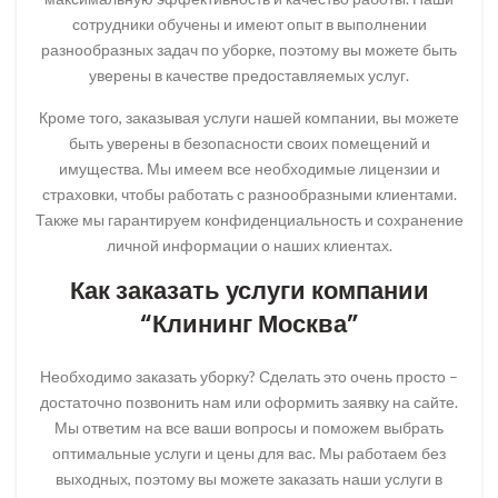
сотрудники обучены и имеют опыт в выполнении
разнообразных задач по уборке, поэтому вы можете быть
уверены в качестве предоставляемых услуг.
Кроме того, заказывая услуги нашей компании, вы можете
быть уверены в безопасности своих помещений и
имущества. Мы имеем все необходимые лицензии и
страховки, чтобы работать с разнообразными клиентами.
Также мы гарантируем конфиденциальность и сохранение
личной информации о наших клиентах.
Как заказать услуги компании
“Клининг Москва”
Необходимо заказать уборку? Сделать это очень просто –
достаточно позвонить нам или оформить заявку на сайте.
Мы ответим на все ваши вопросы и поможем выбрать
оптимальные услуги и цены для вас. Мы работаем без
выходных, поэтому вы можете заказать наши услуги в