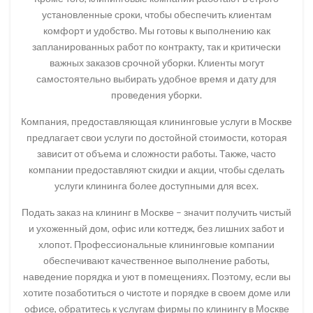
установленные сроки, чтобы обеспечить клиентам
комфорт и удобство. Мы готовы к выполнению как
запланированных работ по контракту, так и критически
важных заказов срочной уборки. Клиенты могут
самостоятельно выбирать удобное время и дату для
проведения уборки.
Компания, предоставляющая клининговые услуги в Москве
предлагает свои услуги по достойной стоимости, которая
зависит от объема и сложности работы. Также, часто
компании предоставляют скидки и акции, чтобы сделать
услуги клининга более доступными для всех.
Подать заказ на клининг в Москве – значит получить чистый
и ухоженный дом, офис или коттедж, без лишних забот и
хлопот. Профессиональные клининговые компании
обеспечивают качественное выполнение работы,
наведение порядка и уют в помещениях. Поэтому, если вы
хотите позаботиться о чистоте и порядке в своем доме или
офисе, обратитесь к услугам фирмы по клинингу в Москве