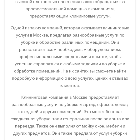
высокой плотностью населения важно обращаться за
профессиональной помощью к компаниям,
предоставляющим клининговые услуги.
Одной из таких компаний, которая оказывает клининговые
услуги в Москве, предлагая разнообразные услуги по
уборке и обработке различных помещений. Они
располагают всем необходимым оборудованием,
профессиональными средствами и опытом, чтобы
успешно справляться с любыми задачами по уборке и
обработке помещений. На их сайтах вы сможете найти
подробную информацию о всех услугах, ценах и отзывах
клиентов.
Клининговая компания в Москве предоставляет
разнообразные услуги по уборке квартир, офисов, домов,
коттеджей и других помещений. Это может быть как
ежедневная уборка, так и генеральная после ремонта или
переезда. Также они выполняют мойку окон, мебели и
других предметов. Они также предлагают услуги уборки