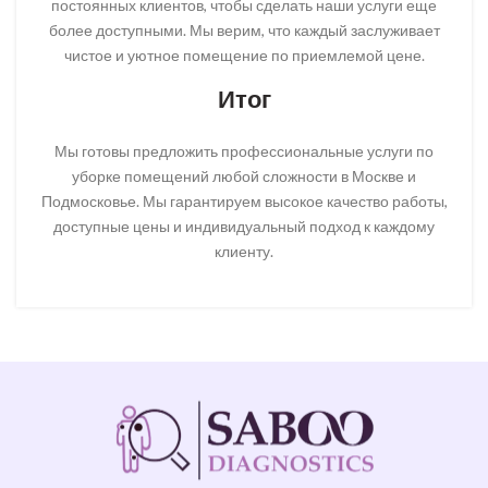
постоянных клиентов, чтобы сделать наши услуги еще
более доступными. Мы верим, что каждый заслуживает
чистое и уютное помещение по приемлемой цене.
Итог
Мы готовы предложить профессиональные услуги по
уборке помещений любой сложности в Москве и
Подмосковье. Мы гарантируем высокое качество работы,
доступные цены и индивидуальный подход к каждому
клиенту.