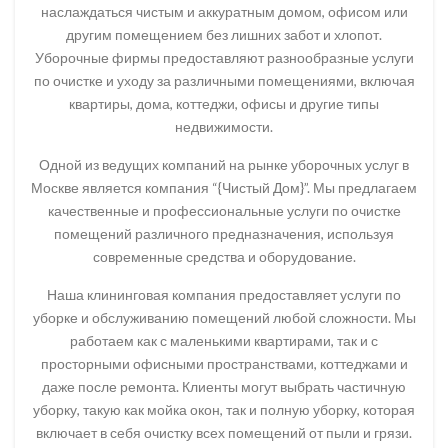
наслаждаться чистым и аккуратным домом, офисом или
другим помещением без лишних забот и хлопот.
Уборочные фирмы предоставляют разнообразные услуги
по очистке и уходу за различными помещениями, включая
квартиры, дома, коттеджи, офисы и другие типы
недвижимости.
Одной из ведущих компаний на рынке уборочных услуг в
Москве является компания “{Чистый Дом}”. Мы предлагаем
качественные и профессиональные услуги по очистке
помещений различного предназначения, используя
современные средства и оборудование.
Наша клининговая компания предоставляет услуги по
уборке и обслуживанию помещений любой сложности. Мы
работаем как с маленькими квартирами, так и с
просторными офисными пространствами, коттеджами и
даже после ремонта. Клиенты могут выбрать частичную
уборку, такую как мойка окон, так и полную уборку, которая
включает в себя очистку всех помещений от пыли и грязи.