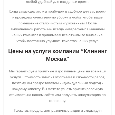
любой удобный для вас день и время.
Когда заказ сделан, мы прибудем в удобное для вас время
и проведем качественную уборку и мойку, чтобы ваше
помещение стало чистым и ухоженным. После
выполненной работы мы всегда интересуемся мнением
наших клиентов и принимаем все отзывы во внимание,
чтобы постоянно улучшать качество наших услуг.
Цены на услуги компании “Клининг
Москва”
Мы гарантируем приятные и доступные цены на все наши
услуги. Стоимость зависит от объема и сложности работ,
поэтому мы предоставляем индивидуальный подход к
каждому клиенту. Вы можете узнать ориентировочную
стоимость на нашем сайте или получить консультацию по
телефону.
Также мы предлагаем различные акции и скидки для