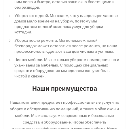
ним легко и быстро, оставив ваши окна блестящими и
без разводов.
Уборка коттеджей. Мы знаем, что у владельцев частных
домов мало времени на уборку, поэтому мы
предлагаем полный комплекс услуг для уборки
коттеджа.
Уборка после ремонта. Мы понимаем, какой
беспорядок может оставаться после ремонта, но наши
профессионалы сделают ваш дом чистым и уютным.
Чистка мебели. Мы не только убираем помещения, но и
ухаживаем за мебелью. С помощью специальных
средств и оборудования мы сделаем вашу мебель
чистой и свежей.
Наши преимущества
Наша компания предлагает профессиональные услуги по
уборке и обслуживанию помещений, а также мойки окон и
мебели. Мы используем современные и безопасные
средства и оборудование, чтобы обеспечить
максимальную эффективность и качество работы. Наши