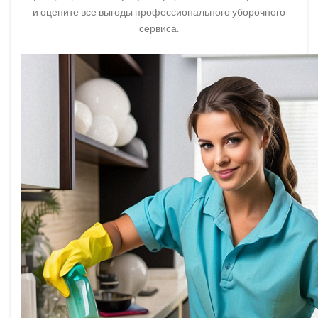
и оцените все выгоды профессионального уборочного
сервиса.