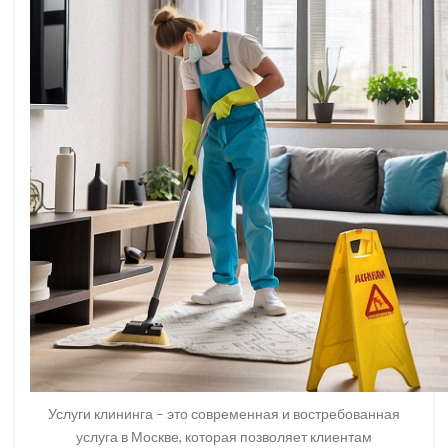
Услуги клининга – это современная и востребованная
услуга в Москве, которая позволяет клиентам