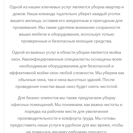
Одной из наших ключевых услуг является уборка квартир и
домов. Наша команда тщательно уберет каждый уголок
вашего жилища, оставив его аккуратным и пригодным для
проживания. Мы также уделяем внимание сохранности
ваших мебели и оборудования, используя только
проверенные и безопасные моющие средства.
Одной из важных услуг в области уборки является мойка
окон. Квалифицированные специалисты оснащены всем
необходимым оборудованием для безопасной и
эффективной мойки окон любой сложности. Мы уберем как
обычные окна, так и окна высотных зданий. После
проведения очистки ваше окно будет сиять чистотой.
Для бизнес-клиентов мы также предлагаем уборку
офисных помещений. Мы понимаем, как важна чистоты и
порядка на рабочем месте для увеличения
производительности и комфорта труда. Мы готовы
предоставить наши услуги в удобное для вас время, чтобы
не помешать вашему рабочему процессу.