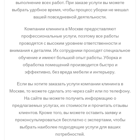
выполнение всех работ. При заказе услуги вы можете
выбрать удобное время, чтобы процесс уборки не мешал
вашей повседневной деятельности.
Компании клининга в Москве предоставляют
профессиональные услуги, поэтому все работы
проводятся с высоким уровнем ответственности и
внимания к деталям. Их сотрудники проходят специальное
обучение и имеют большой опыт работы. Уборка и
обработка помещений производится быстро и
эффективно, без вреда мебели и интерьеру.
Если вы хотите заказать услуги компании клининга в
Москве, то можете сделать это через сайт или по телефону.
На сайте вы можете получить информацию о
предлагаемых услугах, их стоимости и прочитать отзывы
клиентов. Кроме того, вы можете оставить заявку и
проконсультироваться бесплатно с экспертами, чтобы
выбрать наиболее подходящие услуги для ваших
потребностей.