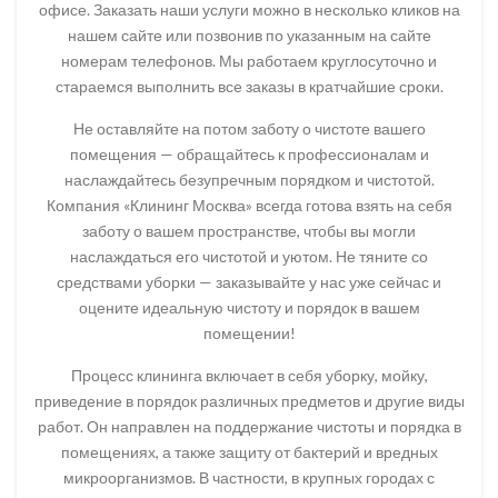
офисе. Заказать наши услуги можно в несколько кликов на
нашем сайте или позвонив по указанным на сайте
номерам телефонов. Мы работаем круглосуточно и
стараемся выполнить все заказы в кратчайшие сроки.
Не оставляйте на потом заботу о чистоте вашего
помещения — обращайтесь к профессионалам и
наслаждайтесь безупречным порядком и чистотой.
Компания «Клининг Москва» всегда готова взять на себя
заботу о вашем пространстве, чтобы вы могли
наслаждаться его чистотой и уютом. Не тяните со
средствами уборки — заказывайте у нас уже сейчас и
оцените идеальную чистоту и порядок в вашем
помещении!
Процесс клининга включает в себя уборку, мойку,
приведение в порядок различных предметов и другие виды
работ. Он направлен на поддержание чистоты и порядка в
помещениях, а также защиту от бактерий и вредных
микроорганизмов. В частности, в крупных городах с