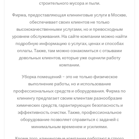
строительного мусора и пыли.
Фирма, предоставляющая клининговые услуги в Москве,
обеспечивает своих клиентов не только
высококачественными услугами, но и превосходным
уровнем обслуживания. На сайте компании можно найти
подробную информацию о услугах, ценах и способах
оплаты. Также, там можно ознакомиться с отзывами
довольных клиентов, которые уже оценили работу
компании.
Уборка помещений – это не только физическое
выполнение работы, но и использование
профессиональных средств и оборудования. Фирма по
клинингу предлагает своим клиентам разнообразие
химических средств, гарантирующих безопасность и
эффективность очистки. Также, профессиональное
оборудование позволяет справиться с задачей с
минимальным временем и усилиями.
Кроме того, клининговые компании работают в строго