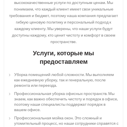
высококачественные услуги по доступным ценам. Мы
понимаем, что каждый клиент имеет свои уникальные
требования и бюджет, поэтому наша компания предлагает
гибкую ценовую политику и персональный подход к
каждому клиенту. Мы уверены, что наши услуги будут
доступны каждому, кто ценит чистоту и комфорт в своем
пространстве.
Услуги, которые мы
предоставляем
Уборка помещений любой сложности. Мы выполняем
как ежедневную уборку, так и генеральную, после
ремонта или переезда.
Профессиональная уборка офисных пространств. Мы
знаем, как важно обеспечить чистоту и порядок в офисе,
поэтому наши специалисты поддержат порядок в
вашем офисе.
Профессиональная мойка окон. Это сложный и
утомительный процесс, но наши сотрудники справятся с