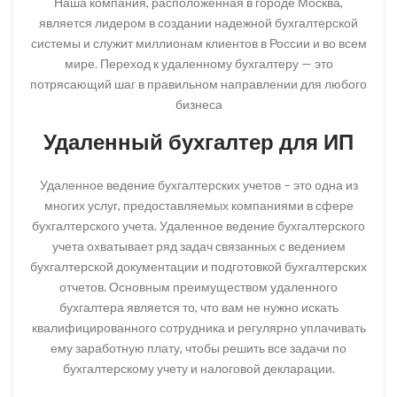
Наша компания, расположенная в городе Москва,
является лидером в создании надежной бухгалтерской
системы и служит миллионам клиентов в России и во всем
мире. Переход к удаленному бухгалтеру — это
потрясающий шаг в правильном направлении для любого
бизнеса
Удаленный бухгалтер для ИП
Удаленное ведение бухгалтерских учетов – это одна из
многих услуг, предоставляемых компаниями в сфере
бухгалтерского учета. Удаленное ведение бухгалтерского
учета охватывает ряд задач связанных с ведением
бухгалтерской документации и подготовкой бухгалтерских
отчетов. Основным преимуществом удаленного
бухгалтера является то, что вам не нужно искать
квалифицированного сотрудника и регулярно уплачивать
ему заработную плату, чтобы решить все задачи по
бухгалтерскому учету и налоговой декларации.