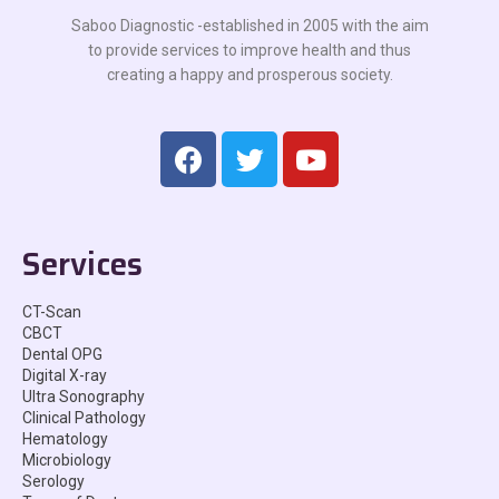
Saboo Diagnostic -established in 2005 with the aim
to provide services to improve health and thus
creating a happy and prosperous society.
Services
CT-Scan
CBCT
Dental OPG
Digital X-ray
Ultra Sonography
Clinical Pathology
Hematology
Microbiology
Serology