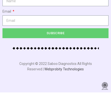
Email
SUBSCRIBE
Copyright © 2022 Saboo Diagnostics All Rights
Reserved |
Webprobity Technologies