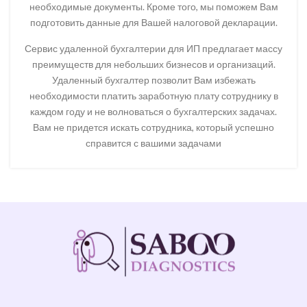
необходимые документы. Кроме того, мы поможем Вам
подготовить данные для Вашей налоговой декларации.
Сервис удаленной бухгалтерии для ИП предлагает массу
преимуществ для небольших бизнесов и организаций.
Удаленный бухгалтер позволит Вам избежать
необходимости платить заработную плату сотруднику в
каждом году и не волноваться о бухгалтерских задачах.
Вам не придется искать сотрудника, который успешно
справится с вашими задачами