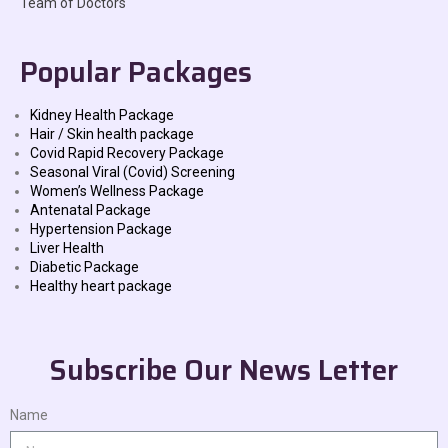
Team of Doctors
Popular Packages
Kidney Health Package
Hair / Skin health package
Covid Rapid Recovery Package
Seasonal Viral (Covid) Screening
Women’s Wellness Package
Antenatal Package
Hypertension Package
Liver Health
Diabetic Package
Healthy heart package
Subscribe Our News Letter
Name