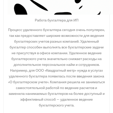
Работа бухгалтера для ИП
Процесс удаленного бухгалтера сегодня очень популярен,
так как предоставляет широкие возможности для ведения
бухгалтерских учетов разных компаний. Удаленный
бухгалтер способен выполнять все бухгалтерские задачи
не присутствуя в офисе компании. Удаленное ведение
бухгалтерского учета значительно снижает расходы на
дополнительное персональное найм и сотрудников.
Например, для ООО «Квадратный метр» нужда в услугах
удаленного бухгалтера появилась после введения закона
«О бухгалтерском учете». Компания решила не заниматься
самостоятельной работой по ведение расчетов и
заменила нанимаемых бухгалтеров на более доступный и
эффективный способ — удаленное ведение
бухгалтерского учета.