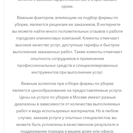
сроки.
Важным фактором, влияющим на подбор фирмы по
уборке, являются рецензии ее заказчиков. В интернете
вы можете найти много положительных отзывов о работе
городских клининговых компаний. Клиенты отмечают
высокое качество услуг, доступные тарифы и быстрое
выполнение заказанных работ. Также клиенты отмечают
опытность сотрудников и применение
профессиональных средств и специализированных
инструментов при выполнении услуг.
Важным аспектом при отборе фирмы по уборке
является ценообразование на предоставляемые услуги.
Цены на услуги по уборке в Москве имеют разные
диапазоны в зависимости от количества выполняемых
работ и вида используемых материалов. Но в любом
случае, заказав услуги у опытных специалистов, вы
можете быть успокоены в качественном результате и
поддержании порядка в вашем доме или офисе.