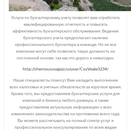
Услуги по бухгалтерскому учету позволят вам отработать
квалифицированную отчетность и повысить
эффективность бухгалтерского обслуживания. Ведение
бухгалтерского учета предполагает наличие
профессионального бухгалтера в команде. Но не все
компании могут себе позволить такую должность на
постоянной основе, так как это дорого и невыгодно.
http://chernousovajazz.ru/user/CoyVeale3234/
Наши специалисты помогут Вам наладить выполнение
всех налоговых и учетных обязательств за короткое время.
Кроме того, мы предоставляем бухгалтерские услуги для
компаний и бизнеса любого размера, а также
предоставляем актуальную информацию о всех
изменениях законодательства на протяжении всего года.
Вы можете рассчитывать на полный спектр услуг и
профессиональное консультирование по всем видам