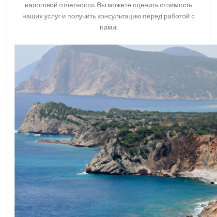
налоговой отчетности. Вы можете оценить стоимость
наших услуг и получить консультацию перед работой с
нами.