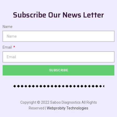
Subscribe Our News Letter
Name
Email
SUBSCRIBE
Copyright © 2022 Saboo Diagnostics All Rights
Reserved |
Webprobity Technologies