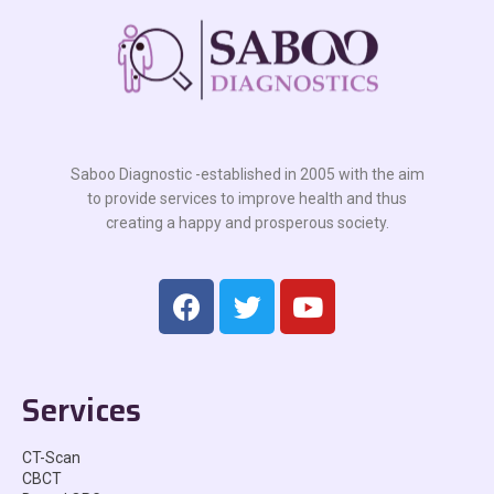
Saboo Diagnostic -established in 2005 with the aim
to provide services to improve health and thus
creating a happy and prosperous society.
Services
CT-Scan
CBCT