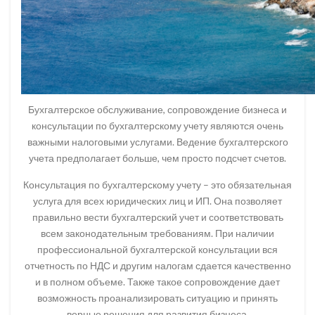
Бухгалтерское обслуживание, сопровождение бизнеса и
консультации по бухгалтерскому учету являются очень
важными налоговыми услугами. Ведение бухгалтерского
учета предполагает больше, чем просто подсчет счетов.
Консультация по бухгалтерскому учету – это обязательная
услуга для всех юридических лиц и ИП. Она позволяет
правильно вести бухгалтерский учет и соответствовать
всем законодательным требованиям. При наличии
профессиональной бухгалтерской консультации вся
отчетность по НДС и другим налогам сдается качественно
и в полном объеме. Также такое сопровождение дает
возможность проанализировать ситуацию и принять
верные решения для развития бизнеса.