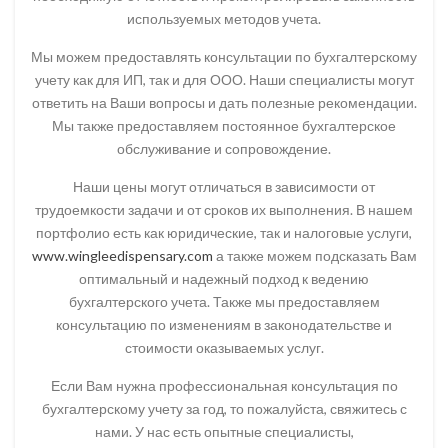
используемых методов учета.
Мы можем предоставлять консультации по бухгалтерскому
учету как для ИП, так и для ООО. Наши специалисты могут
ответить на Ваши вопросы и дать полезные рекомендации.
Мы также предоставляем постоянное бухгалтерское
обслуживание и сопровождение.
Наши цены могут отличаться в зависимости от
трудоемкости задачи и от сроков их выполнения. В нашем
портфолио есть как юридические, так и налоговые услуги,
www.wingleedispensary.com
а также можем подсказать Вам
оптимальный и надежный подход к ведению
бухгалтерского учета. Также мы предоставляем
консультацию по изменениям в законодательстве и
стоимости оказываемых услуг.
Если Вам нужна профессиональная консультация по
бухгалтерскому учету за год, то пожалуйста, свяжитесь с
нами. У нас есть опытные специалисты,