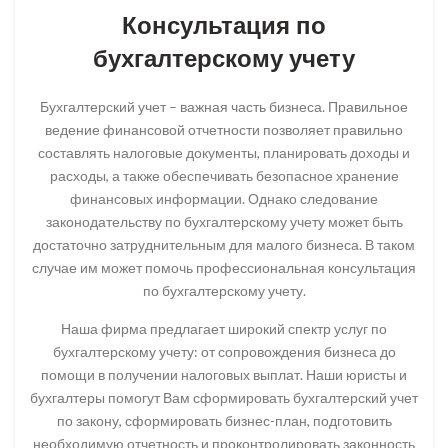
Консультация по
бухгалтерскому учету
Бухгалтерский учет – важная часть бизнеса. Правильное
ведение финансовой отчетности позволяет правильно
составлять налоговые документы, планировать доходы и
расходы, а также обеспечивать безопасное хранение
финансовых информации. Однако следование
законодательству по бухгалтерскому учету может быть
достаточно затруднительным для малого бизнеса. В таком
случае им может помочь профессиональная консультация
по бухгалтерскому учету.
Наша фирма предлагает широкий спектр услуг по
бухгалтерскому учету: от сопровождения бизнеса до
помощи в получении налоговых выплат. Наши юристы и
бухгалтеры помогут Вам сформировать бухгалтерский учет
по закону, сформировать бизнес-план, подготовить
необходимую отчетность и проконтролировать законность